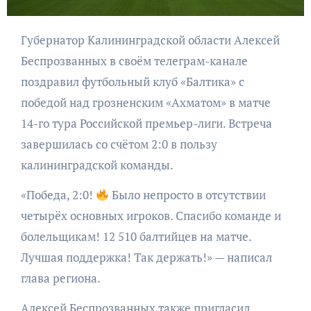
Губернатор Калининградской области Алексей
Беспрозванных в своём телеграм-канале
поздравил футбольный клуб «Балтика» с
победой над грозненским «Ахматом» в матче
14-го тура Российской премьер-лиги. Встреча
завершилась со счётом 2:0 в пользу
калининградской команды.
«Победа, 2:0!
Было непросто в отсутствии
четырёх основных игроков. Спасибо команде и
болельщикам! 12 510 балтийцев на матче.
Лучшая поддержка! Так держать!» — написал
глава региона.
Алексей Беспрозванных также пригласил