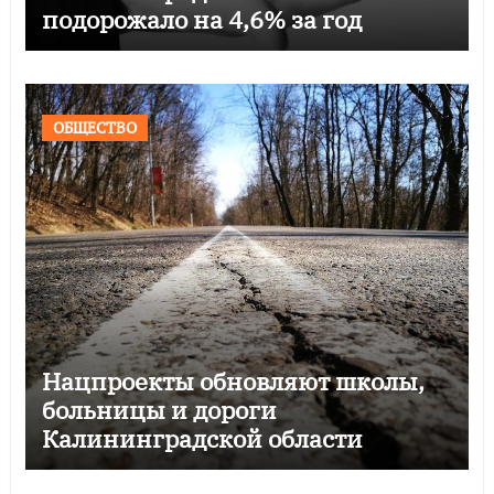
подорожало на 4,6% за год
ОБЩЕСТВО
Нацпроекты обновляют школы,
больницы и дороги
Калининградской области