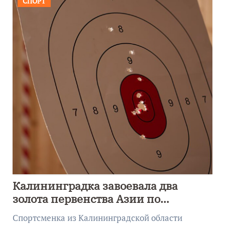
СПОРТ
Калининградка завоевала два
золота первенства Азии по
метанию ножа
Спортсменка из Калининградской области