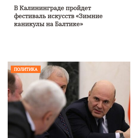
В Калининграде пройдет
фестиваль искусств «Зимние
каникулы на Балтике»
ПОЛИТИКА