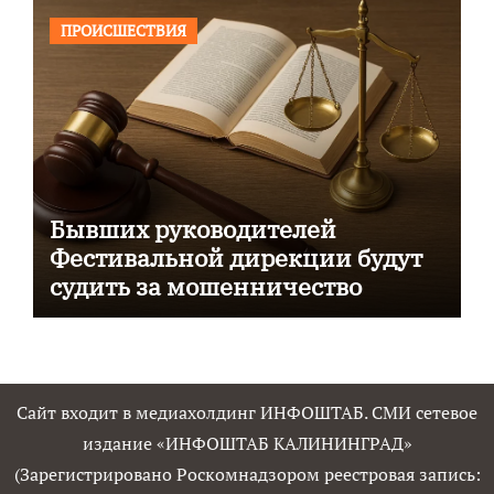
ПРОИСШЕСТВИЯ
Бывших руководителей
Фестивальной дирекции будут
судить за мошенничество
Сайт входит в медиахолдинг ИНФОШТАБ. СМИ сетевое
издание «ИНФОШТАБ КАЛИНИНГРАД»
(Зарегистрировано Роскомнадзором реестровая запись: