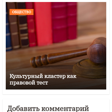
ОБЩЕСТВО
Культурный кластер как
правовой тест
Добавить комментарий