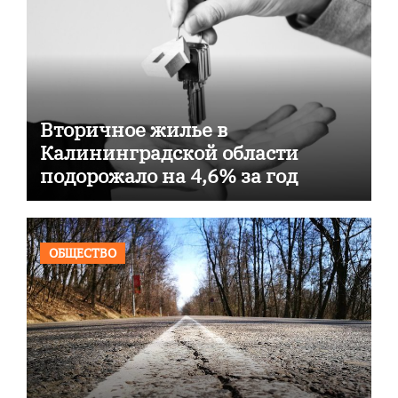
Вторичное жилье в
Калининградской области
подорожало на 4,6% за год
ОБЩЕСТВО