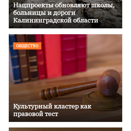
Нацпроекты обновляют школы,
больницы и дороги
Калининградской области
ОБЩЕСТВО
Культурный кластер как
правовой тест