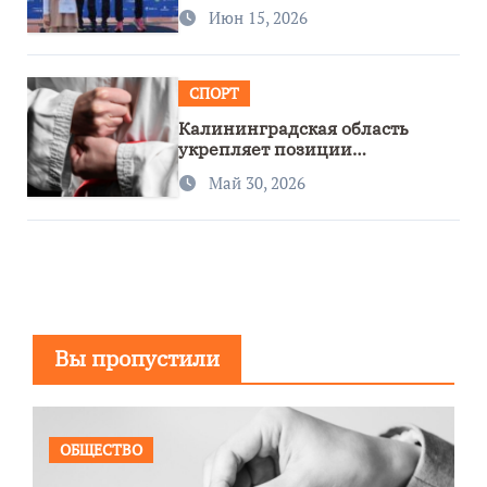
Июн 15, 2026
СПОРТ
Калининградская область
укрепляет позиции
спортивного региона
Май 30, 2026
Вы пропустили
ОБЩЕСТВО