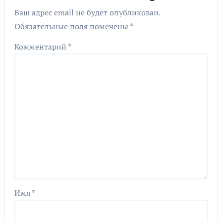
Ваш адрес email не будет опубликован.
Обязательные поля помечены
*
Комментарий
*
Имя
*