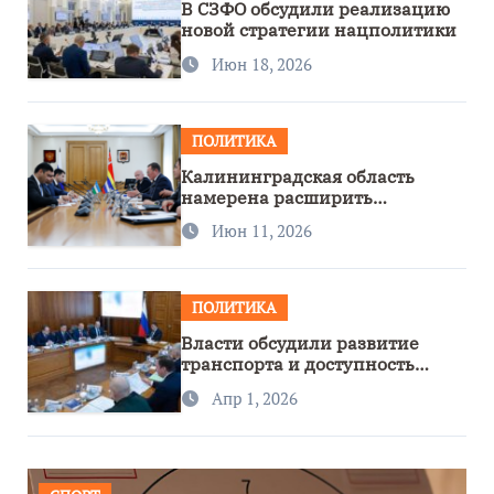
В СЗФО обсудили реализацию
новой стратегии нацполитики
Июн 18, 2026
ПОЛИТИКА
Калининградская область
намерена расширить
сотрудничество с Узбекистаном
Июн 11, 2026
ПОЛИТИКА
Власти обсудили развитие
транспорта и доступность
региона
Апр 1, 2026