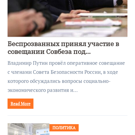
Беспрозванных принял участие в
совещании Совбеза под
руководством Путина
Владимир Путин провёл оперативное совещание
с членами Совета Безопасности России, в ходе
которого обсуждались вопросы социально-
экономического развития и…
Read More
ПОЛИТИКА