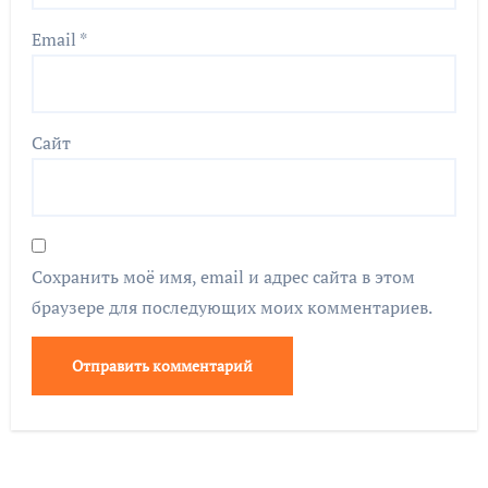
Email
*
Сайт
Сохранить моё имя, email и адрес сайта в этом
браузере для последующих моих комментариев.