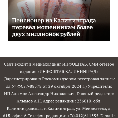
Пенсионер из Калининграда
перевёл мошенникам более
двух миллионов рублей
Сайт входит в медиахолдинг ИНФОШТАБ. СМИ сетевое
издание «ИНФОШТАБ КАЛИНИНГРАД»
(Зарегистрировано Роскомнадзором реестровая запись:
Эл № ФС77-88578 от 29 октября 2024 г.) Учредитель:
ИП Алымов Александр Николаевич, Главный редактор:
Алымов А.Н. Адрес редакции: 236010, обл.
Калининградская, г. Калининград, ул. Менделеева, д.
61Б, офис. 6 Телефон редакции: +7(4012)611555. E-mail.: