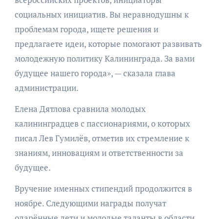
социальных инициатив. Вы неравнодушны к
проблемам города, ищете решения и
предлагаете идеи, которые помогают развивать
молодежную политику Калининграда. За вами
будущее нашего города», — сказала глава
администрации.
Елена Дятлова сравнила молодых
калининградцев с пассионариями, о которых
писал Лев Гумилёв, отметив их стремление к
знаниям, инновациям и ответственности за
будущее.
Вручение именных стипендий продолжится в
ноябре. Следующими награды получат
одарённые дети и молодые таланты в области