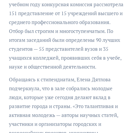
учебном году конкурсная комиссия рассмотрела
151 представление от 15 учреждений высшего и
среднего профессионального образования.
Отбор был строгим и многоступенчатым. По
итогам заседаний были определены 90 лучших
студентов — 55 представителей вузов и 35
учащихся колледжей, проявивших себя в учебе,
науке и общественной деятельности.
Обращаясь к стипендиатам, Елена Дятлова
подчеркнула, что в зале собрались молодые
люди, которые уже сегодня делают вклад в
развитие города и страны. «Это талантливая и
активная молодежь — авторы научных статей,
участники и организаторы городских и
всероссийских проектов, инициаторы