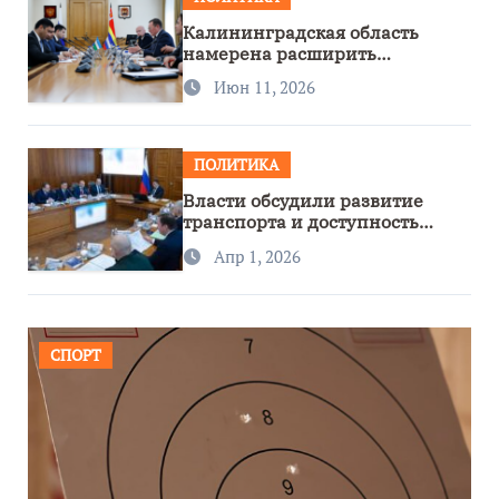
Калининградская область
намерена расширить
сотрудничество с Узбекистаном
Июн 11, 2026
ПОЛИТИКА
Власти обсудили развитие
транспорта и доступность
региона
Апр 1, 2026
СПОРТ