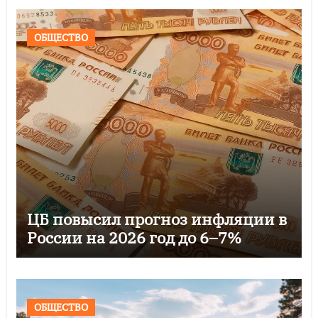
ОБЩЕСТВО
ЦБ повысил прогноз инфляции в
России на 2026 год до 6–7%
ОБЩЕСТВО