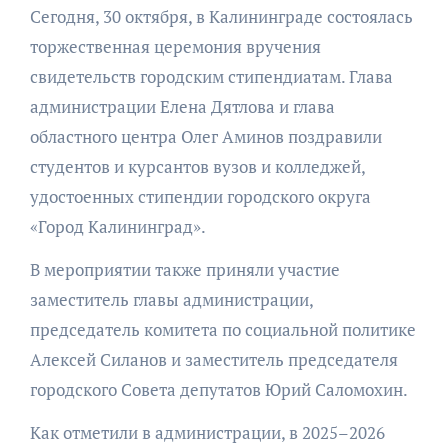
Сегодня, 30 октября, в Калининграде состоялась
торжественная церемония вручения
свидетельств городским стипендиатам. Глава
администрации Елена Дятлова и глава
областного центра Олег Аминов поздравили
студентов и курсантов вузов и колледжей,
удостоенных стипендии городского округа
«Город Калининград».
В мероприятии также приняли участие
заместитель главы администрации,
председатель комитета по социальной политике
Алексей Силанов и заместитель председателя
городского Совета депутатов Юрий Саломохин.
Как отметили в администрации, в 2025–2026