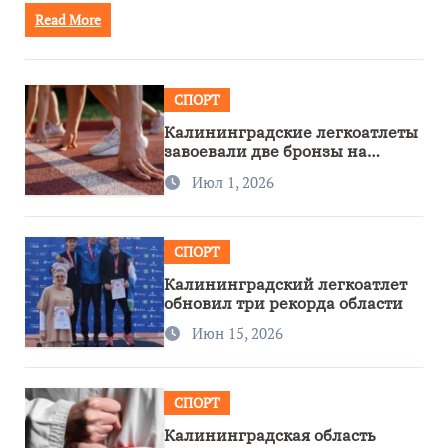
Read More
СПОРТ
Калининградские легкоатлеты
завоевали две бронзы на
первенстве России
Июл 1, 2026
СПОРТ
Калининградский легкоатлет
обновил три рекорда области
Июн 15, 2026
СПОРТ
Калининградская область