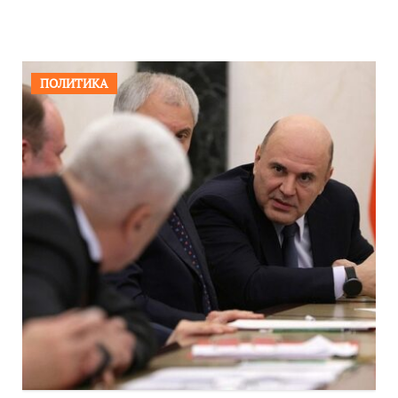
ПОЛИТИКА