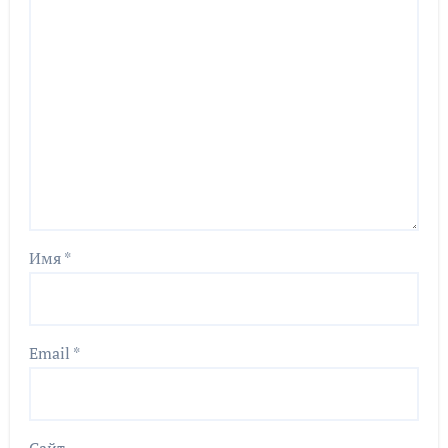
Имя
*
Email
*
Сайт