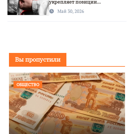
укрепляет позиции
спортивного региона
Май 30, 2026
Вы пропустили
ОБЩЕСТВО