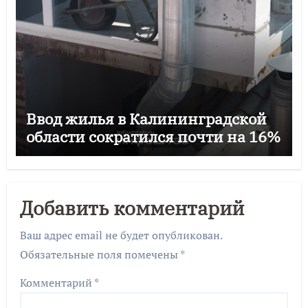
Ввод жилья в Калининградской
области сократился почти на 16%
Добавить комментарий
Ваш адрес email не будет опубликован.
Обязательные поля помечены
*
Комментарий
*