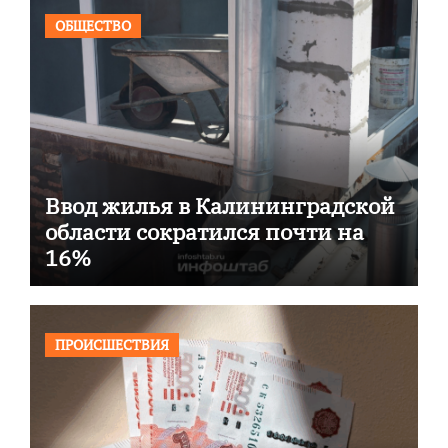
ОБЩЕСТВО
Ввод жилья в Калининградской
области сократился почти на
16%
ПРОИСШЕСТВИЯ