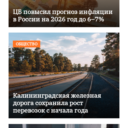
ЦБ повысил прогноз инфляции
в России на 2026 год до 6–7%
ОБЩЕСТВО
Калининградская железная
дорога сохранила рост
перевозок с начала года