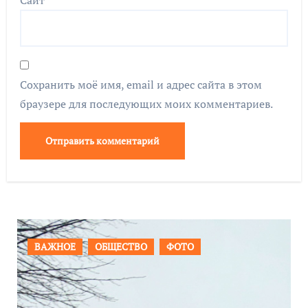
Сохранить моё имя, email и адрес сайта в этом
браузере для последующих моих комментариев.
ПРОИСШЕСТВИЯ
ФОТО