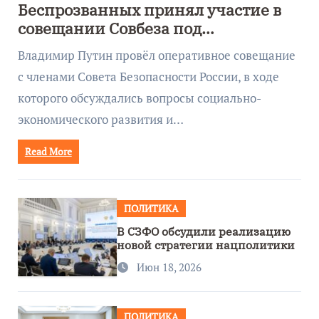
Беспрозванных принял участие в
совещании Совбеза под
руководством Путина
Владимир Путин провёл оперативное совещание
с членами Совета Безопасности России, в ходе
которого обсуждались вопросы социально-
экономического развития и…
Read More
ПОЛИТИКА
В СЗФО обсудили реализацию
новой стратегии нацполитики
Июн 18, 2026
ПОЛИТИКА