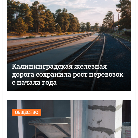
Калининградская железная
дорога сохранила рост перевозок
с начала года
ОБЩЕСТВО