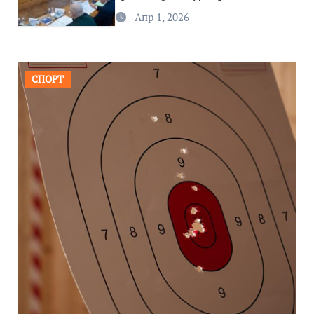
региона
Апр 1, 2026
СПОРТ