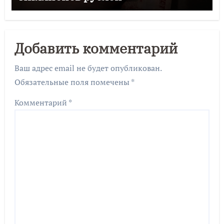
Добавить комментарий
Ваш адрес email не будет опубликован.
Обязательные поля помечены
*
Комментарий
*