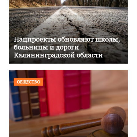
Нацпроекты обновляют школы,
больницы и дороги
Калининградской области
ОБЩЕСТВО