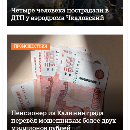
Четыре человека пострадали в
ДТП у аэродрома Чкаловский
ПРОИСШЕСТВИЯ
Пенсионер из Калининграда
перевёл мошенникам более двух
миллионов рублей