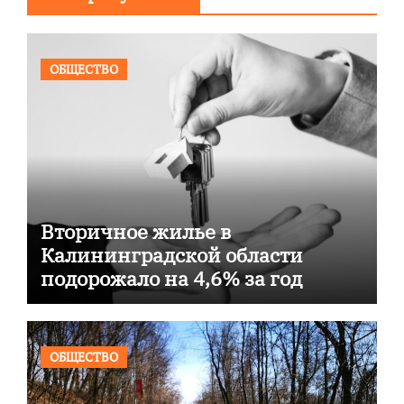
ОБЩЕСТВО
Вторичное жилье в
Калининградской области
подорожало на 4,6% за год
ОБЩЕСТВО