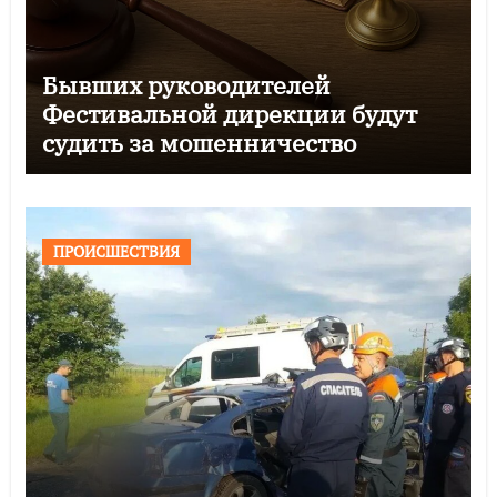
Бывших руководителей
Фестивальной дирекции будут
судить за мошенничество
ПРОИСШЕСТВИЯ