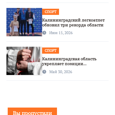
СПОРТ
Калининградский легкоатлет
обновил три рекорда области
Июн 15, 2026
СПОРТ
Калининградская область
укрепляет позиции
спортивного региона
Май 30, 2026
Вы пропустили