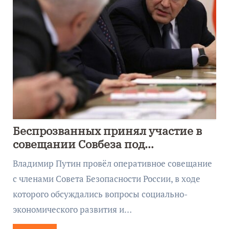
Беспрозванных принял участие в
совещании Совбеза под
руководством Путина
Владимир Путин провёл оперативное совещание
с членами Совета Безопасности России, в ходе
которого обсуждались вопросы социально-
экономического развития и…