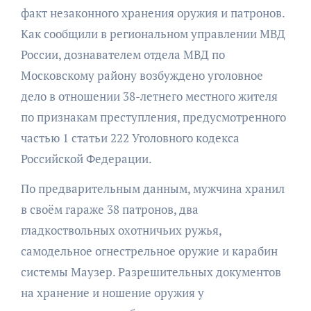
факт незаконного хранения оружия и патронов.
Как сообщили в региональном управлении МВД
России, дознавателем отдела МВД по
Московскому району возбуждено уголовное
дело в отношении 38-летнего местного жителя
по признакам преступления, предусмотренного
частью 1 статьи 222 Уголовного кодекса
Российской Федерации.
По предварительным данным, мужчина хранил
в своём гараже 38 патронов, два
гладкоствольных охотничьих ружья,
самодельное огнестрельное оружие и карабин
системы Маузер. Разрешительных документов
на хранение и ношение оружия у