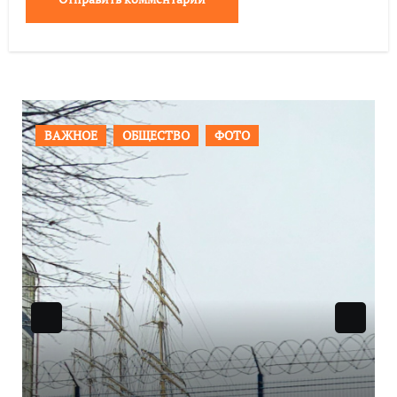
ПРОИСШЕСТВИЯ
ФОТО