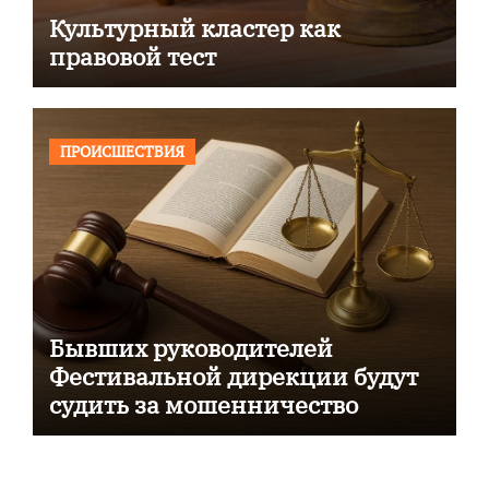
Культурный кластер как
правовой тест
ПРОИСШЕСТВИЯ
Бывших руководителей
Фестивальной дирекции будут
судить за мошенничество