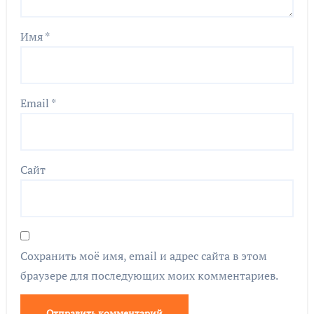
Имя
*
Email
*
Сайт
Сохранить моё имя, email и адрес сайта в этом
браузере для последующих моих комментариев.