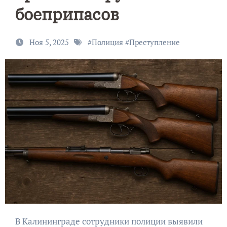
боеприпасов
Ноя 5, 2025
#
Полиция
#
Преступление
В Калининграде сотрудники полиции выявили