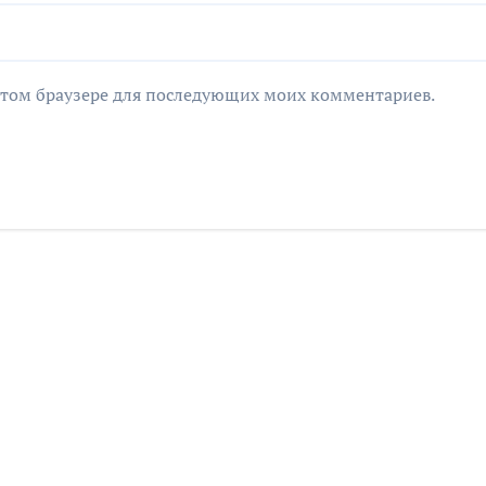
в этом браузере для последующих моих комментариев.