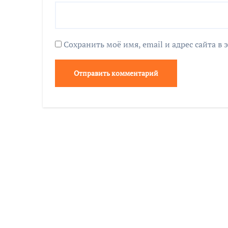
Сохранить моё имя, email и адрес сайта 