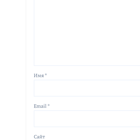
Имя
*
Email
*
Сайт