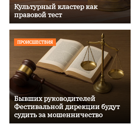
Культурный кластер как
правовой тест
ПРОИСШЕСТВИЯ
Бывших руководителей
Фестивальной дирекции будут
судить за мошенничество