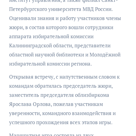
Петербургского университета МВД России.
Оценивали знания и работу участников члены
жюри, в состав которого вошли сотрудники
аппарата избирательной комиссии
Калининградской области, представители
областной научной библиотеки и Молодёжной
избирательной комиссии региона.
Открывая встречу, с напутственным словом к
командам обратилась председатель жюри,
заместитель председателя облизбиркома
Ярослава Орлова, пожелав участникам
уверенности, командного взаимодействия и
успешного прохождения всех этапов игры.
Маршрутная игра состояла из двух