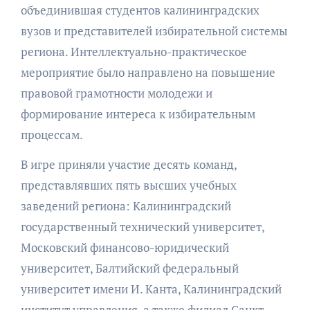
объединившая студентов калининградских
вузов и представителей избирательной системы
региона. Интеллектуально-практическое
мероприятие было направлено на повышение
правовой грамотности молодежи и
формирование интереса к избирательным
процессам.
В игре приняли участие десять команд,
представлявших пять высших учебных
заведений региона: Калининградский
государственный технический университет,
Московский финансово-юридический
университет, Балтийский федеральный
университет имени И. Канта, Калининградский
институт управления, а также филиал Санкт-