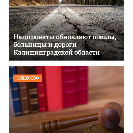
Нацпроекты обновляют школы,
больницы и дороги
Калининградской области
ОБЩЕСТВО