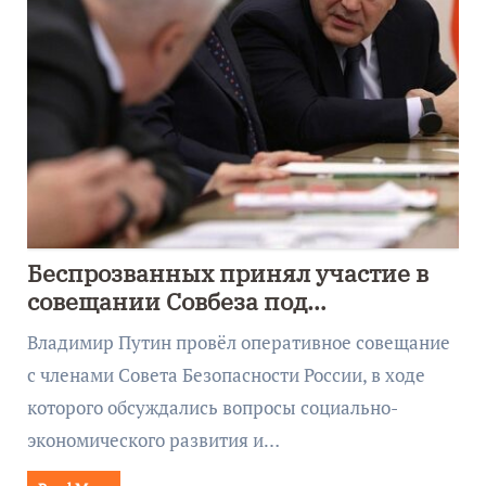
Беспрозванных принял участие в
совещании Совбеза под
руководством Путина
Владимир Путин провёл оперативное совещание
с членами Совета Безопасности России, в ходе
которого обсуждались вопросы социально-
экономического развития и…