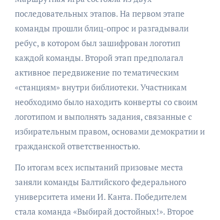
последовательных этапов. На первом этапе
команды прошли блиц-опрос и разгадывали
ребус, в котором был зашифрован логотип
каждой команды. Второй этап предполагал
активное передвижение по тематическим
«станциям» внутри библиотеки. Участникам
необходимо было находить конверты со своим
логотипом и выполнять задания, связанные с
избирательным правом, основами демократии и
гражданской ответственностью.
По итогам всех испытаний призовые места
заняли команды Балтийского федерального
университета имени И. Канта. Победителем
стала команда «Выбирай достойных!». Второе