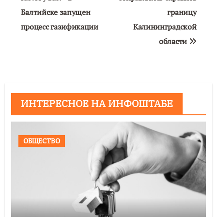
Балтийске запущен
границу
записям
процесс газификации
Калининградской
области
ИНТЕРЕСНОЕ НА ИНФОШТАБЕ
ОБЩЕСТВО