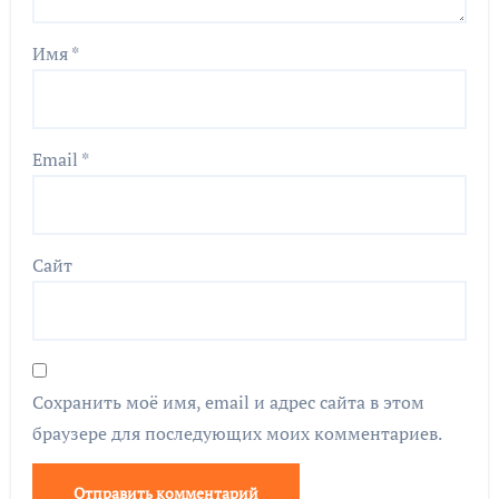
Имя
*
Email
*
Сайт
Сохранить моё имя, email и адрес сайта в этом
браузере для последующих моих комментариев.