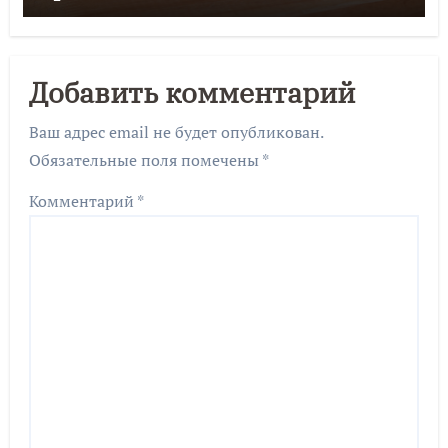
Добавить комментарий
Ваш адрес email не будет опубликован.
Обязательные поля помечены
*
Комментарий
*