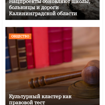
Нацпроекты обновляют школы,
больницы и дороги
Калининградской области
ОБЩЕСТВО
Культурный кластер как
правовой тест