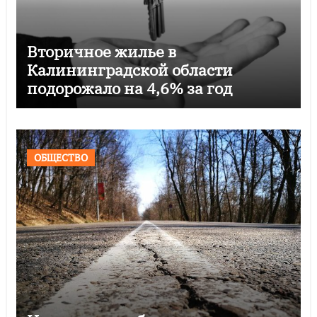
Вторичное жилье в
Калининградской области
подорожало на 4,6% за год
ОБЩЕСТВО