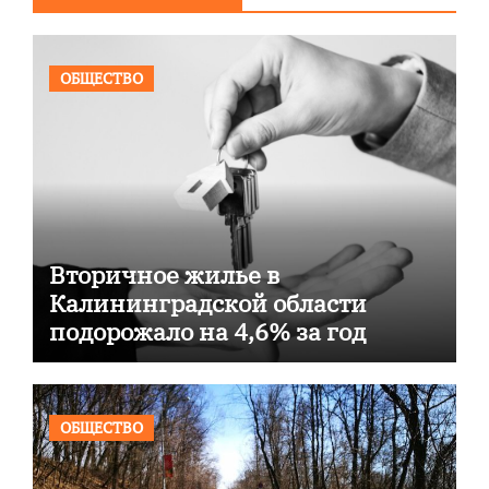
ОБЩЕСТВО
Вторичное жилье в
Калининградской области
подорожало на 4,6% за год
ОБЩЕСТВО