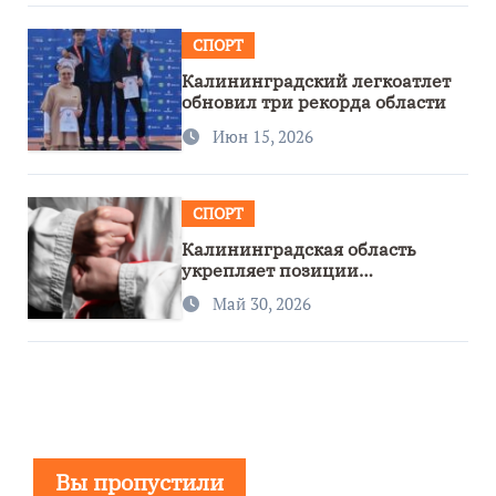
СПОРТ
Калининградский легкоатлет
обновил три рекорда области
Июн 15, 2026
СПОРТ
Калининградская область
укрепляет позиции
спортивного региона
Май 30, 2026
Вы пропустили