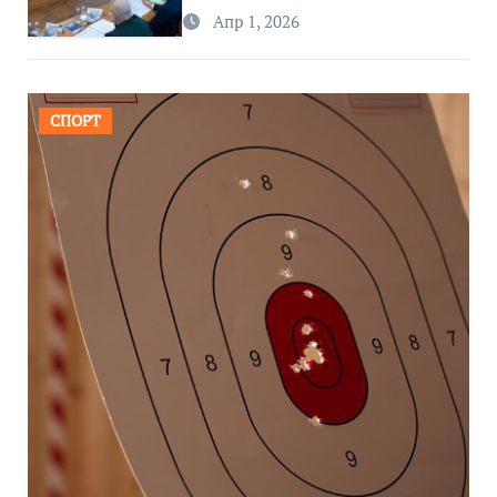
региона
Апр 1, 2026
СПОРТ