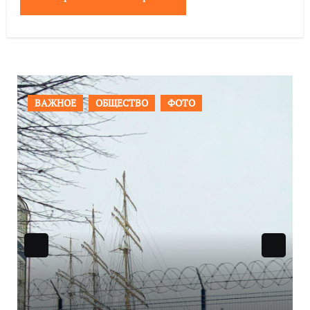
ПРОИСШЕСТВИЯ
ФОТО