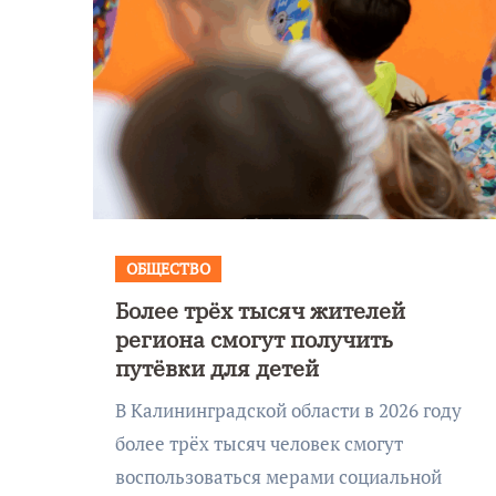
ОБЩЕСТВО
Более трёх тысяч жителей
региона смогут получить
путёвки для детей
В Калининградской области в 2026 году
более трёх тысяч человек смогут
воспользоваться мерами социальной