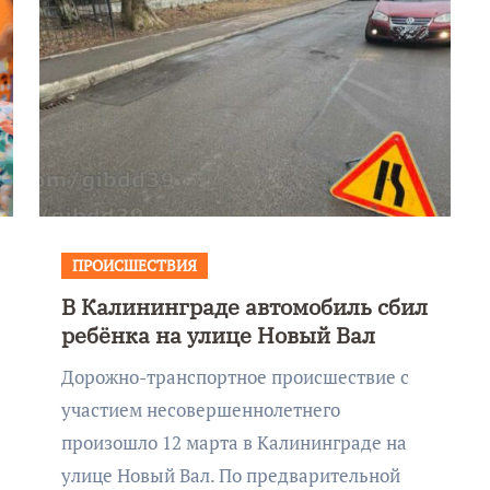
ПРОИСШЕСТВИЯ
В Калининграде автомобиль сбил
ребёнка на улице Новый Вал
Дорожно-транспортное происшествие с
участием несовершеннолетнего
произошло 12 марта в Калининграде на
улице Новый Вал. По предварительной