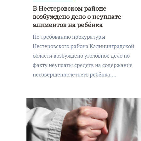
В Нестеровском районе
возбуждено дело о неуплате
алиментов на ребёнка
По требованию прокуратуры
Нестеровского района Калининградской
области возбуждено уголовное дело по
факту неуплаты средств на содержание
несовершеннолетнего ребёнка.…