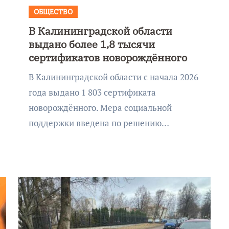
ОБЩЕСТВО
В Калининградской области
выдано более 1,8 тысячи
сертификатов новорождённого
В Калининградской области с начала 2026
года выдано 1 803 сертификата
новорождённого. Мера социальной
поддержки введена по решению…