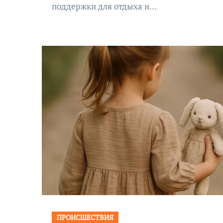
поддержки для отдыха и…
ПРОИСШЕСТВИЯ