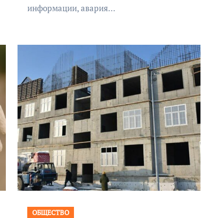
информации, авария…
ОБЩЕСТВО