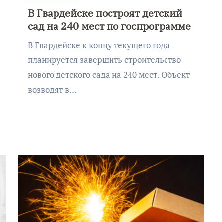
В Гвардейске построят детский
сад на 240 мест по госпрограмме
В Гвардейске к концу текущего года
планируется завершить строительство
нового детского сада на 240 мест. Объект
возводят в…