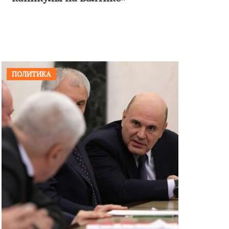
ПОЛИТИКА