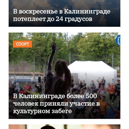
В воскресенье в Калининграде
потеплеет до 24 градусов
СПОРТ
В Калининграде более 500
человек приняли участие в
культурном забеге