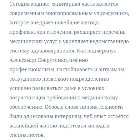
Сегодня медико-санитарная часть является
современным многопрофильным учреждением,
которое внедряет новейшие методы
профилактики и лечения, расширяет перечень
медицинских услуг и укрепляет ведомственную
систему здравоохранения. Как подчеркнул
Александр Сокрутенко, именно
профессионализм, настойчивость и энтузиазм
сотрудников позволяют подразделению
успешно развиваться даже в условиях
возрастающих требований к медицинскому
обеспечению. Особые слова признательности
были адресованы ветеранам, чей опыт остаётся
важнейшей частью подготовки молодых
специалистов.