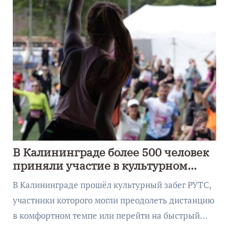
В Калининграде более 500 человек
приняли участие в культурном
забеге
В Калининграде прошёл культурный забег РУТС,
участники которого могли преодолеть дистанцию
в комфортном темпе или перейти на быстрый…