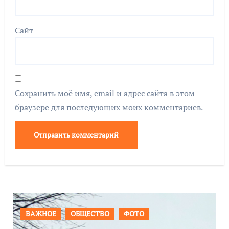
Сайт
Сохранить моё имя, email и адрес сайта в этом
браузере для последующих моих комментариев.
ПРОИСШЕСТВИЯ
ФОТО