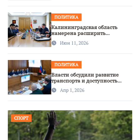
ПОЛИТИКА
Калининградская область
намерена расширить
сотрудничество с Узбекистаном
Июн 11, 2026
ПОЛИТИКА
Власти обсудили развитие
транспорта и доступность
региона
Апр 1, 2026
СПОРТ