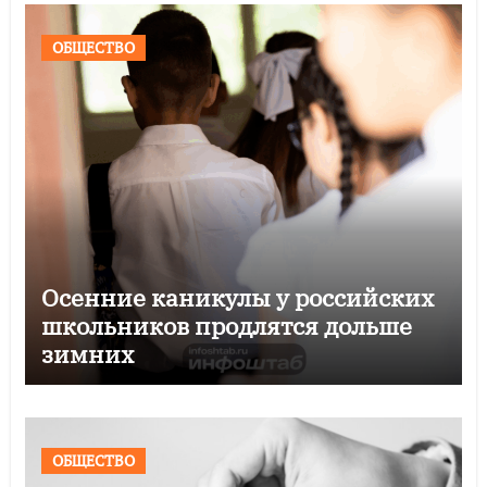
ОБЩЕСТВО
Осенние каникулы у российских
школьников продлятся дольше
зимних
ОБЩЕСТВО