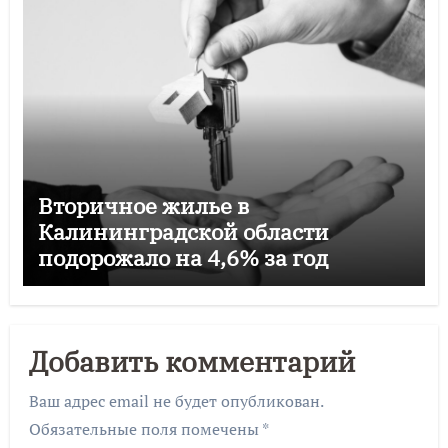
Вторичное жилье в
Калининградской области
подорожало на 4,6% за год
Добавить комментарий
Ваш адрес email не будет опубликован.
Обязательные поля помечены
*