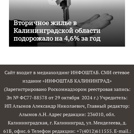
Вторичное жилье в
Калининградской области
подорожало на 4,6% за год
Сайт входит в медиахолдинг ИНФОШТАБ. СМИ сетевое
издание «ИНФОШТАБ КАЛИНИНГРАД»
(Зарегистрировано Роскомнадзором реестровая запись:
Эл № ФС77-88578 от 29 октября 2024 г.) Учредитель:
ИП Алымов Александр Николаевич, Главный редактор:
Алымов А.Н. Адрес редакции: 236010, обл.
Калининградская, г. Калининград, ул. Менделеева, д.
61Б, офис. 6 Телефон редакции: +7(4012)611555. E-mail.: