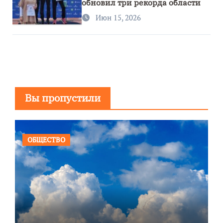
обновил три рекорда области
Июн 15, 2026
Вы пропустили
ОБЩЕСТВО