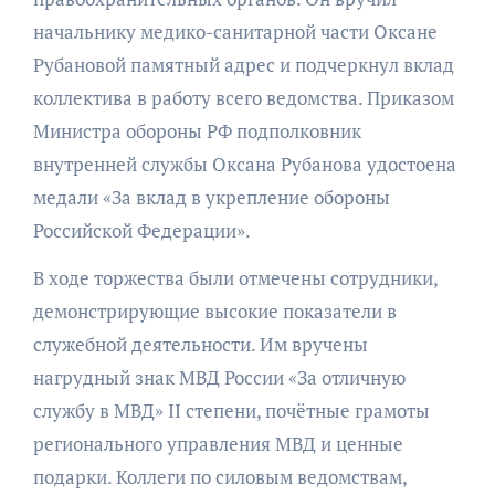
начальнику медико-санитарной части Оксане
Рубановой памятный адрес и подчеркнул вклад
коллектива в работу всего ведомства. Приказом
Министра обороны РФ подполковник
внутренней службы Оксана Рубанова удостоена
медали «За вклад в укрепление обороны
Российской Федерации».
В ходе торжества были отмечены сотрудники,
демонстрирующие высокие показатели в
служебной деятельности. Им вручены
нагрудный знак МВД России «За отличную
службу в МВД» II степени, почётные грамоты
регионального управления МВД и ценные
подарки. Коллеги по силовым ведомствам,