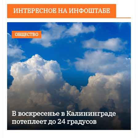
ИНТЕРЕСНОЕ НА ИНФОШТАБЕ
ОБЩЕСТВО
В воскресенье в Калининграде
потеплеет до 24 градусов