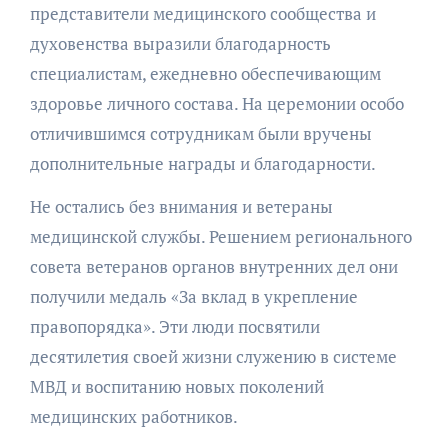
представители медицинского сообщества и
духовенства выразили благодарность
специалистам, ежедневно обеспечивающим
здоровье личного состава. На церемонии особо
отличившимся сотрудникам были вручены
дополнительные награды и благодарности.
Не остались без внимания и ветераны
медицинской службы. Решением регионального
совета ветеранов органов внутренних дел они
получили медаль «За вклад в укрепление
правопорядка». Эти люди посвятили
десятилетия своей жизни служению в системе
МВД и воспитанию новых поколений
медицинских работников.