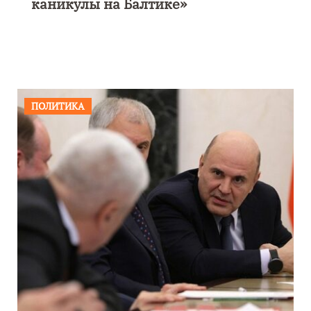
каникулы на Балтике»
ПОЛИТИКА