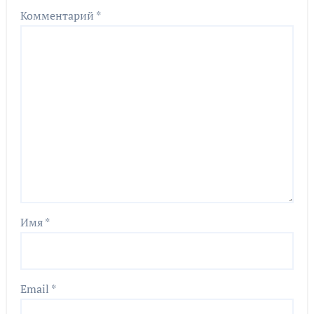
Комментарий
*
Имя
*
Email
*