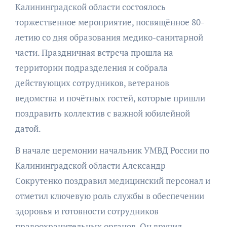
Калининградской области состоялось
торжественное мероприятие, посвящённое 80-
летию со дня образования медико-санитарной
части. Праздничная встреча прошла на
территории подразделения и собрала
действующих сотрудников, ветеранов
ведомства и почётных гостей, которые пришли
поздравить коллектив с важной юбилейной
датой.
В начале церемонии начальник УМВД России по
Калининградской области Александр
Сокрутенко поздравил медицинский персонал и
отметил ключевую роль службы в обеспечении
здоровья и готовности сотрудников
правоохранительных органов. Он вручил