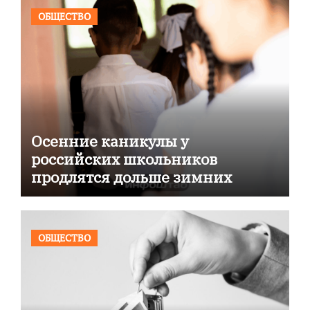
ОБЩЕСТВО
Осенние каникулы у
российских школьников
продлятся дольше зимних
ОБЩЕСТВО