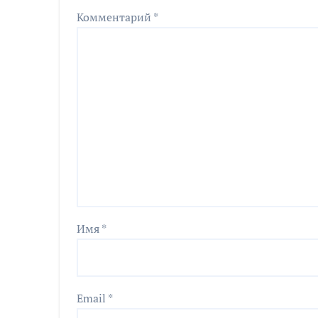
Комментарий
*
Имя
*
Email
*