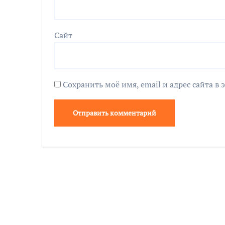
Сайт
Сохранить моё имя, email и адрес сайта 