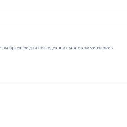
в этом браузере для последующих моих комментариев.