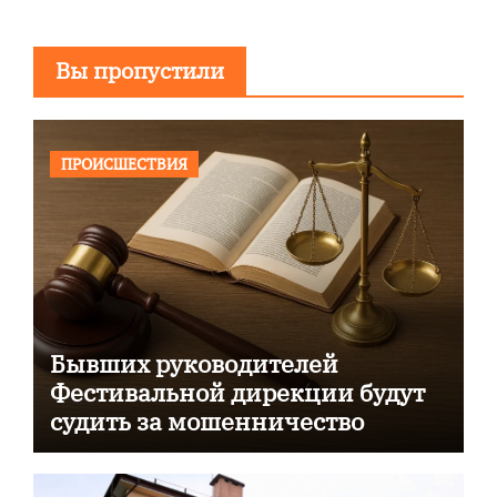
Вы пропустили
ПРОИСШЕСТВИЯ
Бывших руководителей
Фестивальной дирекции будут
судить за мошенничество