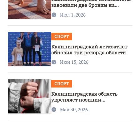
завоевали две бронзы на
первенстве России
Июл 1, 2026
СПОРТ
Калининградский легкоатлет
обновил три рекорда области
Июн 15, 2026
СПОРТ
Калининградская область
укрепляет позиции
спортивного региона
Май 30, 2026