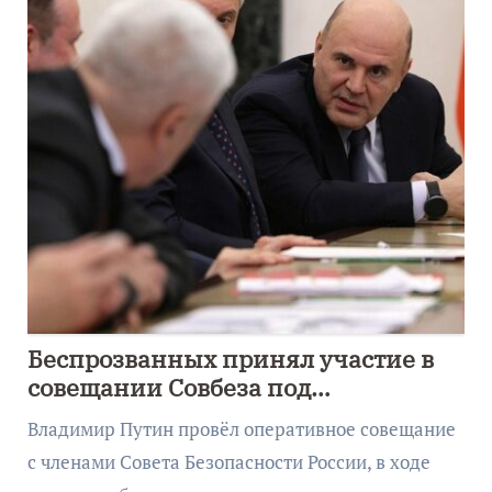
Беспрозванных принял участие в
совещании Совбеза под
руководством Путина
Владимир Путин провёл оперативное совещание
с членами Совета Безопасности России, в ходе