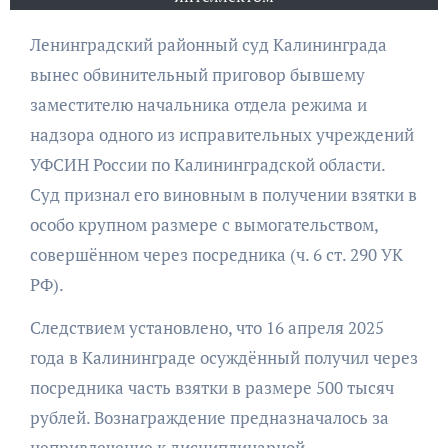
Ленинградский районный суд Калининграда
вынес обвинительный приговор бывшему
заместителю начальника отдела режима и
надзора одного из исправительных учреждений
УФСИН России по Калининградской области.
Суд признал его виновным в получении взятки в
особо крупном размере с вымогательством,
совершённом через посредника (ч. 6 ст. 290 УК
РФ).
Следствием установлено, что 16 апреля 2025
года в Калининграде осуждённый получил через
посредника часть взятки в размере 500 тысяч
рублей. Вознаграждение предназначалось за
непривлечение к дисциплинарной