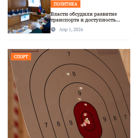
ПОЛИТИКА
Власти обсудили развитие
транспорта и доступность
региона
Апр 1, 2026
СПОРТ