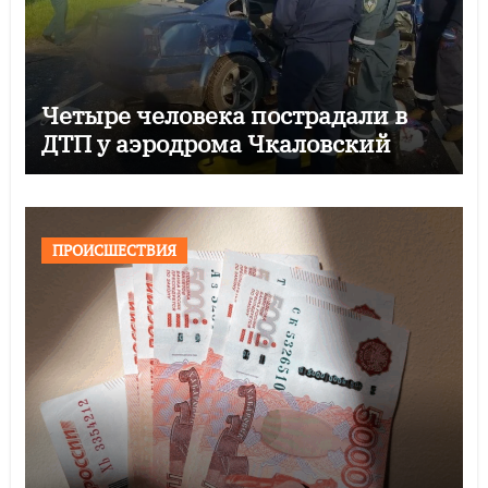
Четыре человека пострадали в
ДТП у аэродрома Чкаловский
ПРОИСШЕСТВИЯ