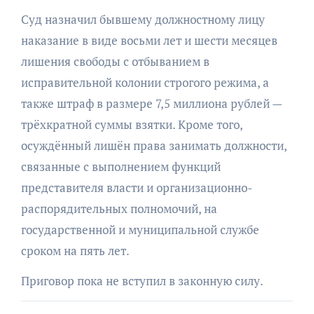
Суд назначил бывшему должностному лицу
наказание в виде восьми лет и шести месяцев
лишения свободы с отбыванием в
исправительной колонии строгого режима, а
также штраф в размере 7,5 миллиона рублей —
трёхкратной суммы взятки. Кроме того,
осуждённый лишён права занимать должности,
связанные с выполнением функций
представителя власти и организационно-
распорядительных полномочий, на
государственной и муниципальной службе
сроком на пять лет.
Приговор пока не вступил в законную силу.