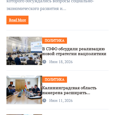
которого обсуждались вопросы социально-
экономического развития и…
Read More
ПОЛИТИКА
В СЗФО обсудили реализацию
новой стратегии нацполитики
Июн 18, 2026
ПОЛИТИКА
Калининградская область
намерена расширить
сотрудничество с Узбекистаном
Июн 11, 2026