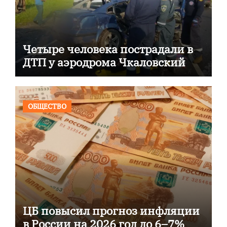
Четыре человека пострадали в
ДТП у аэродрома Чкаловский
ОБЩЕСТВО
ЦБ повысил прогноз инфляции
в России на 2026 год до 6–7%