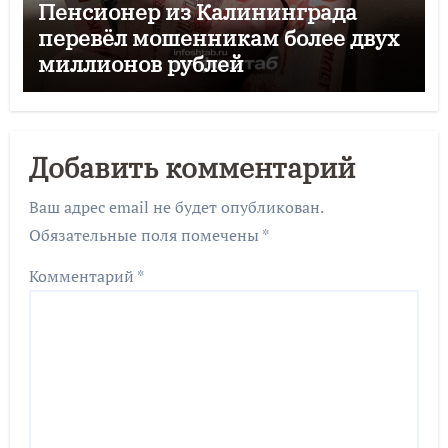
Пенсионер из Калининграда
перевёл мошенникам более двух
миллионов рублей
Добавить комментарий
Ваш адрес email не будет опубликован.
Обязательные поля помечены
*
Комментарий
*