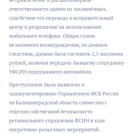
ответственности одного из заключённых,
содействие его переводу в исправительный
центр и разрешение на использование
мобильного телефона. Общая сумма
незаконного вознаграждения, по данным
следствия, должна была составить 2,5 миллиона
рублей, включая передачу бывшему сотруднику
УФСИН подержанного автомобиля.
Преступление было выявлено и
задокументировано Управлением ФСБ России
по Калининградской области совместно с
отделом собственной безопасности
регионального управления ФСИН в ходе
оперативно-розыскных мероприятий.