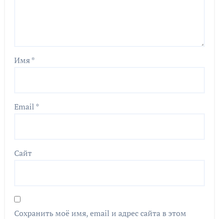
Имя
*
Email
*
Сайт
Сохранить моё имя, email и адрес сайта в этом