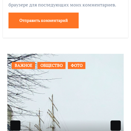
браузере для последующих моих комментариев.
ПРОИСШЕСТВИЯ
ФОТО