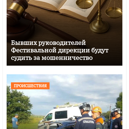
Бывших руководителей
Фестивальной дирекции будут
судить за мошенничество
ПРОИСШЕСТВИЯ