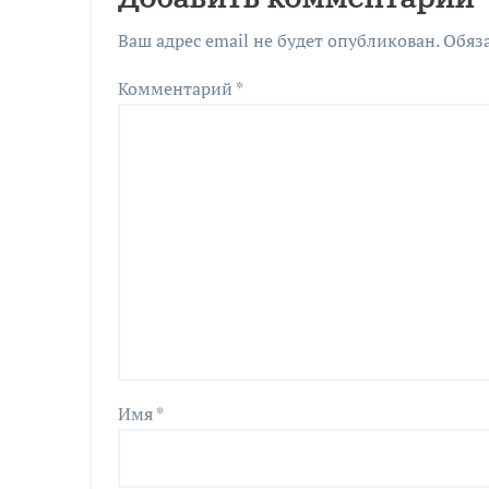
Ваш адрес email не будет опубликован.
Обяз
Комментарий
*
Имя
*