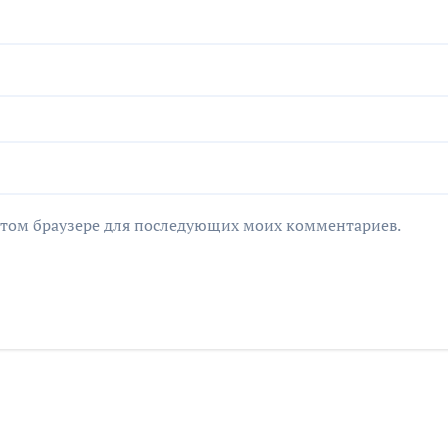
в этом браузере для последующих моих комментариев.