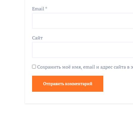
Email
*
Сайт
Сохранить моё имя, email и адрес сайта 