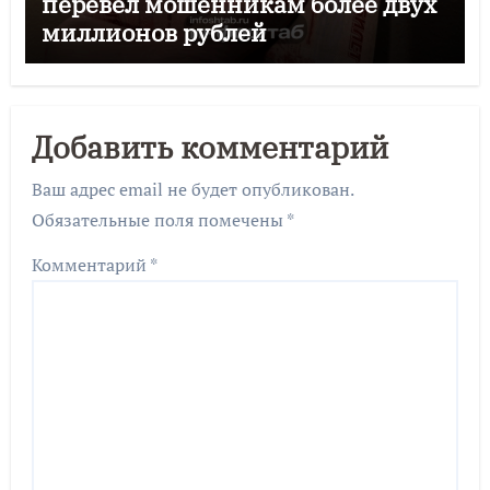
перевёл мошенникам более двух
миллионов рублей
Добавить комментарий
Ваш адрес email не будет опубликован.
Обязательные поля помечены
*
Комментарий
*