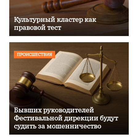
Культурный кластер как
правовой тест
ПРОИСШЕСТВИЯ
Бывших руководителей
Фестивальной дирекции будут
судить за мошенничество