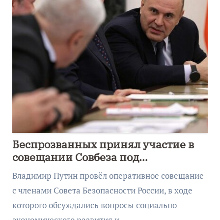
Беспрозванных принял участие в
совещании Совбеза под
руководством Путина
Владимир Путин провёл оперативное совещание
с членами Совета Безопасности России, в ходе
которого обсуждались вопросы социально-
экономического развития и…