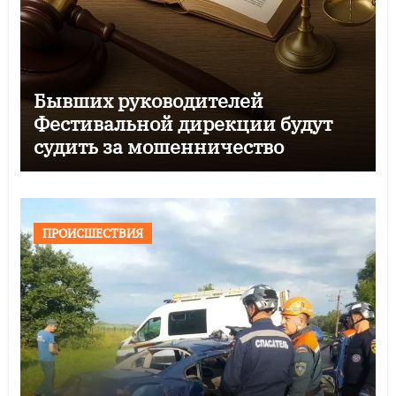
Бывших руководителей
Фестивальной дирекции будут
судить за мошенничество
ПРОИСШЕСТВИЯ