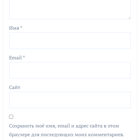
Имя
*
Email
*
Сайт
Сохранить моё имя, email и адрес сайта в этом
браузере для последующих моих комментариев.