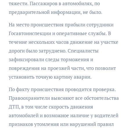
тяжести. Пассажиров в автомобилях, по
предварительной информации, не было.
На место происшествия прибыли сотрудники
Госавтоинспекции и оперативные службы. В
течение нескольких часов движение на участке
дороги было затруднено. Специалисты
зафиксировали следы торможения и
повреждения на проезжей части, что позволит
установить точную картину аварии.
По факту происшествия проводится проверка.
Правоохранители выясняют все обстоятельства
ДТП, в том числе скорость движения
автомобилей и возможное наличие у водителей
признаков утомления или нарушений правил