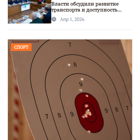
Власти обсудили развитие
транспорта и доступность
региона
Апр 1, 2026
СПОРТ