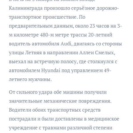
Калининграда произошло серьёзное дорожно-
транспортное происшествие. По
предварительным данным, около 23 часов на 3-
м километре 480-м метре трассы 20-летний
водитель автомобиля Audi, двигаясь со стороны
улицы Летняя в направлении Аллеи Смелых,
выехал на встречную полосу, где столкнулся с
автомобилем Hyundai под управлением 49-
летнего мужчины.
От сильного удара обе машины получили
значительные механические повреждения.
Водители обоих транспортных средств
пострадали и были доставлены в медицинское
учреждение с травмами различной степени