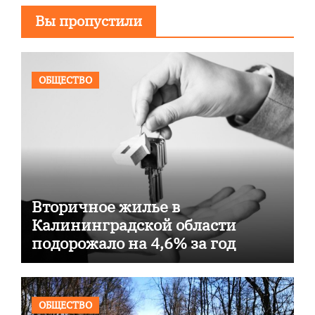
Вы пропустили
ОБЩЕСТВО
Вторичное жилье в
Калининградской области
подорожало на 4,6% за год
ОБЩЕСТВО