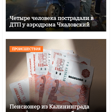
Четыре человека пострадали в
ДТП у аэродрома Чкаловский
ПРОИСШЕСТВИЯ
Пенсионер из Калининграда