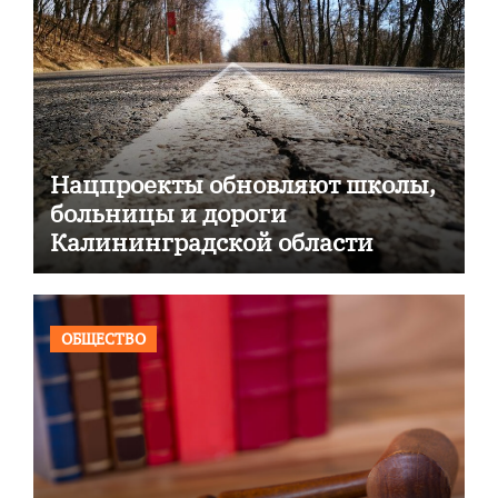
Нацпроекты обновляют школы,
больницы и дороги
Калининградской области
ОБЩЕСТВО