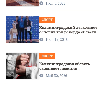
первенстве России
Июл 1, 2026
СПОРТ
Калининградский легкоатлет
обновил три рекорда области
Июн 15, 2026
СПОРТ
Калининградская область
укрепляет позиции
спортивного региона
Май 30, 2026