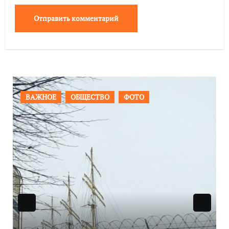
ПРОИСШЕСТВИЯ
ФОТО