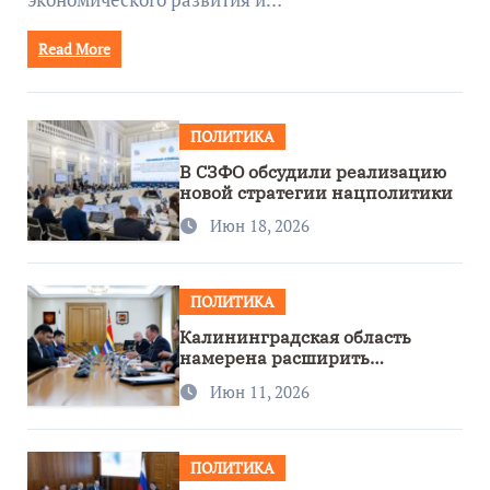
Read More
ПОЛИТИКА
В СЗФО обсудили реализацию
новой стратегии нацполитики
Июн 18, 2026
ПОЛИТИКА
Калининградская область
намерена расширить
сотрудничество с Узбекистаном
Июн 11, 2026
ПОЛИТИКА