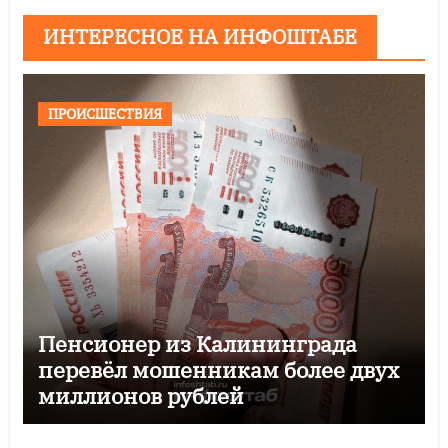
ИНТЕРЕСНОЕ НА ИНФОШТАБЕ
ПРОИСШЕСТВИЯ
Пенсионер из Калининграда
перевёл мошенникам более двух
миллионов рублей