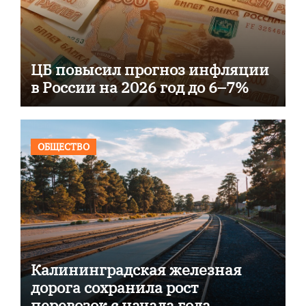
ЦБ повысил прогноз инфляции
в России на 2026 год до 6–7%
ОБЩЕСТВО
Калининградская железная
дорога сохранила рост
перевозок с начала года