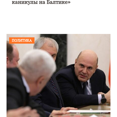
каникулы на Балтике»
ПОЛИТИКА