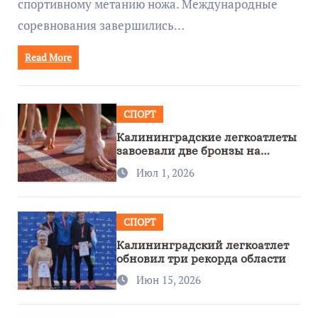
спортивному метанию ножа. Международные
соревнования завершились…
Read More
СПОРТ
Калининградские легкоатлеты
завоевали две бронзы на
первенстве России
Июл 1, 2026
СПОРТ
Калининградский легкоатлет
обновил три рекорда области
Июн 15, 2026