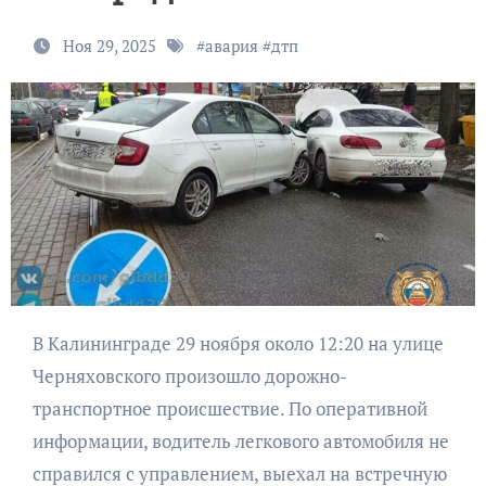
Ноя 29, 2025
#
авария
#
дтп
В Калининграде 29 ноября около 12:20 на улице
Черняховского произошло дорожно-
транспортное происшествие. По оперативной
информации, водитель легкового автомобиля не
справился с управлением, выехал на встречную