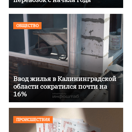
ОБЩЕСТВО
Ввод жилья в Калининградской
области сократился почти на
16%
ПРОИСШЕСТВИЯ