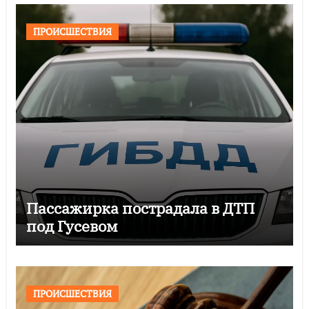
ПРОИСШЕСТВИЯ
Пассажирка пострадала в ДТП
под Гусевом
ПРОИСШЕСТВИЯ