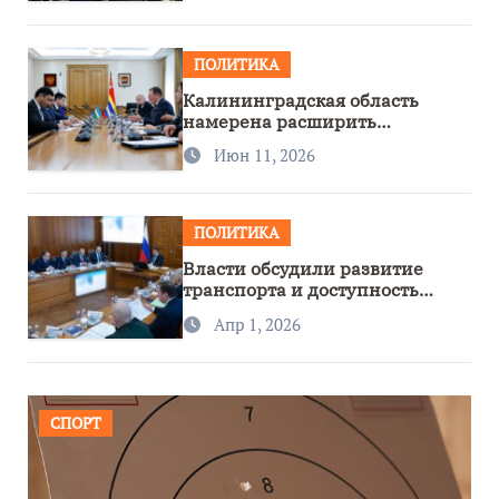
ПОЛИТИКА
Калининградская область
намерена расширить
сотрудничество с Узбекистаном
Июн 11, 2026
ПОЛИТИКА
Власти обсудили развитие
транспорта и доступность
региона
Апр 1, 2026
СПОРТ