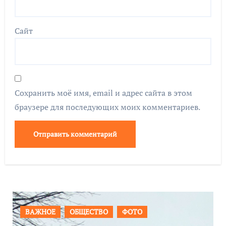
Сайт
Сохранить моё имя, email и адрес сайта в этом
браузере для последующих моих комментариев.
ФОТО
ПРОИСШЕСТВИЯ
ФОТО