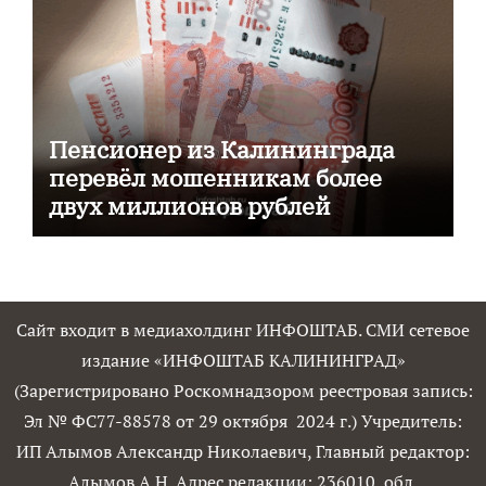
Пенсионер из Калининграда
перевёл мошенникам более
двух миллионов рублей
Сайт входит в медиахолдинг ИНФОШТАБ. СМИ сетевое
издание «ИНФОШТАБ КАЛИНИНГРАД»
(Зарегистрировано Роскомнадзором реестровая запись:
Эл № ФС77-88578 от 29 октября 2024 г.) Учредитель:
ИП Алымов Александр Николаевич, Главный редактор:
Алымов А.Н. Адрес редакции: 236010, обл.