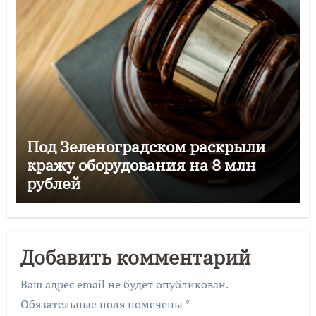
Под Зеленоградском раскрыли
кражу оборудования на 8 млн
рублей
Добавить комментарий
Ваш адрес email не будет опубликован.
Обязательные поля помечены
*