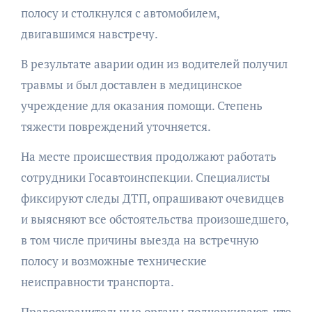
полосу и столкнулся с автомобилем,
двигавшимся навстречу.
В результате аварии один из водителей получил
травмы и был доставлен в медицинское
учреждение для оказания помощи. Степень
тяжести повреждений уточняется.
На месте происшествия продолжают работать
сотрудники Госавтоинспекции. Специалисты
фиксируют следы ДТП, опрашивают очевидцев
и выясняют все обстоятельства произошедшего,
в том числе причины выезда на встречную
полосу и возможные технические
неисправности транспорта.
Правоохранительные органы подчеркивают, что