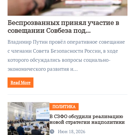
Беспрозванных принял участие в
совещании Совбеза под
руководством Путина
Владимир Путин провёл оперативное совещание
с членами Совета Безопасности России, в ходе
которого обсуждались вопросы социально-
экономического развития и…
Read More
ПОЛИТИКА
В СЗФО обсудили реализацию
новой стратегии нацполитики
Июн 18, 2026