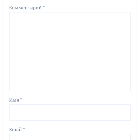
Комментарий
*
Имя
*
Email
*