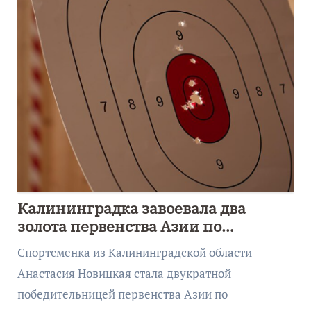
Калининградка завоевала два
золота первенства Азии по
метанию ножа
Спортсменка из Калининградской области
Анастасия Новицкая стала двукратной
победительницей первенства Азии по