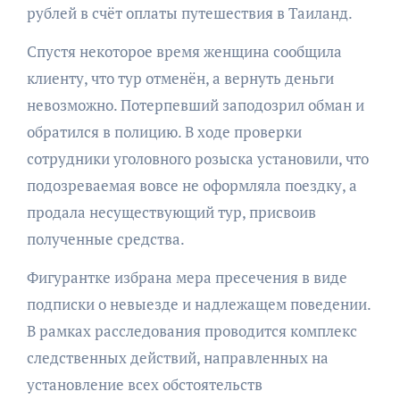
рублей в счёт оплаты путешествия в Таиланд.
Спустя некоторое время женщина сообщила
клиенту, что тур отменён, а вернуть деньги
невозможно. Потерпевший заподозрил обман и
обратился в полицию. В ходе проверки
сотрудники уголовного розыска установили, что
подозреваемая вовсе не оформляла поездку, а
продала несуществующий тур, присвоив
полученные средства.
Фигурантке избрана мера пресечения в виде
подписки о невыезде и надлежащем поведении.
В рамках расследования проводится комплекс
следственных действий, направленных на
установление всех обстоятельств