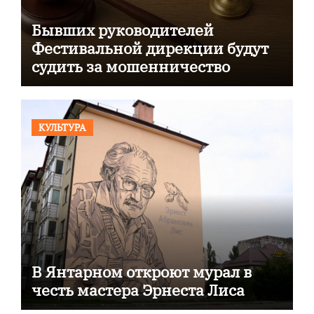
Бывших руководителей
Фестивальной дирекции будут
судить за мошенничество
КУЛЬТУРА
В Янтарном откроют мурал в
честь мастера Эрнеста Лиса