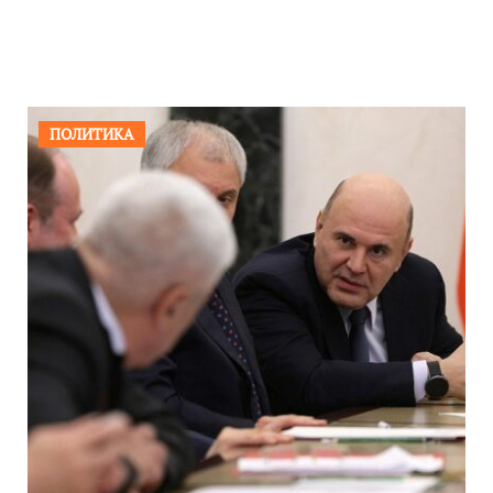
ПОЛИТИКА