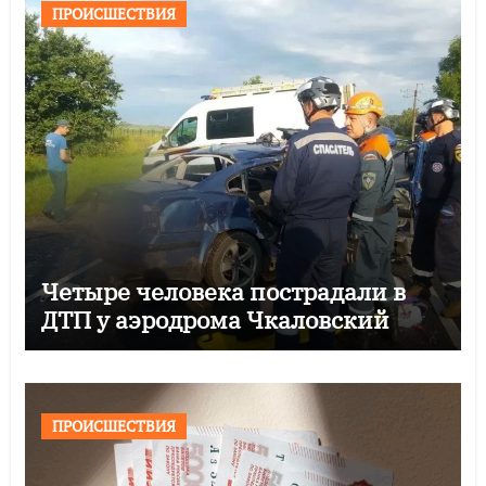
ПРОИСШЕСТВИЯ
Четыре человека пострадали в
ДТП у аэродрома Чкаловский
ПРОИСШЕСТВИЯ