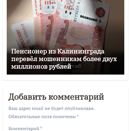
Пенсионер из Калининграда
перевёл мошенникам более двух
миллионов рублей
Добавить комментарий
Ваш адрес email не будет опубликован.
Обязательные поля помечены
*
Комментарий
*