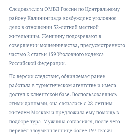
Следователем ОМВД России по Центральному
району Калининграда возбуждено уголовное
дело в отношении 32-летней местной
жительницы. Женщину подозревают в
совершении мошенничества, предусмотренного
частью 2 статьи 159 Уголовного кодекса
Российской Федерации.
По версии следствия, обвиняемая ранее
работала в туристическом агентстве и имела
доступ к клиентской базе. Воспользовавшись
этими данными, она связалась с 28-летним
жителем Москвы и предложила ему помощь в
подборе тура. Мужчина согласился, после чего
перевёл злоумышленнице более 197 тысяч