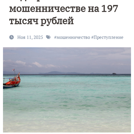
мошенничестве на 197
тысяч рублей
Ноя 11, 2025
#
мошенничество
#
Преступление