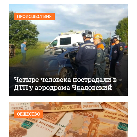
ПРОИСШЕСТВИЯ
Четыре человека пострадали в
ДТП у аэродрома Чкаловский
ОБЩЕСТВО