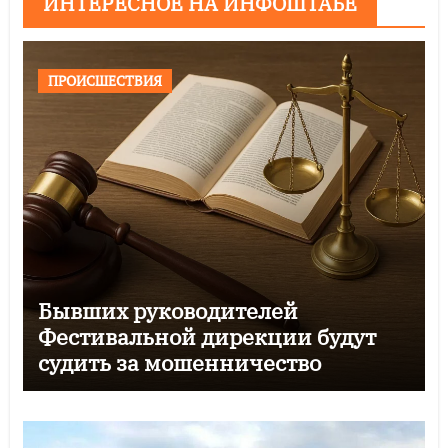
ИНТЕРЕСНОЕ НА ИНФОШТАБЕ
ПРОИСШЕСТВИЯ
Бывших руководителей
Фестивальной дирекции будут
судить за мошенничество