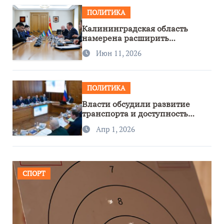
ПОЛИТИКА
Калининградская область
намерена расширить
сотрудничество с Узбекистаном
Июн 11, 2026
ПОЛИТИКА
Власти обсудили развитие
транспорта и доступность
региона
Апр 1, 2026
СПОРТ