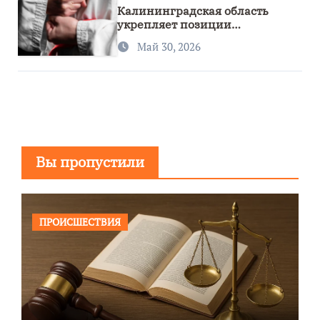
Калининградская область
укрепляет позиции
спортивного региона
Май 30, 2026
Вы пропустили
ПРОИСШЕСТВИЯ