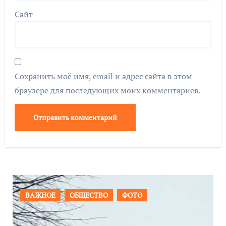
Сайт
Сохранить моё имя, email и адрес сайта в этом
браузере для последующих моих комментариев.
ПРОИСШЕСТВИЯ
ФОТО