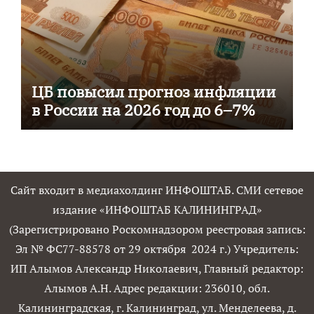
ЦБ повысил прогноз инфляции
в России на 2026 год до 6–7%
Сайт входит в медиахолдинг ИНФОШТАБ. СМИ сетевое
издание «ИНФОШТАБ КАЛИНИНГРАД»
(Зарегистрировано Роскомнадзором реестровая запись:
Эл № ФС77-88578 от 29 октября 2024 г.) Учредитель:
ИП Алымов Александр Николаевич, Главный редактор:
Алымов А.Н. Адрес редакции: 236010, обл.
Калининградская, г. Калининград, ул. Менделеева, д.