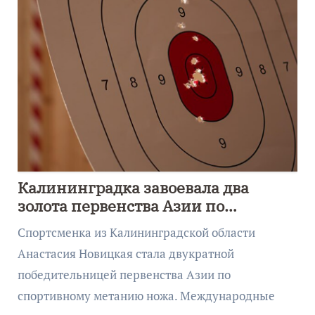
Калининградка завоевала два
золота первенства Азии по
метанию ножа
Спортсменка из Калининградской области
Анастасия Новицкая стала двукратной
победительницей первенства Азии по
спортивному метанию ножа. Международные