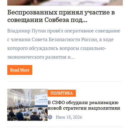
Беспрозванных принял участие в
совещании Совбеза под
руководством Путина
Владимир Путин провёл оперативное совещание
с членами Совета Безопасности России, в ходе
которого обсуждались вопросы социально-
экономического развития и…
Read More
ПОЛИТИКА
В СЗФО обсудили реализацию
новой стратегии нацполитики
Июн 18, 2026