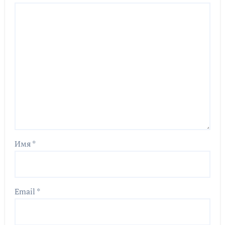
Имя
*
Email
*