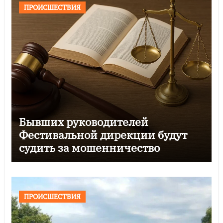
ПРОИСШЕСТВИЯ
Бывших руководителей
Фестивальной дирекции будут
судить за мошенничество
ПРОИСШЕСТВИЯ