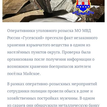
Оперативники уголовного розыска МО МВД
России «Гусевский» пресекли факт незаконного
хранения взрывчатого вещества в одном из
населённых пунктов округа. Проверка была
организована после получения информации о
возможном хранении боеприпасов жителем
посёлка Майское.
В рамках оперативно-розыскных мероприятий
сотрудники полиции провели обыск в доме и
хозяйственных постройках мужчины. В одном
из сараев они обнаружили металлическую банку