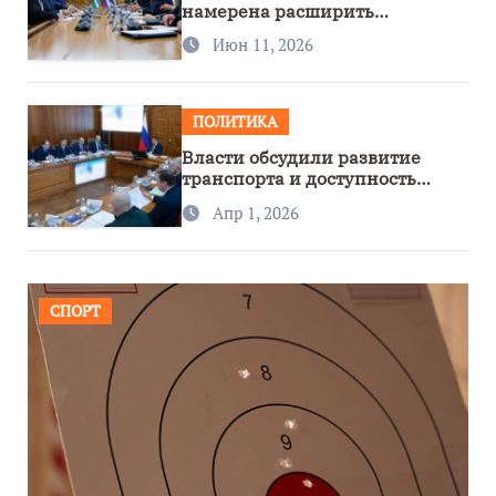
намерена расширить
сотрудничество с Узбекистаном
Июн 11, 2026
ПОЛИТИКА
Власти обсудили развитие
транспорта и доступность
региона
Апр 1, 2026
СПОРТ