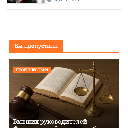
Вы пропустили
ПРОИСШЕСТВИЯ
Бывших руководителей