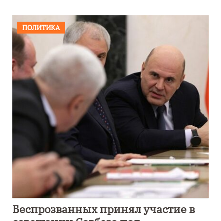
ПОЛИТИКА
Беспрозванных принял участие в