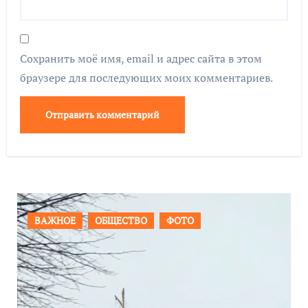
Сохранить моё имя, email и адрес сайта в этом
браузере для последующих моих комментариев.
ПРОИСШЕСТВИЯ
ФОТО