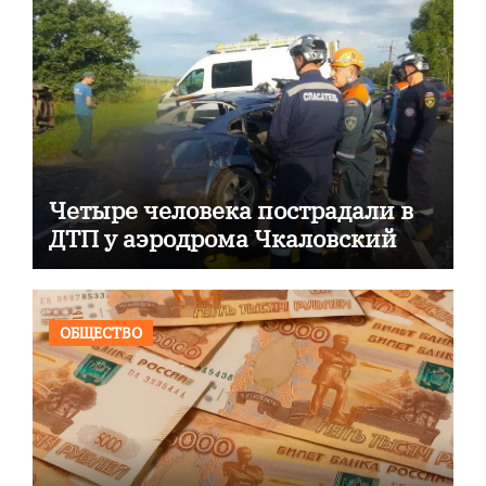
Четыре человека пострадали в
ДТП у аэродрома Чкаловский
ОБЩЕСТВО