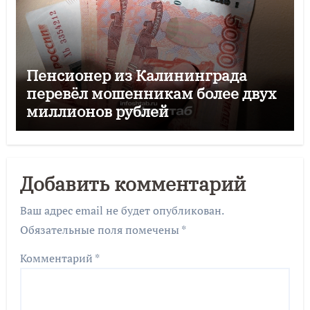
Пенсионер из Калининграда
перевёл мошенникам более двух
миллионов рублей
Добавить комментарий
Ваш адрес email не будет опубликован.
Обязательные поля помечены
*
Комментарий
*