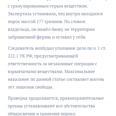
с гранулированным серым веществом.
Экспертиза установила, что внутри находился
порох массой 177 граммов. По словам
владельца, он нашёл банку на территории
заброшенной фермы и оставил у себя.
Следователь возбудил уголовное дело по ч. 1 ст.
222.1 УК РФ, предусматривающей
ответственность за незаконные операции с
взрывчатыми веществами. Максимальное
наказание по данной статье составляет восемь
лет лишения свободы.
Проверка продолжается, правоохранительные
органы устанавливают все обстоятельства
обнаружения и хранения пороха.