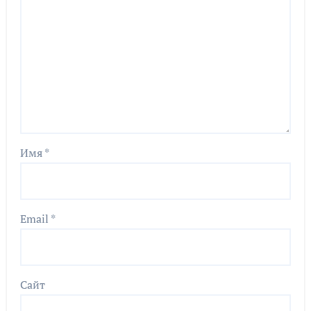
Имя
*
Email
*
Сайт