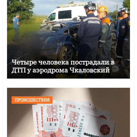
Четыре человека пострадали в
ДТП у аэродрома Чкаловский
ПРОИСШЕСТВИЯ