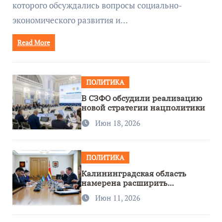
которого обсуждались вопросы социально-
экономического развития и…
Read More
ПОЛИТИКА
В СЗФО обсудили реализацию
новой стратегии нацполитики
Июн 18, 2026
ПОЛИТИКА
Калининградская область
намерена расширить
сотрудничество с Узбекистаном
Июн 11, 2026