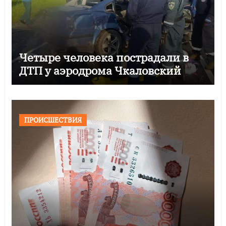
Четыре человека пострадали в
ДТП у аэродрома Чкаловский
ПРОИСШЕСТВИЯ