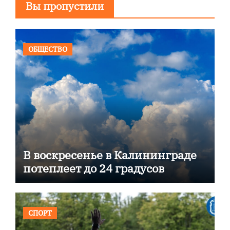
Вы пропустили
ОБЩЕСТВО
В воскресенье в Калининграде
потеплеет до 24 градусов
СПОРТ