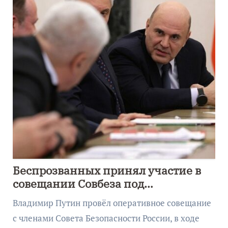
Беспрозванных принял участие в
совещании Совбеза под
руководством Путина
Владимир Путин провёл оперативное совещание
с членами Совета Безопасности России, в ходе