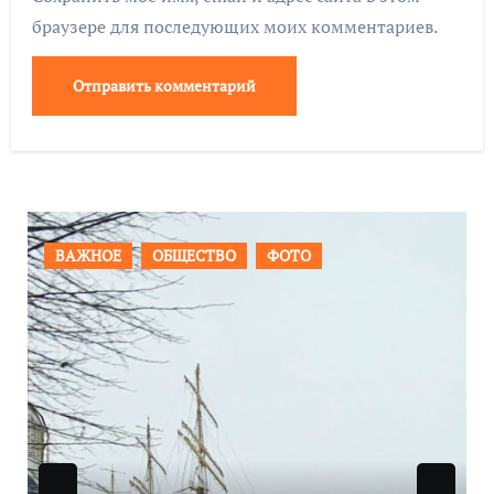
браузере для последующих моих комментариев.
ПРОИСШЕСТВИЯ
ФОТО