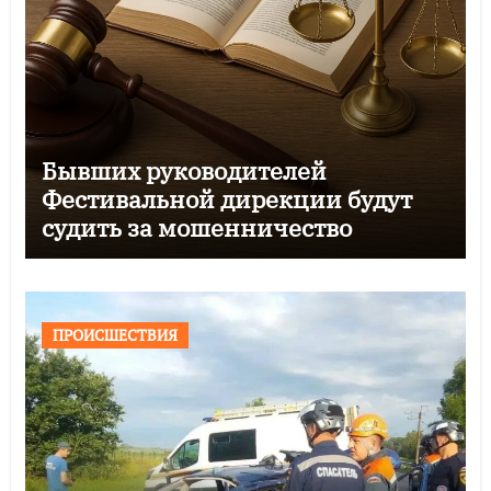
Бывших руководителей
Фестивальной дирекции будут
судить за мошенничество
ПРОИСШЕСТВИЯ