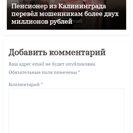
Пенсионер из Калининграда
перевёл мошенникам более двух
миллионов рублей
Добавить комментарий
Ваш адрес email не будет опубликован.
Обязательные поля помечены
*
Комментарий
*