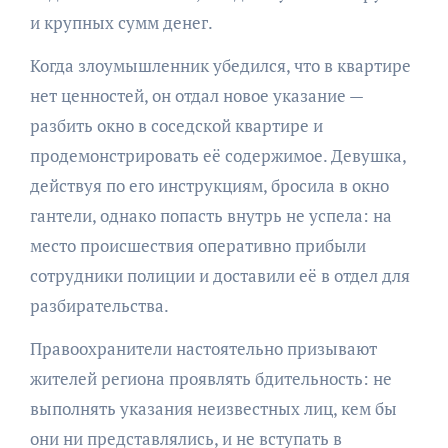
и крупных сумм денег.
Когда злоумышленник убедился, что в квартире
нет ценностей, он отдал новое указание —
разбить окно в соседской квартире и
продемонстрировать её содержимое. Девушка,
действуя по его инструкциям, бросила в окно
гантели, однако попасть внутрь не успела: на
место происшествия оперативно прибыли
сотрудники полиции и доставили её в отдел для
разбирательства.
Правоохранители настоятельно призывают
жителей региона проявлять бдительность: не
выполнять указания неизвестных лиц, кем бы
они ни представлялись, и не вступать в