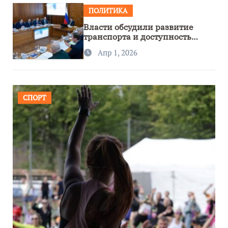
ПОЛИТИКА
Власти обсудили развитие
транспорта и доступность
региона
Апр 1, 2026
СПОРТ