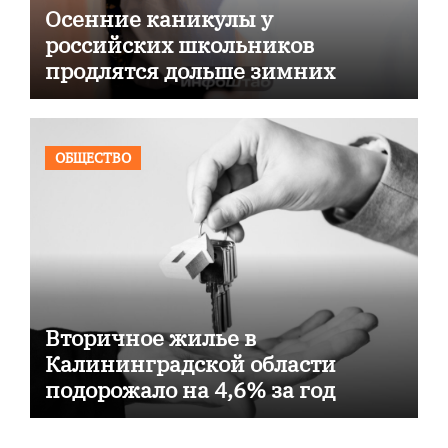
Осенние каникулы у
российских школьников
продлятся дольше зимних
ОБЩЕСТВО
Вторичное жилье в
Калининградской области
подорожало на 4,6% за год