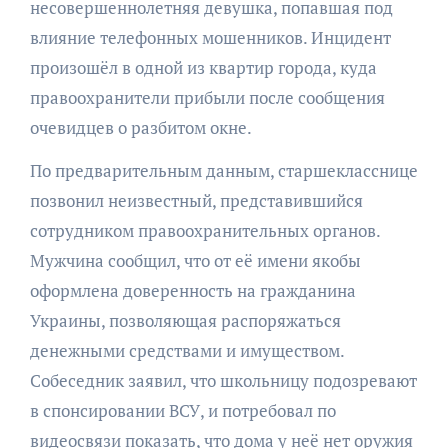
несовершеннолетняя девушка, попавшая под
влияние телефонных мошенников. Инцидент
произошёл в одной из квартир города, куда
правоохранители прибыли после сообщения
очевидцев о разбитом окне.
По предварительным данным, старшекласснице
позвонил неизвестный, представившийся
сотрудником правоохранительных органов.
Мужчина сообщил, что от её имени якобы
оформлена доверенность на гражданина
Украины, позволяющая распоряжаться
денежными средствами и имуществом.
Собеседник заявил, что школьницу подозревают
в спонсировании ВСУ, и потребовал по
видеосвязи показать, что дома у неё нет оружия