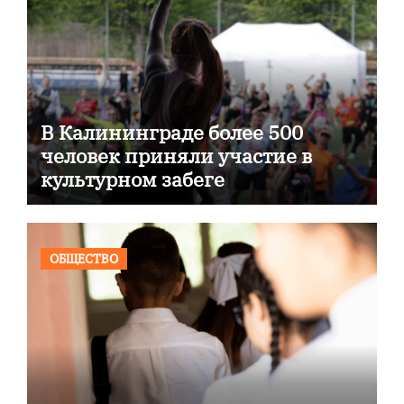
В Калининграде более 500
человек приняли участие в
культурном забеге
ОБЩЕСТВО