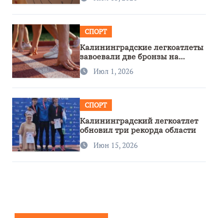
СПОРТ
Калининградские легкоатлеты
завоевали две бронзы на
первенстве России
Июл 1, 2026
СПОРТ
Калининградский легкоатлет
обновил три рекорда области
Июн 15, 2026