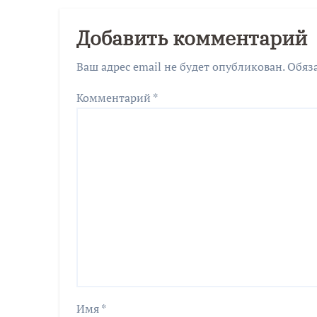
мошенничество
Добавить комментарий
Ваш адрес email не будет опубликован.
Обяз
Комментарий
*
Имя
*