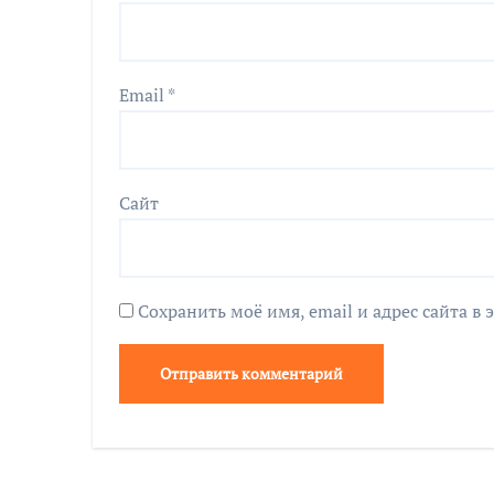
Email
*
Сайт
Сохранить моё имя, email и адрес сайта 