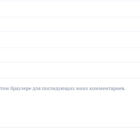
в этом браузере для последующих моих комментариев.