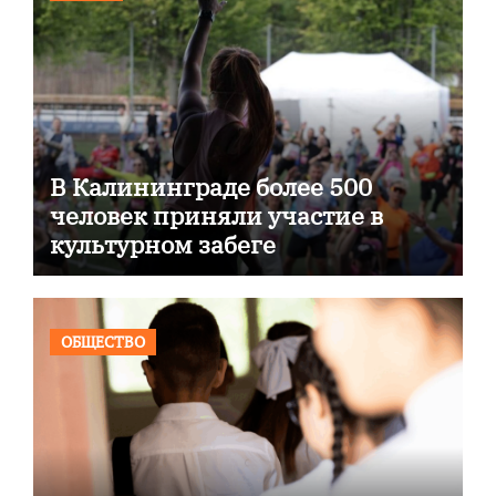
В Калининграде более 500
человек приняли участие в
культурном забеге
ОБЩЕСТВО