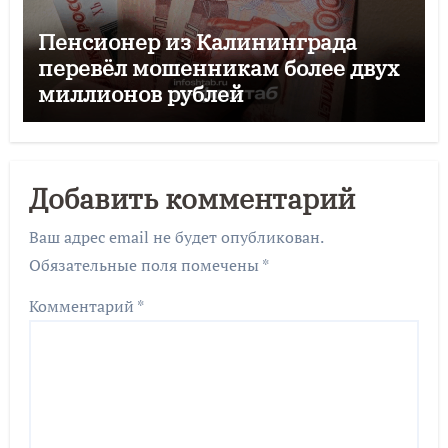
Пенсионер из Калининграда
перевёл мошенникам более двух
миллионов рублей
Добавить комментарий
Ваш адрес email не будет опубликован.
Обязательные поля помечены
*
Комментарий
*