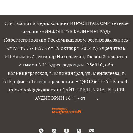
Сайт входит в медиахолдинг ИНФОШТАБ. СМИ сетевое
издание «ИНФОШТАБ КАЛИНИНГРАД»
(Зарегистрировано Роскомнадзором реестровая запись:
Эл № ФС77-88578 от 29 октября 2024 г.) Учредитель:
ИП Алымов Александр Николаевич, Главный редактор:
Алымов А.Н. Адрес редакции: 236010, обл.
Калининградская, г. Калининград, ул. Менделеева, д.
61Б, офис. 6 Телефон редакции: +7(4012)611555. E-mail.:
infoshtabklg@yandex.ru САЙТ ПРЕДНАЗНАЧЕН ДЛЯ
АУДИТОРИИ 16+'
|
- от
.