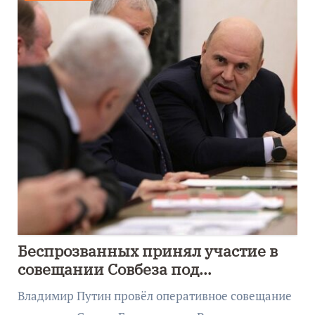
Беспрозванных принял участие в
совещании Совбеза под
руководством Путина
Владимир Путин провёл оперативное совещание