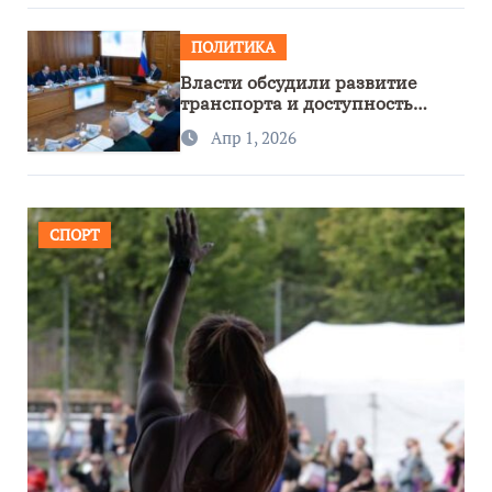
ПОЛИТИКА
Власти обсудили развитие
транспорта и доступность
региона
Апр 1, 2026
СПОРТ