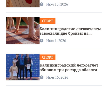
метанию ножа
Июл 13, 2026
СПОРТ
Калининградские легкоатлеты
завоевали две бронзы на
первенстве России
Июл 1, 2026
СПОРТ
Калининградский легкоатлет
обновил три рекорда области
Июн 15, 2026