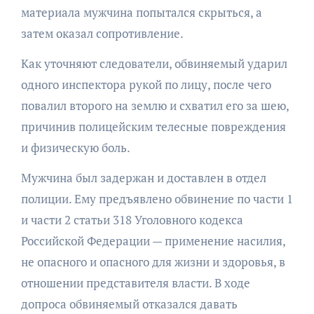
материала мужчина попытался скрыться, а
затем оказал сопротивление.
Как уточняют следователи, обвиняемый ударил
одного инспектора рукой по лицу, после чего
повалил второго на землю и схватил его за шею,
причинив полицейским телесные повреждения
и физическую боль.
Мужчина был задержан и доставлен в отдел
полиции. Ему предъявлено обвинение по части 1
и части 2 статьи 318 Уголовного кодекса
Российской Федерации — применение насилия,
не опасного и опасного для жизни и здоровья, в
отношении представителя власти. В ходе
допроса обвиняемый отказался давать