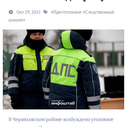
Окт 29, 2025
#
Преступление
#
Следственный
комитет
В Черняховском районе возбуждено уголовное