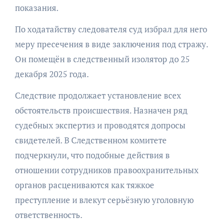
показания.
По ходатайству следователя суд избрал для него
меру пресечения в виде заключения под стражу.
Он помещён в следственный изолятор до 25
декабря 2025 года.
Следствие продолжает установление всех
обстоятельств происшествия. Назначен ряд
судебных экспертиз и проводятся допросы
свидетелей. В Следственном комитете
подчеркнули, что подобные действия в
отношении сотрудников правоохранительных
органов расцениваются как тяжкое
преступление и влекут серьёзную уголовную
ответственность.