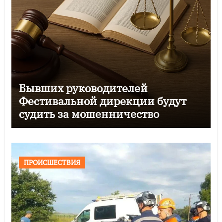
Бывших руководителей
Фестивальной дирекции будут
судить за мошенничество
ПРОИСШЕСТВИЯ