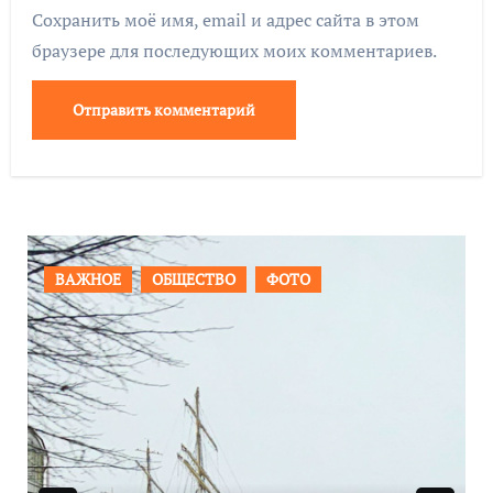
Сохранить моё имя, email и адрес сайта в этом
браузере для последующих моих комментариев.
ПРОИСШЕСТВИЯ
ФОТО