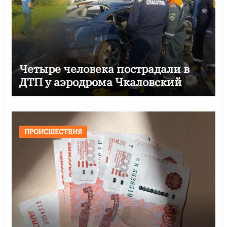
Четыре человека пострадали в
ДТП у аэродрома Чкаловский
ПРОИСШЕСТВИЯ