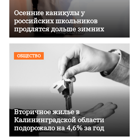
Осенние каникулы у
российских школьников
продлятся дольше зимних
ОБЩЕСТВО
Вторичное жилье в
Калининградской области
подорожало на 4,6% за год