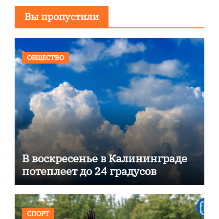
Вы пропустили
ОБЩЕСТВО
В воскресенье в Калининграде
потеплеет до 24 градусов
СПОРТ