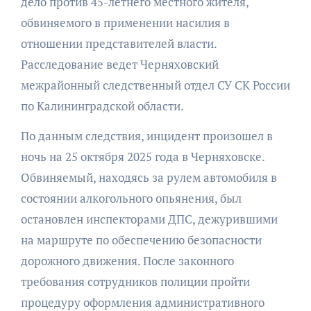
дело против 45-летнего местного жителя,
обвиняемого в применении насилия в
отношении представителей власти.
Расследование ведет Черняховский
межрайонный следственный отдел СУ СК России
по Калининградской области.
По данным следствия, инцидент произошел в
ночь на 25 октября 2025 года в Черняховске.
Обвиняемый, находясь за рулем автомобиля в
состоянии алкогольного опьянения, был
остановлен инспекторами ДПС, дежурившими
на маршруте по обеспечению безопасности
дорожного движения. После законного
требования сотрудников полиции пройти
процедуру оформления административного