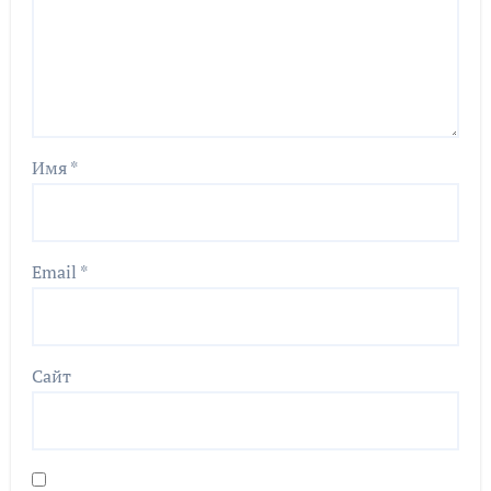
Имя
*
Email
*
Сайт