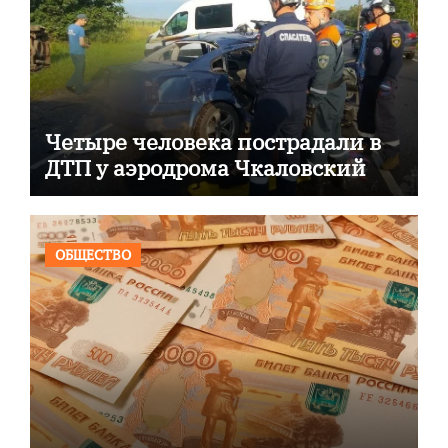
Четыре человека пострадали в
ДТП у аэродрома Чкаловский
ОБЩЕСТВО