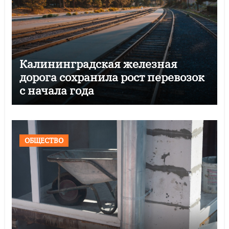
Калининградская железная
дорога сохранила рост перевозок
с начала года
ОБЩЕСТВО