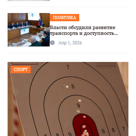
ПОЛИТИКА
Власти обсудили развитие
транспорта и доступность
региона
Апр 1, 2026
СПОРТ