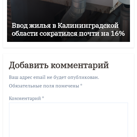
Ввод жилья в Калининградской
области сократился почти на 16%
Добавить комментарий
Ваш адрес email не будет опубликован.
Обязательные поля помечены
*
Комментарий
*