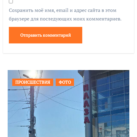
Сохранить моё имя, email и адрес сайта в этом
браузере для последующих моих комментариев.
ОБЩЕСТВО
ФОТО