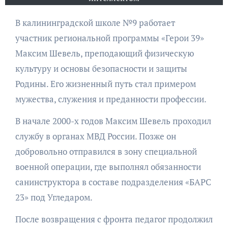
В калининградской школе №9 работает
участник региональной программы «Герои 39»
Максим Шевель, преподающий физическую
культуру и основы безопасности и защиты
Родины. Его жизненный путь стал примером
мужества, служения и преданности профессии.
В начале 2000-х годов Максим Шевель проходил
службу в органах МВД России. Позже он
добровольно отправился в зону специальной
военной операции, где выполнял обязанности
санинструктора в составе подразделения «БАРС
23» под Угледаром.
После возвращения с фронта педагог продолжил