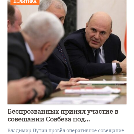
ПОЛИТИКА
Беспрозванных принял участие в
совещании Совбеза под
руководством Путина
Владимир Путин провёл оперативное совещание