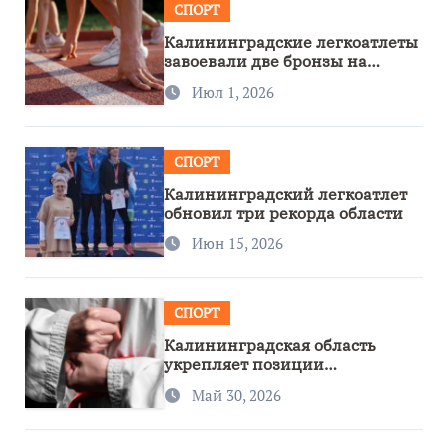
СПОРТ
Калининградские легкоатлеты
завоевали две бронзы на
первенстве России
Июл 1, 2026
СПОРТ
Калининградский легкоатлет
обновил три рекорда области
Июн 15, 2026
СПОРТ
Калининградская область
укрепляет позиции
спортивного региона
Май 30, 2026