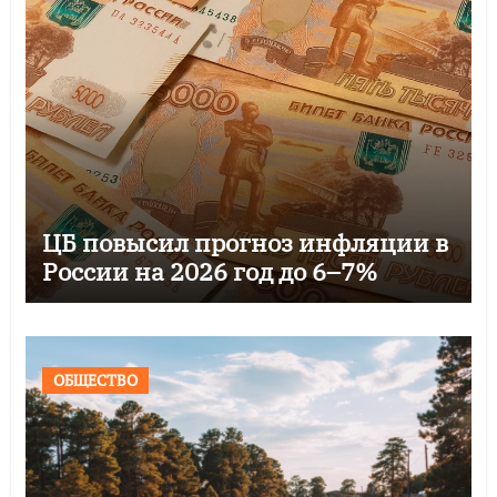
ЦБ повысил прогноз инфляции в
России на 2026 год до 6–7%
ОБЩЕСТВО