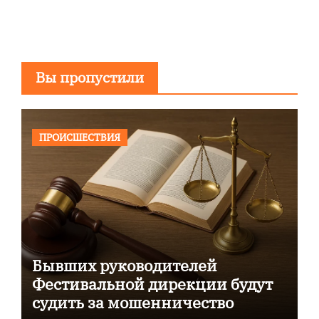
Вы пропустили
ПРОИСШЕСТВИЯ
Бывших руководителей
Фестивальной дирекции будут
судить за мошенничество