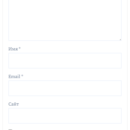
Имя
*
Email
*
Сайт