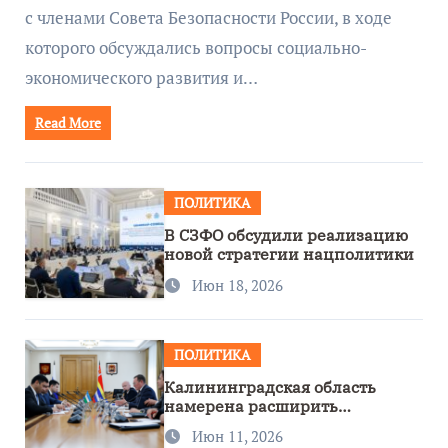
с членами Совета Безопасности России, в ходе
которого обсуждались вопросы социально-
экономического развития и…
Read More
ПОЛИТИКА
В СЗФО обсудили реализацию
новой стратегии нацполитики
Июн 18, 2026
ПОЛИТИКА
Калининградская область
намерена расширить
сотрудничество с Узбекистаном
Июн 11, 2026