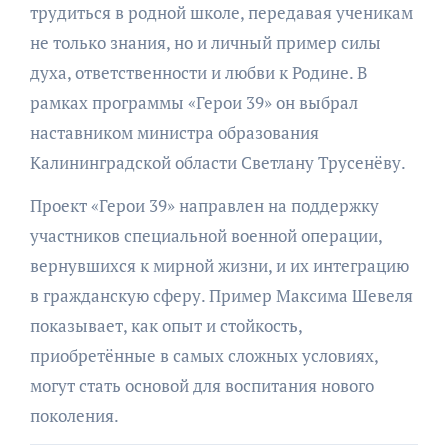
трудиться в родной школе, передавая ученикам
не только знания, но и личный пример силы
духа, ответственности и любви к Родине. В
рамках программы «Герои 39» он выбрал
наставником министра образования
Калининградской области Светлану Трусенёву.
Проект «Герои 39» направлен на поддержку
участников специальной военной операции,
вернувшихся к мирной жизни, и их интеграцию
в гражданскую сферу. Пример Максима Шевеля
показывает, как опыт и стойкость,
приобретённые в самых сложных условиях,
могут стать основой для воспитания нового
поколения.