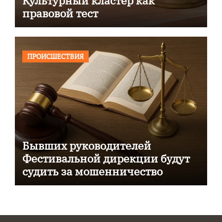
Культурный кластер как
правовой тест
ПРОИСШЕСТВИЯ
Бывших руководителей
Фестивальной дирекции будут
судить за мошенничество