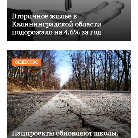
Вторичное жилье в
Калининградской области
подорожало на 4,6% за год
ОБЩЕСТВО
Нацпроекты обновляют школы,