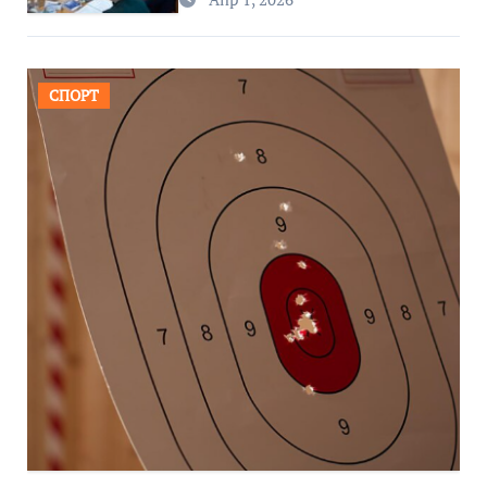
СПОРТ