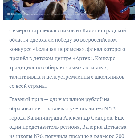
Семеро старшеклассников из Калининградской
области одержали победу во всероссийском
конкурсе «Большая перемена», финал которого
прошёл в детском центре «Артек». Конкурс
традиционно собирает самых активных,
талантливых и целеустремлённых школьников
со всей страны.
Главный приз — один миллион рублей на
образование — завоевал ученик лицея №23
города Калининграда Александр Сидоров. Ещё
один представитель региона, Валерия Доткаева
из школы №6, получила премию в размере 200