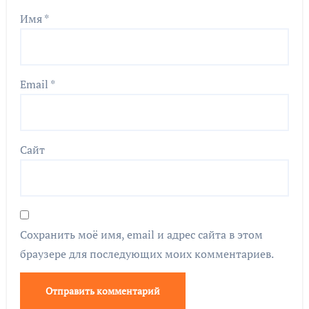
Имя
*
Email
*
Сайт
Сохранить моё имя, email и адрес сайта в этом
браузере для последующих моих комментариев.