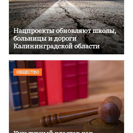
Нацпроекты обновляют школы,
больницы и дороги
Калининградской области
ОБЩЕСТВО