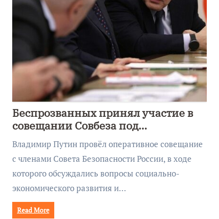
Беспрозванных принял участие в
совещании Совбеза под
руководством Путина
Владимир Путин провёл оперативное совещание
с членами Совета Безопасности России, в ходе
которого обсуждались вопросы социально-
экономического развития и…
Read More