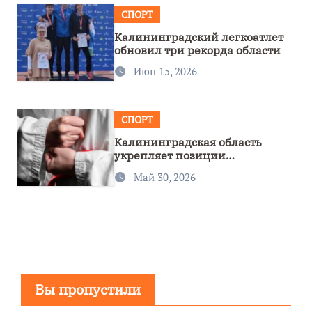
СПОРТ
Калининградский легкоатлет
обновил три рекорда области
Июн 15, 2026
СПОРТ
Калининградская область
укрепляет позиции
спортивного региона
Май 30, 2026
Вы пропустили