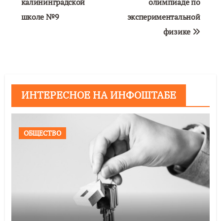
калининградской
олимпиаде по
школе №9
экспериментальной
физике
ИНТЕРЕСНОЕ НА ИНФОШТАБЕ
ОБЩЕСТВО