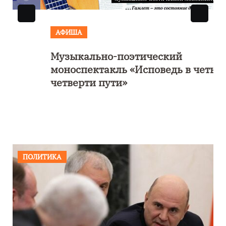
АФИША
Музыкально-поэтический
моноспектакль «Исповедь в четыре
четверти пути»
ПОЛИТИКА