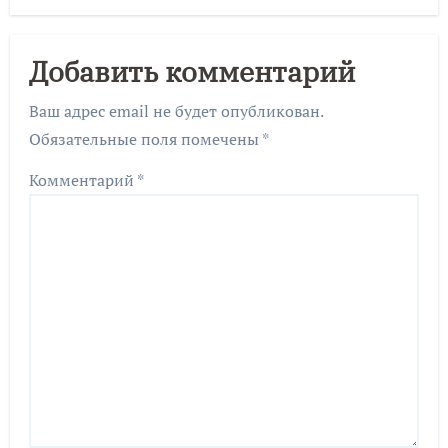
Добавить комментарий
Ваш адрес email не будет опубликован.
Обязательные поля помечены
*
Комментарий
*