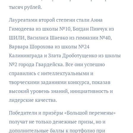
тысяч рублей.
Лауреатами второй степени стали Анна
Гимодеева из школы №10, Богдан Пинчук из
ШИЛИ, Василиса Шаевко из гимназии №40,
Варвара Шорохова из школы №24
Калининграда и Злата Дроботущенко из школы
№2 города Гвардейска. Все они успешно
справились с интеллектуальными и
творческими заданиями конкурса, показав
высокий уровень знаний, инициативность и
лидерские качества.
Победители и призёры «Большой перемены»
получат не только денежные призы, но и
дополнительные баллы к портфолио при