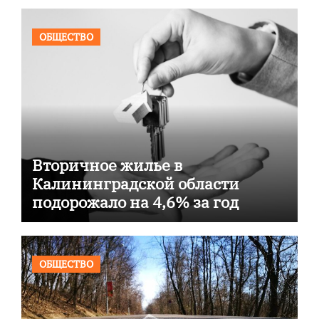
ОБЩЕСТВО
Вторичное жилье в
Калининградской области
подорожало на 4,6% за год
ОБЩЕСТВО