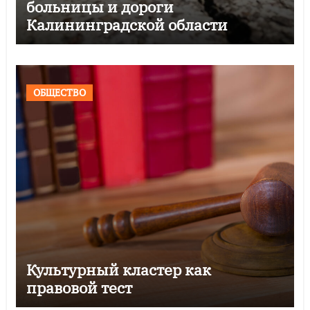
больницы и дороги
Калининградской области
ОБЩЕСТВО
Культурный кластер как
правовой тест