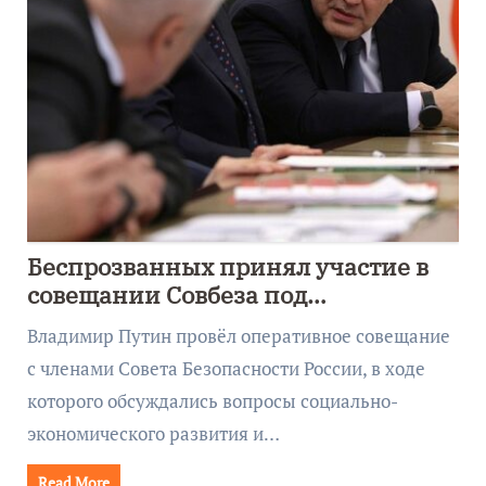
Беспрозванных принял участие в
совещании Совбеза под
руководством Путина
Владимир Путин провёл оперативное совещание
с членами Совета Безопасности России, в ходе
которого обсуждались вопросы социально-
экономического развития и…
Read More