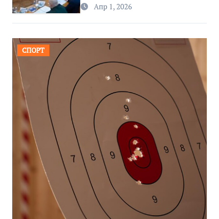
региона
Апр 1, 2026
СПОРТ