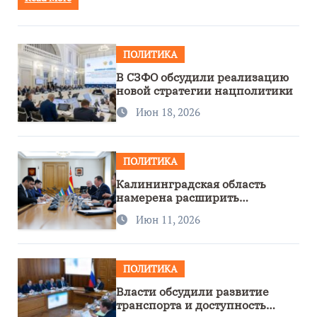
ПОЛИТИКА
В СЗФО обсудили реализацию
новой стратегии нацполитики
Июн 18, 2026
ПОЛИТИКА
Калининградская область
намерена расширить
сотрудничество с Узбекистаном
Июн 11, 2026
ПОЛИТИКА
Власти обсудили развитие
транспорта и доступность