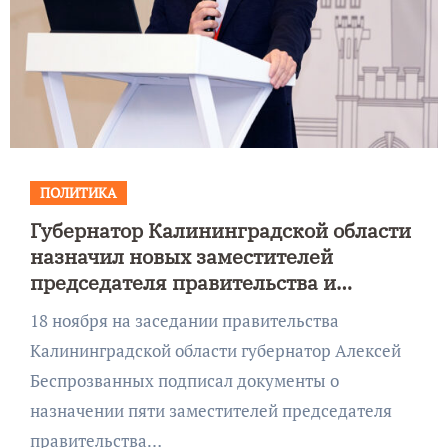
ПОЛИТИКА
Губернатор Калининградской области
назначил новых заместителей
председателя правительства и
руководителей министерств
18 ноября на заседании правительства
Калининградской области губернатор Алексей
Беспрозванных подписал документы о
назначении пяти заместителей председателя
правительства…