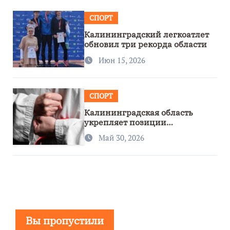
СПОРТ
Калининградский легкоатлет
обновил три рекорда области
Июн 15, 2026
СПОРТ
Калининградская область
укрепляет позиции
спортивного региона
Май 30, 2026
Вы пропустили