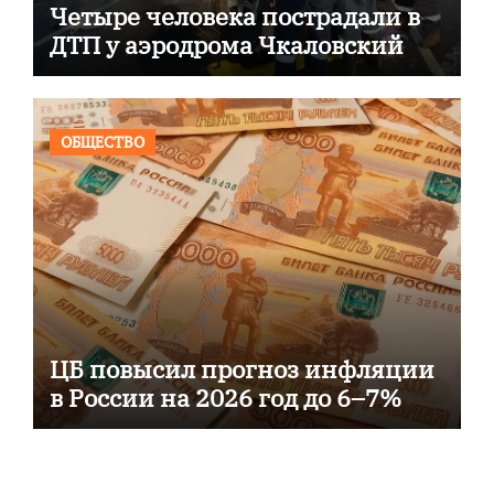
Четыре человека пострадали в
ДТП у аэродрома Чкаловский
ОБЩЕСТВО
ЦБ повысил прогноз инфляции
в России на 2026 год до 6–7%