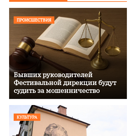
ПРОИСШЕСТВИЯ
Бывших руководителей
Фестивальной дирекции будут
судить за мошенничество
КУЛЬТУРА