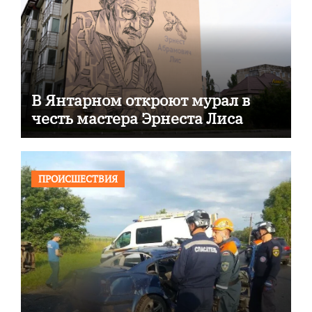
В Янтарном откроют мурал в
честь мастера Эрнеста Лиса
ПРОИСШЕСТВИЯ