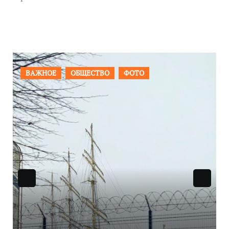
ОБЩЕСТВО
ФОТО
ПРОИСШЕСТВИЯ