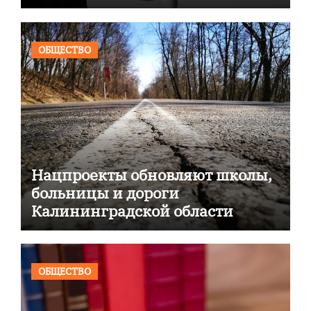
ОБЩЕСТВО
Нацпроекты обновляют школы,
больницы и дороги
Калининградской области
ОБЩЕСТВО