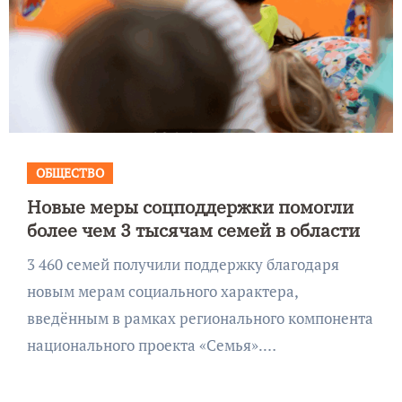
ОБЩЕСТВО
Новые меры соцподдержки помогли
более чем 3 тысячам семей в области
3 460 семей получили поддержку благодаря
новым мерам социального характера,
введённым в рамках регионального компонента
национального проекта «Семья».…