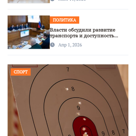
ПОЛИТИКА
Власти обсудили развитие
транспорта и доступность
региона
Апр 1, 2026
СПОРТ