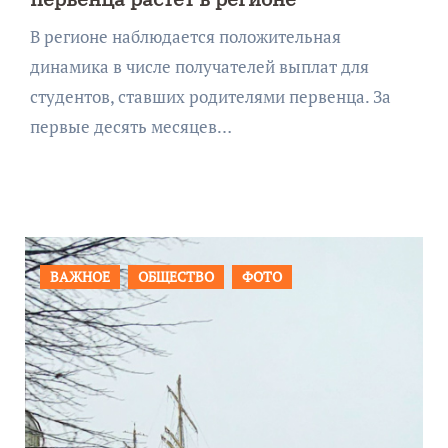
В регионе наблюдается положительная
динамика в числе получателей выплат для
студентов, ставших родителями первенца. За
первые десять месяцев…
ПРОИСШЕСТВИЯ
ФОТО