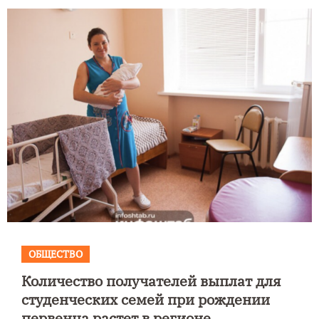
ОБЩЕСТВО
Количество получателей выплат для
студенческих семей при рождении
первенца растет в регионе