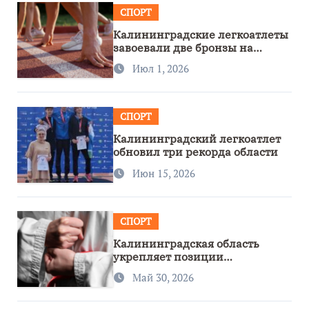
СПОРТ
Калининградские легкоатлеты
завоевали две бронзы на
первенстве России
Июл 1, 2026
СПОРТ
Калининградский легкоатлет
обновил три рекорда области
Июн 15, 2026
СПОРТ
Калининградская область
укрепляет позиции
спортивного региона
Май 30, 2026