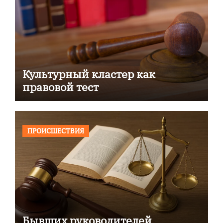
Культурный кластер как
правовой тест
ПРОИСШЕСТВИЯ
Бывших руководителей