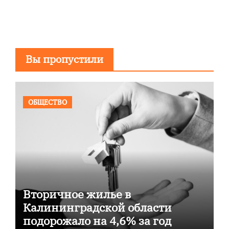
Вы пропустили
ОБЩЕСТВО
Вторичное жилье в
Калининградской области
подорожало на 4,6% за год