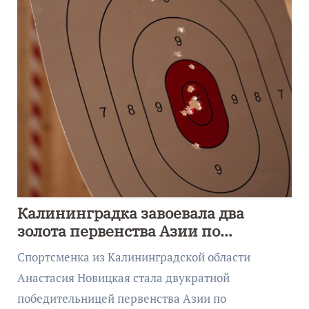
Калининградка завоевала два
золота первенства Азии по
метанию ножа
Спортсменка из Калининградской области
Анастасия Новицкая стала двукратной
победительницей первенства Азии по