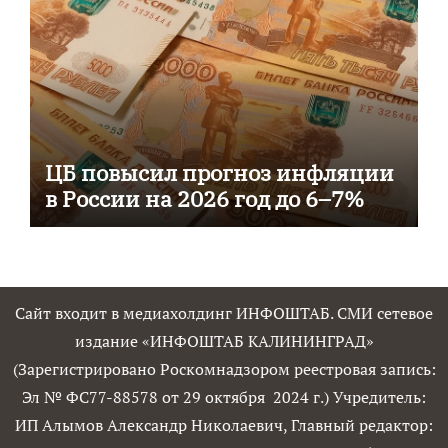
ЦБ повысил прогноз инфляции
в России на 2026 год до 6–7%
Сайт входит в медиахолдинг ИНФОШТАБ. СМИ сетевое
издание «ИНФОШТАБ КАЛИНИНГРАД»
(Зарегистрировано Роскомнадзором реестровая запись:
Эл № ФС77-88578 от 29 октября 2024 г.) Учредитель:
ИП Алымов Александр Николаевич, Главный редактор: