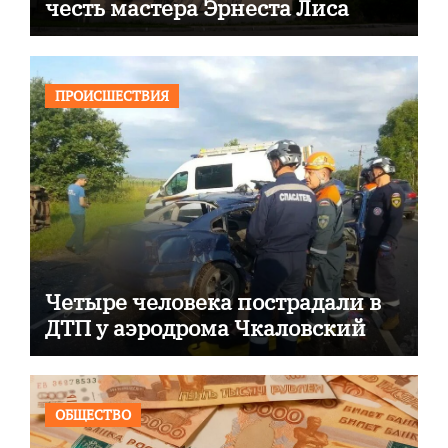
честь мастера Эрнеста Лиса
ПРОИСШЕСТВИЯ
Четыре человека пострадали в
ДТП у аэродрома Чкаловский
ОБЩЕСТВО