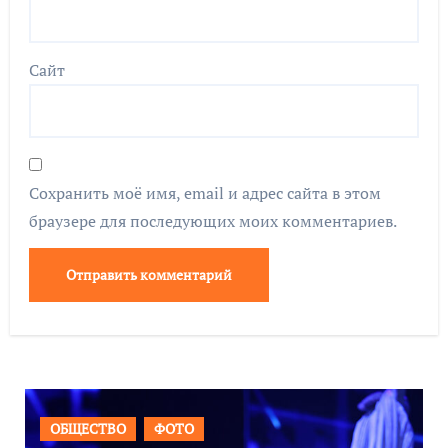
Сайт
Сохранить моё имя, email и адрес сайта в этом
браузере для последующих моих комментариев.
ВАЖНОЕ
ОБЩЕСТВО
ФОТО