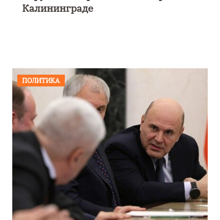
Калининграде
ПОЛИТИКА