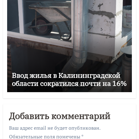
Ввод жилья в Калининградской
области сократился почти на 16%
Добавить комментарий
Ваш адрес email не будет опубликован.
Обязательные поля помечены
*