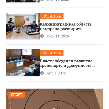
ПОЛИТИКА
Калининградская область
намерена расширить
сотрудничество с Узбекистаном
Июн 11, 2026
ПОЛИТИКА
Власти обсудили развитие
транспорта и доступность
региона
Апр 1, 2026
СПОРТ