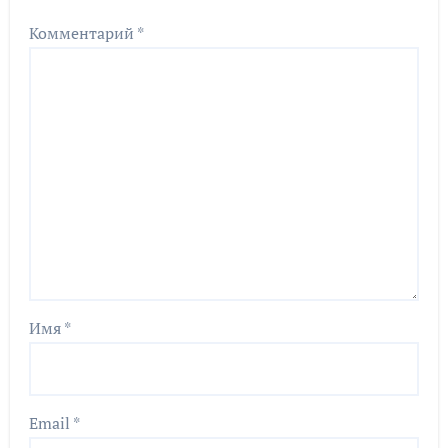
Комментарий
*
Имя
*
Email
*