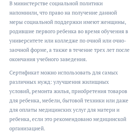
В министерстве социальной политики
напомнили, что право на получение данной
меры социальной поддержки имеют женщины,
родившие первого ребенка во время обучения в
университете или колледже по очной или очно-
заочной форме, а также в течение трех лет после
окончания учебного заведения.
Сертификат можно использовать для самых
различных нужд: улучшения жилищных
условий, ремонта жилья, приобретения товаров
для ребенка, мебели, бытовой техники или даже
для оплаты медицинских услуг для матери и
ребенка, если это рекомендовано медицинской
организацией.