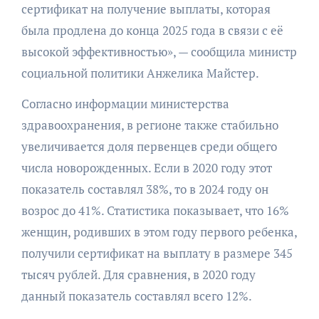
сертификат на получение выплаты, которая
была продлена до конца 2025 года в связи с её
высокой эффективностью», — сообщила министр
социальной политики Анжелика Майстер.
Согласно информации министерства
здравоохранения, в регионе также стабильно
увеличивается доля первенцев среди общего
числа новорожденных. Если в 2020 году этот
показатель составлял 38%, то в 2024 году он
возрос до 41%. Статистика показывает, что 16%
женщин, родивших в этом году первого ребенка,
получили сертификат на выплату в размере 345
тысяч рублей. Для сравнения, в 2020 году
данный показатель составлял всего 12%.