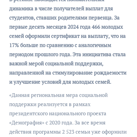
динамика в числе получателей выплат для
студентов, ставших родителями первенца. За
первые десять месяцев 2024 года 466 молодых
семей оформили сертификат на выплату, что на
17% больше по сравнению с аналогичным
периодом прошлого года. Эта инициатива стала
важной мерой социальной поддержки,
направленной на стимулирование рождаемости
и улучшение условий для молодых семей.
«Данная региональная мера социальной
поддержки реализуется в рамках
президентского национального проекта
«Демография» с 2020 года. За все время
действия программы 2 523 семьи уже оформили