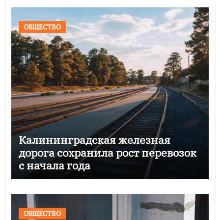
ОБЩЕСТВО
Калининградская железная
дорога сохранила рост перевозок
с начала года
ОБЩЕСТВО