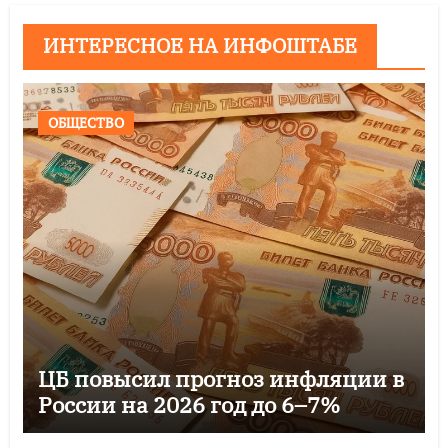
ИНТЕРЕСНОЕ НА ИНФОШТАБЕ
ОБЩЕСТВО
ЦБ повысил прогноз инфляции в
России на 2026 год до 6–7%