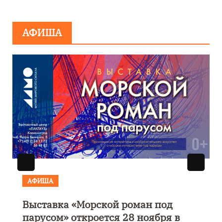
АФИША
АФИША
Выставка «Морской роман под
парусом» откроется 28 ноября в