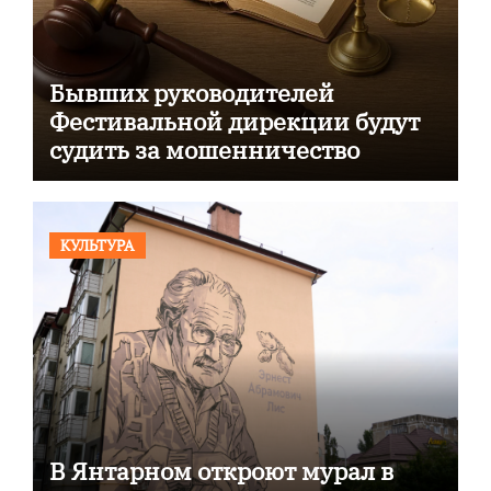
Бывших руководителей
Фестивальной дирекции будут
судить за мошенничество
КУЛЬТУРА
В Янтарном откроют мурал в