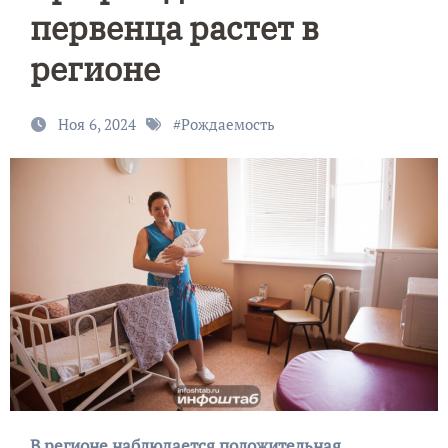
первенца растет в
регионе
Ноя 6, 2024
#
Рождаемость
В регионе наблюдается положительная