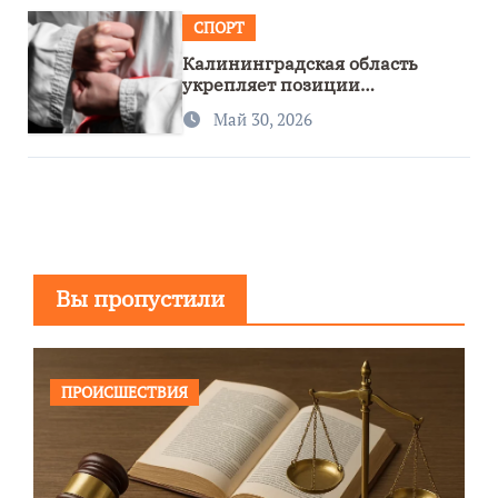
СПОРТ
Калининградская область
укрепляет позиции
спортивного региона
Май 30, 2026
Вы пропустили
ПРОИСШЕСТВИЯ