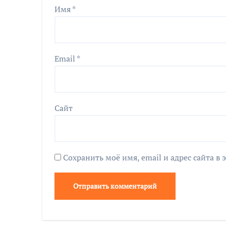
Имя
*
Email
*
Сайт
Сохранить моё имя, email и адрес сайта 