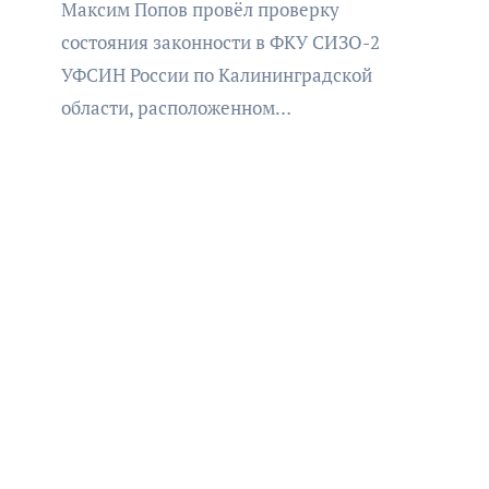
Максим Попов провёл проверку
состояния законности в ФКУ СИЗО-2
УФСИН России по Калининградской
области, расположенном…