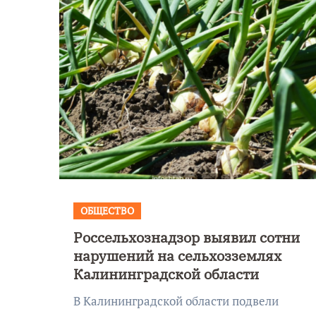
ОБЩЕСТВО
Россельхознадзор выявил сотни
нарушений на сельхозземлях
Калининградской области
В Калининградской области подвели