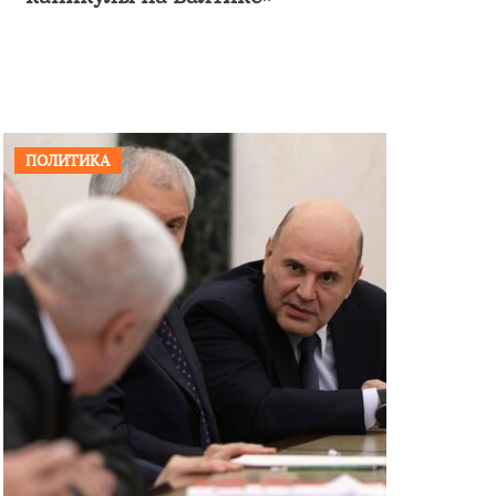
ПОЛИТИКА