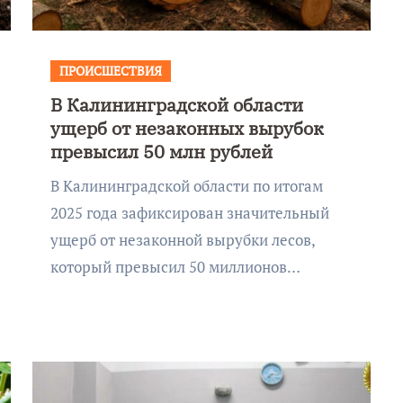
ПРОИСШЕСТВИЯ
В Калининградской области
ущерб от незаконных вырубок
превысил 50 млн рублей
В Калининградской области по итогам
2025 года зафиксирован значительный
ущерб от незаконной вырубки лесов,
который превысил 50 миллионов…