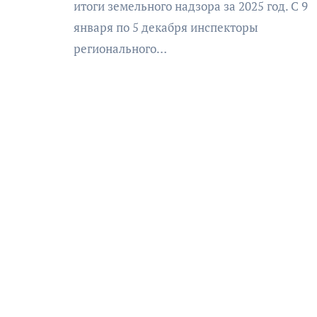
итоги земельного надзора за 2025 год. С 9
января по 5 декабря инспекторы
регионального…