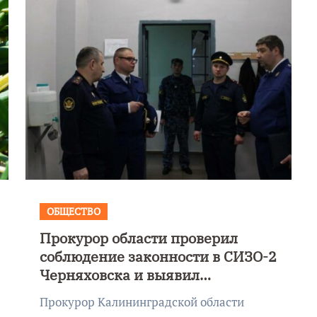
ОБЩЕСТВО
Прокурор области проверил
соблюдение законности в СИЗО-2
Черняховска и выявил
нарушения
Прокурор Калининградской области