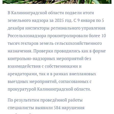
В Калининградской области подвели итоги
земельного надзора за 2025 год. С 9 января по 5
декабря инспекторы регионального управления
Россельхознадзора проконтролировали более 10
тысяч гектаров земель сельскохозяйственного
назначения. Проверки проводились как в форме
контрольно-надзорных мероприятий без
взаимодействия с собственниками и
арендаторами, так и в рамках внеплановых
выездных мероприятий, согласованных с
прокуратурой Калининградской области.
По результатам проведённой работы
специалисты выявили 584 нарушения