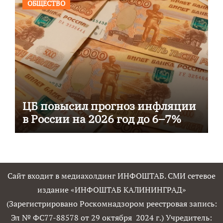
ОБЩЕСТВО
ЦБ повысил прогноз инфляции
в России на 2026 год до 6–7%
Сайт входит в медиахолдинг ИНФОШТАБ. СМИ сетевое
издание «ИНФОШТАБ КАЛИНИНГРАД»
(Зарегистрировано Роскомнадзором реестровая запись:
Эл № ФС77-88578 от 29 октября 2024 г.) Учредитель: