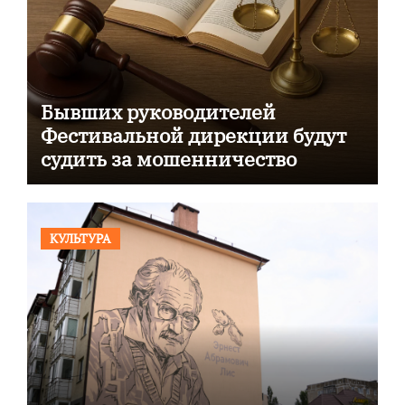
Бывших руководителей
Фестивальной дирекции будут
судить за мошенничество
КУЛЬТУРА