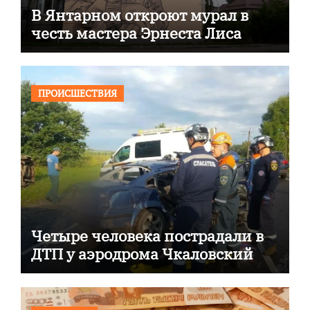
В Янтарном откроют мурал в
честь мастера Эрнеста Лиса
ПРОИСШЕСТВИЯ
Четыре человека пострадали в
ДТП у аэродрома Чкаловский