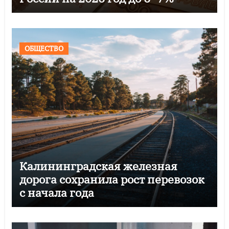
ОБЩЕСТВО
Калининградская железная
дорога сохранила рост перевозок
с начала года