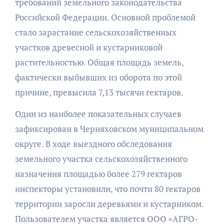
требований земельного законодательства
Российской Федерации. Основной проблемой
стало зарастание сельскохозяйственных
участков древесной и кустарниковой
растительностью. Общая площадь земель,
фактически выбывших из оборота по этой
причине, превысила 7,13 тысячи гектаров.
Один из наиболее показательных случаев
зафиксирован в Черняховском муниципальном
округе. В ходе выездного обследования
земельного участка сельскохозяйственного
назначения площадью более 279 гектаров
инспекторы установили, что почти 80 гектаров
территории заросли деревьями и кустарником.
Пользователем участка является ООО «АГРО-