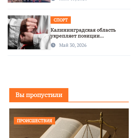
СПОРТ
Калининградская область
укрепляет позиции
спортивного региона
Май 30, 2026
Вы пропустили
ПРОИСШЕСТВИЯ