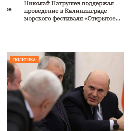
Николай Патрушев поддержал
е
проведение в Калининграде
морского фестиваля «Открытое
море»
ПОЛИТИКА