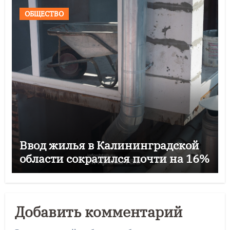
ОБЩЕСТВО
Ввод жилья в Калининградской
области сократился почти на 16%
Добавить комментарий