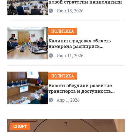
новой стратегии нацполитики
Июн 18, 2026
ПОЛИТИКА
Калининградская область
намерена расширить
сотрудничество с Узбекистаном
Июн 11, 2026
ПОЛИТИКА
Власти обсудили развитие
транспорта и доступность
региона
Апр 1, 2026
СПОРТ