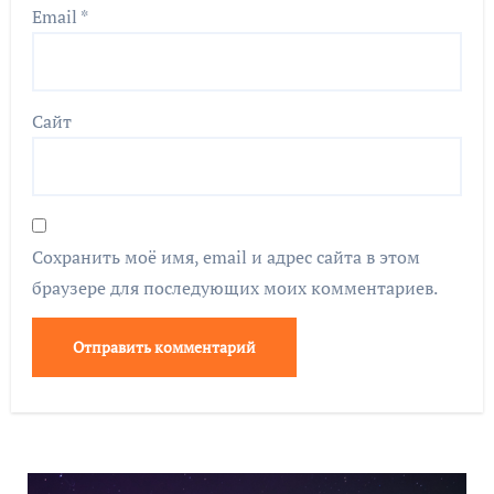
Email
*
Сайт
Сохранить моё имя, email и адрес сайта в этом
браузере для последующих моих комментариев.