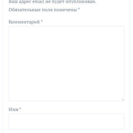
Ваш адрес email не будет опубликован.
Обязательные поля помечены
*
Комментарий
*
Имя
*