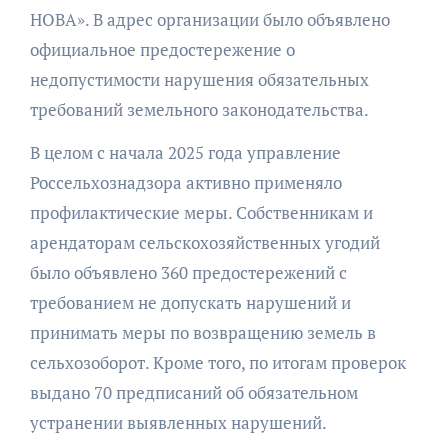
НОВА». В адрес организации было объявлено
официальное предостережение о
недопустимости нарушения обязательных
требований земельного законодательства.
В целом с начала 2025 года управление
Россельхознадзора активно применяло
профилактические меры. Собственникам и
арендаторам сельскохозяйственных угодий
было объявлено 360 предостережений с
требованием не допускать нарушений и
принимать меры по возвращению земель в
сельхозоборот. Кроме того, по итогам проверок
выдано 70 предписаний об обязательном
устранении выявленных нарушений.