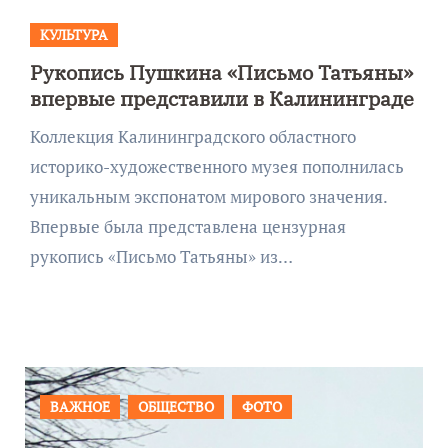
КУЛЬТУРА
Рукопись Пушкина «Письмо Татьяны»
впервые представили в Калининграде
Коллекция Калининградского областного
историко-художественного музея пополнилась
уникальным экспонатом мирового значения.
Впервые была представлена цензурная
рукопись «Письмо Татьяны» из…
ПРОИСШЕСТВИЯ
ФОТО