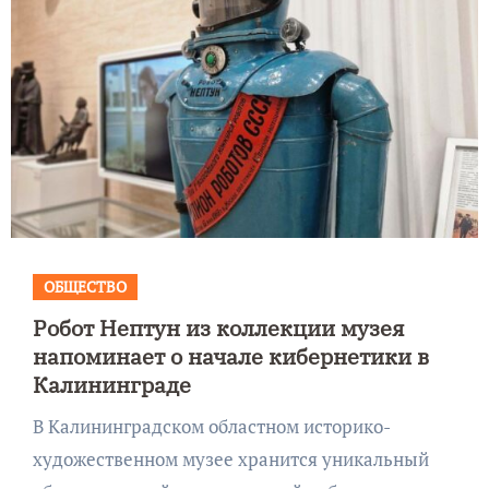
ОБЩЕСТВО
Робот Нептун из коллекции музея
напоминает о начале кибернетики в
Калининграде
В Калининградском областном историко-
художественном музее хранится уникальный