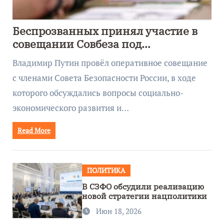
Беспрозванных принял участие в
совещании Совбеза под
руководством Путина
Владимир Путин провёл оперативное совещание
с членами Совета Безопасности России, в ходе
которого обсуждались вопросы социально-
экономического развития и…
Read More
ПОЛИТИКА
В СЗФО обсудили реализацию
новой стратегии нацполитики
Июн 18, 2026