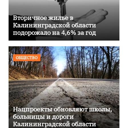
Вторичное жилье в
Калининградской области
подорожало на 4,6% за год
ОБЩЕСТВО
Нацпроекты обновляют школы,
больницы и дороги
Калининградской области