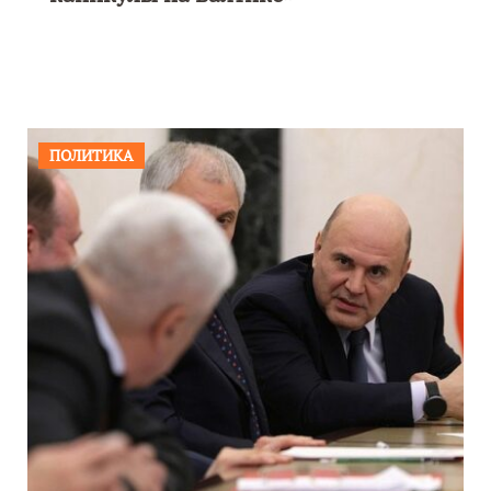
ПОЛИТИКА