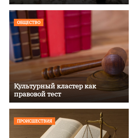
ОБЩЕСТВО
Культурный кластер как
правовой тест
ПРОИСШЕСТВИЯ