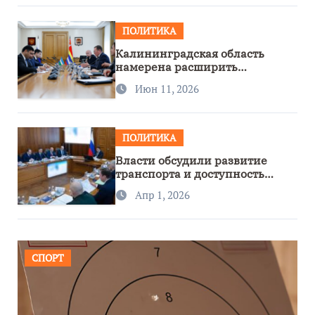
ПОЛИТИКА
Калининградская область
намерена расширить
сотрудничество с Узбекистаном
Июн 11, 2026
ПОЛИТИКА
Власти обсудили развитие
транспорта и доступность
региона
Апр 1, 2026
СПОРТ