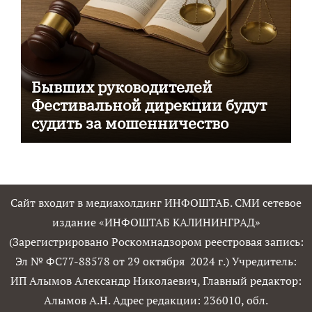
Бывших руководителей
Фестивальной дирекции будут
судить за мошенничество
Сайт входит в медиахолдинг ИНФОШТАБ. СМИ сетевое
издание «ИНФОШТАБ КАЛИНИНГРАД»
(Зарегистрировано Роскомнадзором реестровая запись:
Эл № ФС77-88578 от 29 октября 2024 г.) Учредитель:
ИП Алымов Александр Николаевич, Главный редактор:
Алымов А.Н. Адрес редакции: 236010, обл.