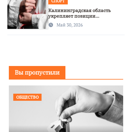
СПОРТ
Калининградская область
укрепляет позиции
спортивного региона
Май 30, 2026
Вы пропустили
ОБЩЕСТВО