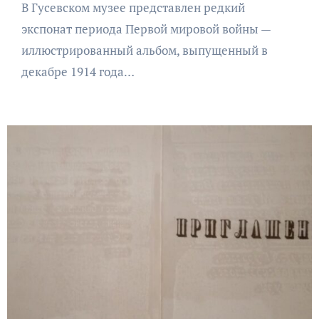
В Гусевском музее представлен редкий
экспонат периода Первой мировой войны —
иллюстрированный альбом, выпущенный в
декабре 1914 года…