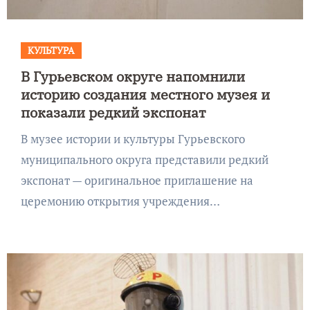
КУЛЬТУРА
В Гурьевском округе напомнили
историю создания местного музея и
показали редкий экспонат
В музее истории и культуры Гурьевского
муниципального округа представили редкий
экспонат — оригинальное приглашение на
церемонию открытия учреждения…