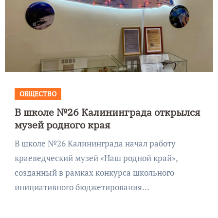
ОБЩЕСТВО
В школе №26 Калининграда открылся
музей родного края
В школе №26 Калининграда начал работу
краеведческий музей «Наш родной край»,
созданный в рамках конкурса школьного
инициативного бюджетирования…