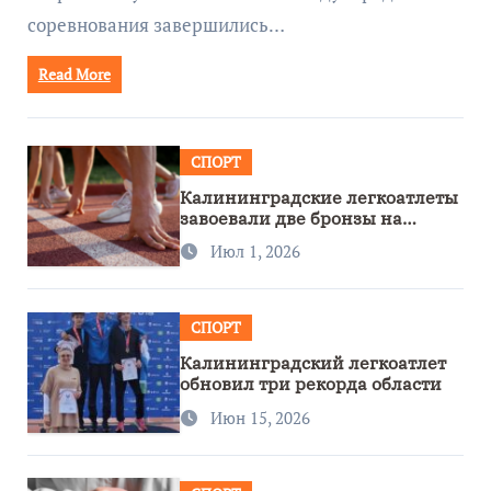
соревнования завершились…
Read More
СПОРТ
Калининградские легкоатлеты
завоевали две бронзы на
первенстве России
Июл 1, 2026
СПОРТ
Калининградский легкоатлет
обновил три рекорда области
Июн 15, 2026