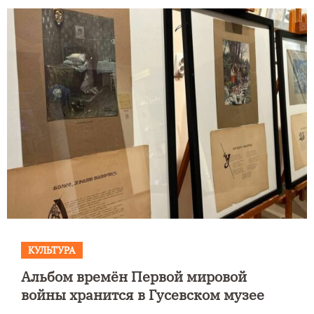
КУЛЬТУРА
Альбом времён Первой мировой
войны хранится в Гусевском музее