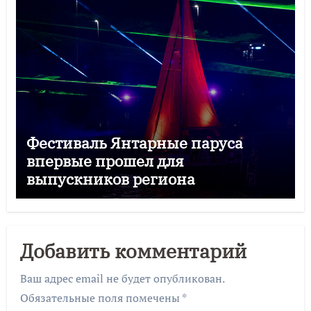
Фестиваль Янтарные паруса
впервые прошел для
выпускников региона
Добавить комментарий
Ваш адрес email не будет опубликован.
Обязательные поля помечены
*