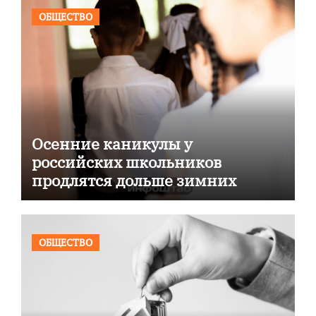
ОБЩЕСТВО
Осенние каникулы у
российских школьников
продлятся дольше зимних
ОБЩЕСТВО