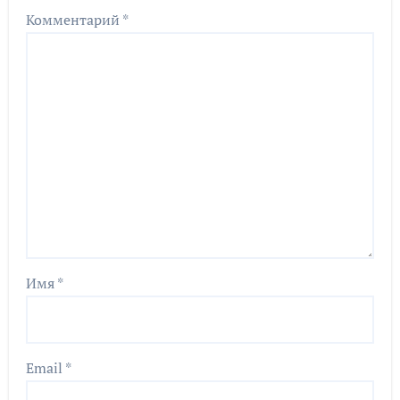
Комментарий
*
Имя
*
Email
*