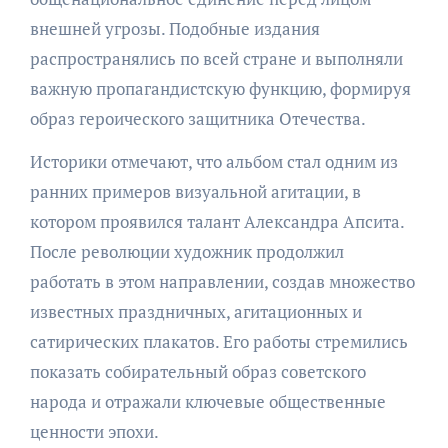
внешней угрозы. Подобные издания
распространялись по всей стране и выполняли
важную пропагандистскую функцию, формируя
образ героического защитника Отечества.
Историки отмечают, что альбом стал одним из
ранних примеров визуальной агитации, в
котором проявился талант Александра Апсита.
После революции художник продолжил
работать в этом направлении, создав множество
известных праздничных, агитационных и
сатирических плакатов. Его работы стремились
показать собирательный образ советского
народа и отражали ключевые общественные
ценности эпохи.