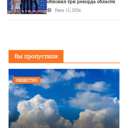
обновил три рекорда области
Июн 15, 2026
Вы пропустили
ОБЩЕСТВО