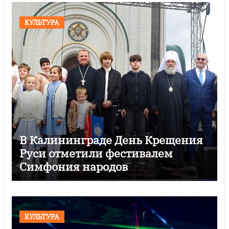
КУЛЬТУРА
В Калининграде День Крещения
Руси отметили фестивалем
Симфония народов
КУЛЬТУРА