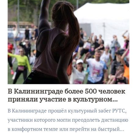
В Калининграде более 500 человек
приняли участие в культурном
забеге
В Калининграде прошёл культурный забег РУТС,
участники которого могли преодолеть дистанцию
в комфортном темпе или перейти на быстрый…