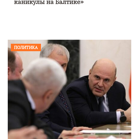
каникулы на Балтике»
ПОЛИТИКА