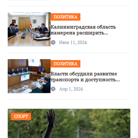
ПОЛИТИКА
Калининградская область
намерена расширить
сотрудничество с Узбекистаном
Июн 11, 2026
ПОЛИТИКА
Власти обсудили развитие
транспорта и доступность
региона
Апр 1, 2026
СПОРТ