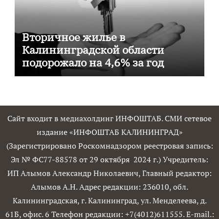
Вторичное жилье в
Калининградской области
подорожало на 4,6% за год
Сайт входит в медиахолдинг ИНФОШТАБ. СМИ сетевое
издание «ИНФОШТАБ КАЛИНИНГРАД»
(Зарегистрировано Роскомнадзором реестровая запись:
Эл № ФС77-88578 от 29 октября 2024 г.) Учредитель:
ИП Алымов Александр Николаевич, Главный редактор:
Алымов А.Н. Адрес редакции: 236010, обл.
Калининградская, г. Калининград, ул. Менделеева, д.
61Б, офис. 6 Телефон редакции: +7(4012)611555. E-mail.: