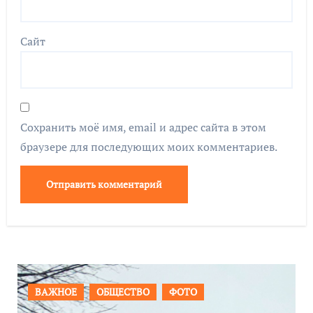
Сайт
Сохранить моё имя, email и адрес сайта в этом
браузере для последующих моих комментариев.
ПРОИСШЕСТВИЯ
ФОТО