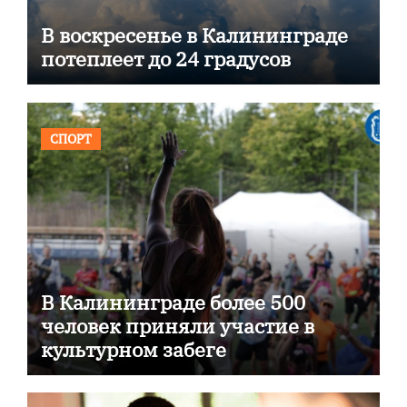
В воскресенье в Калининграде
потеплеет до 24 градусов
СПОРТ
В Калининграде более 500
человек приняли участие в
культурном забеге