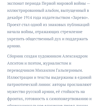
экспонат периода Первой мировой войны —
иллюстрированный альбом, выпущенный в
декабре 1914 года издательством «Зарево».
Проект стал одной из знаковых публикаций
начала войны, отражающих стремление
укрепить общественный дух и поддержать
армию.
Сборник создан художником Александром
Апситом и поэтом, журналистом и
переводчиком Михаилом Гальпериным.
Иллюстрации и тексты выдержаны в единой
патриотической линии: авторы прославляют
мужество русской армии, её стойкость на
фронтах, готовность к самопожертвованию и
общенациональное единение перед лицом