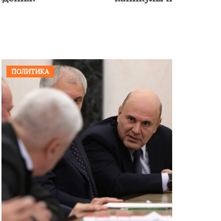
ПОЛИТИКА