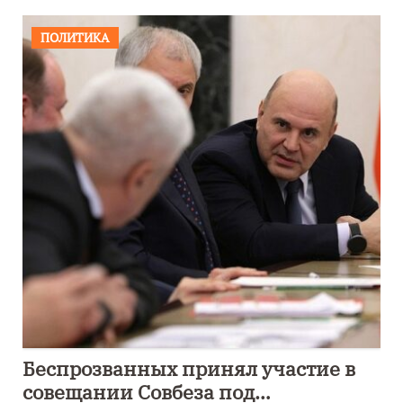
ПОЛИТИКА
Беспрозванных принял участие в
совещании Совбеза под