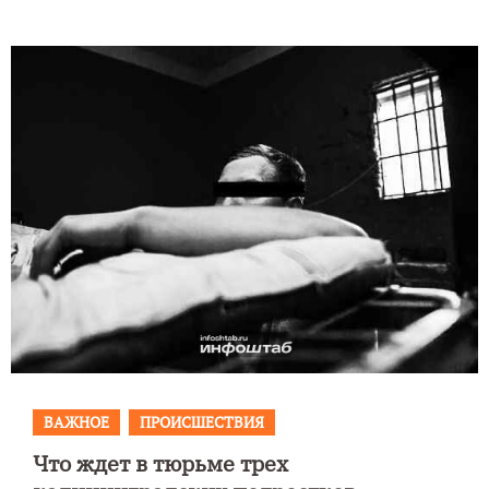
ВАЖНОЕ
ПРОИСШЕСТВИЯ
Что ждет в тюрьме трех