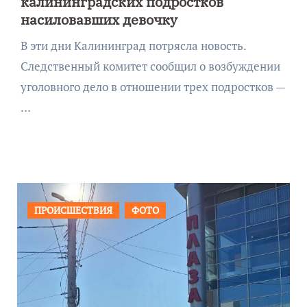
калининградских подростков
насиловавших девочку
В эти дни Калининград потрясла новость.
Следственный комитет сообщил о возбуждении
уголовного дело в отношении трех подростков —
…
ОБЩЕСТВО
ФОТО