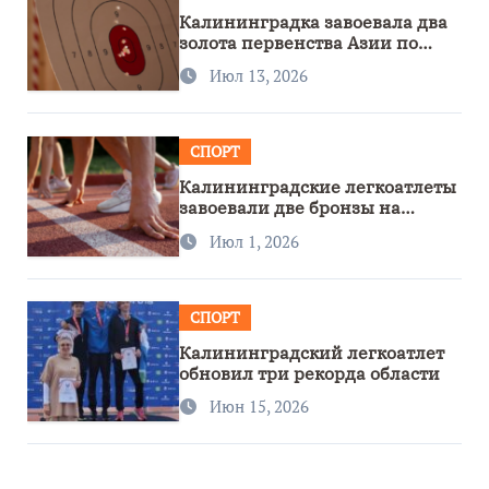
Калининградка завоевала два
золота первенства Азии по
метанию ножа
Июл 13, 2026
СПОРТ
Калининградские легкоатлеты
завоевали две бронзы на
первенстве России
Июл 1, 2026
СПОРТ
Калининградский легкоатлет
обновил три рекорда области
Июн 15, 2026