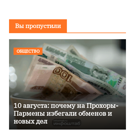
Вы пропустили
ОБЩЕСТВО
10 августа: почему на Прохоры-
Пармены избегали обменов и
новых дел