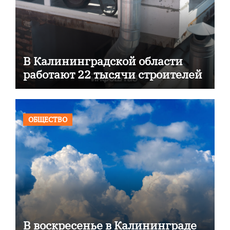
В Калининградской области
работают 22 тысячи строителей
ОБЩЕСТВО
В воскресенье в Калининграде