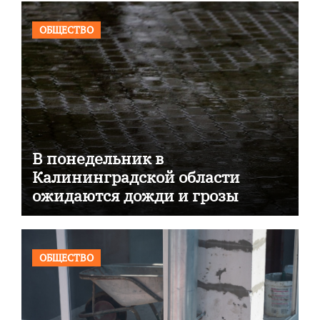
ОБЩЕСТВО
В понедельник в
Калининградской области
ожидаются дожди и грозы
ОБЩЕСТВО