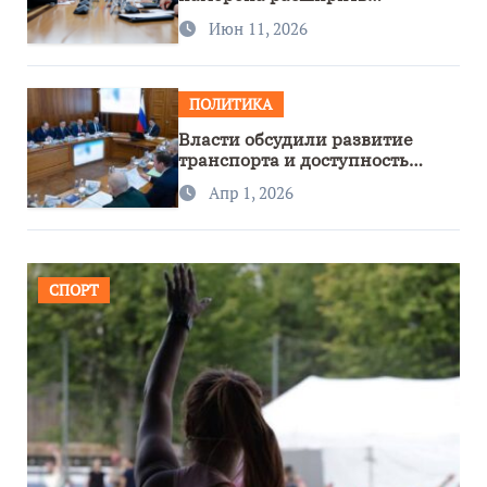
сотрудничество с Узбекистаном
Июн 11, 2026
ПОЛИТИКА
Власти обсудили развитие
транспорта и доступность
региона
Апр 1, 2026
СПОРТ