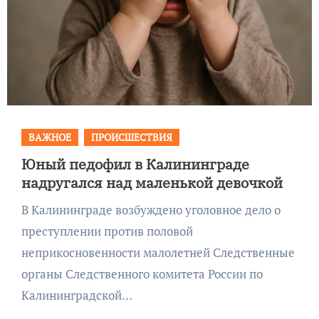
ВАЖНОЕ
ПРОИСШЕСТВИЯ
Юный педофил в Калининграде
надругался над маленькой девочкой
В Калининграде возбуждено уголовное дело о
преступлении против половой
неприкосновенности малолетней Следственные
органы Следственного комитета России по
Калининградской…