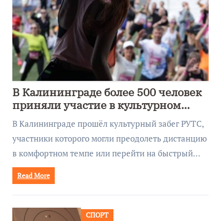
В Калининграде более 500 человек
приняли участие в культурном
забеге
В Калининграде прошёл культурный забег РУТС,
участники которого могли преодолеть дистанцию
в комфортном темпе или перейти на быстрый…
Read More
СПОРТ