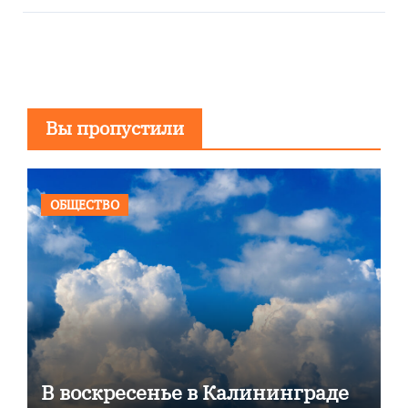
Вы пропустили
ОБЩЕСТВО
В воскресенье в Калининграде