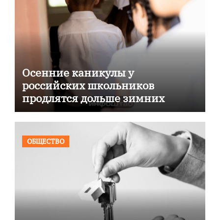
Осенние каникулы у
российских школьников
продлятся дольше зимних
ОБЩЕСТВО