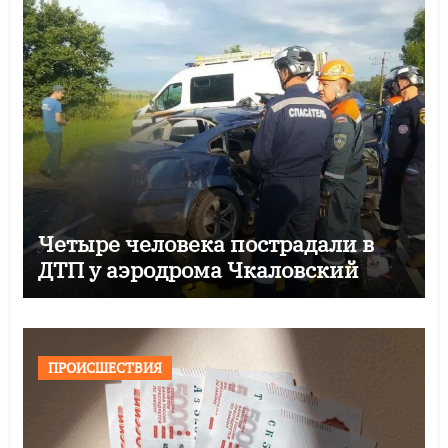
Четыре человека пострадали в
ДТП у аэродрома Чкаловский
ПРОИСШЕСТВИЯ