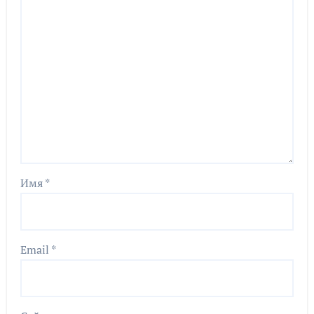
Имя
*
Email
*