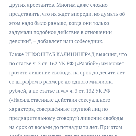
других арестантов. Многим даже сложно
представить, что их ждет впереди, но думать об
этом надо было раньше, когда они только
задумали подобное действие в отношении
девочки”, – добавляет наш собеседник.
Также ИНФОШТАБ КАЛИНИНГРАД выяснил, что
по статье ч. 2 ст. 162 УК РФ («Разбой») им может
грозить лишение свободы на срок до десяти лет
со штрафом в размере до одного миллиона
рублей, а по статье п.«а» ч. 3 ст. 132 УК РФ
(«Насильственные действия сексуального
характера, совершённые группой лиц по
предварительному сговору») лишение свободы
на срок от восьми до пятнадцати лет. При этом