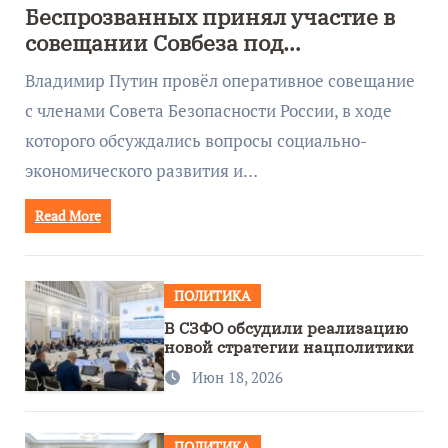
Беспрозванных принял участие в
совещании Совбеза под
руководством Путина
Владимир Путин провёл оперативное совещание
с членами Совета Безопасности России, в ходе
которого обсуждались вопросы социально-
экономического развития и…
Read More
ПОЛИТИКА
В СЗФО обсудили реализацию
новой стратегии нацполитики
Июн 18, 2026
ПОЛИТИКА