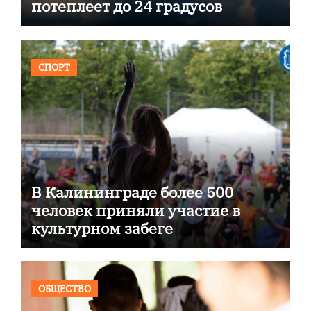
потеплеет до 24 градусов
СПОРТ
В Калининграде более 500
человек приняли участие в
культурном забеге
ОБЩЕСТВО