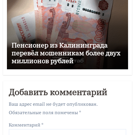
Пенсионер из Калининграда
перевёл мошенникам более двух
миллионов рублей
Добавить комментарий
Ваш адрес email не будет опубликован.
Обязательные поля помечены
*
Комментарий
*