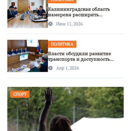
Калининградская область
намерена расширить
сотрудничество с Узбекистаном
Июн 11, 2026
ПОЛИТИКА
Власти обсудили развитие
транспорта и доступность
региона
Апр 1, 2026
СПОРТ