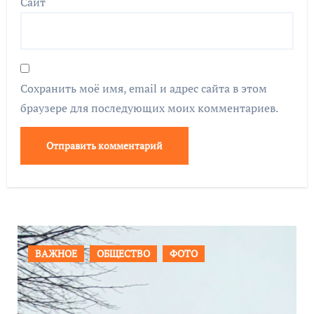
Сайт
Сохранить моё имя, email и адрес сайта в этом
браузере для последующих моих комментариев.
ПРОИСШЕСТВИЯ
ФОТО