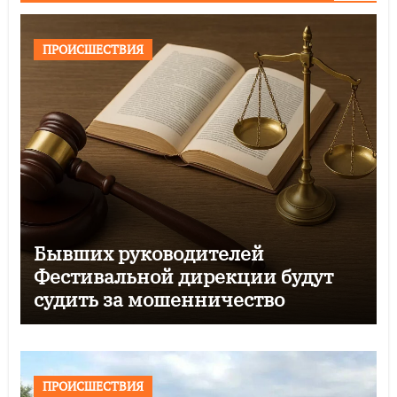
ПРОИСШЕСТВИЯ
Бывших руководителей
Фестивальной дирекции будут
судить за мошенничество
ПРОИСШЕСТВИЯ