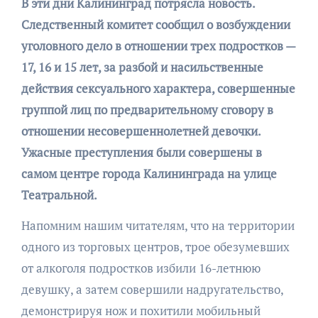
В эти дни Калининград потрясла новость.
Следственный комитет сообщил о возбуждении
уголовного дело в отношении трех подростков —
17, 16 и 15 лет, за разбой и насильственные
действия сексуального характера, совершенные
группой лиц по предварительному сговору в
отношении несовершеннолетней девочки.
Ужасные преступления были совершены в
самом центре города Калининграда на улице
Театральной.
Напомним нашим читателям, что на территории
одного из торговых центров, трое обезумевших
от алкоголя подростков избили 16-летнюю
девушку, а затем совершили надругательство,
демонстрируя нож и похитили мобильный