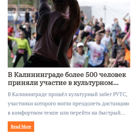
В Калининграде более 500 человек
приняли участие в культурном
забеге
В Калининграде прошёл культурный забег РУТС,
участники которого могли преодолеть дистанцию
в комфортном темпе или перейти на быстрый…
Read More