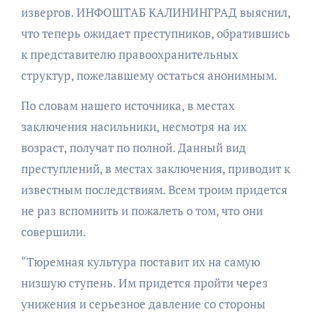
извергов. ИНФОШТАБ КАЛИНИНГРАД выяснил,
что теперь ожидает преступников, обратившись
к представителю правоохранительных
структур, пожелавшему остаться анонимным.
По словам нашего источника, в местах
заключения насильники, несмотря на их
возраст, получат по полной. Данный вид
преступлений, в местах заключения, приводит к
известным последствиям. Всем троим придется
не раз вспомнить и пожалеть о том, что они
совершили.
“Тюремная культура поставит их на самую
низшую ступень. Им придется пройти через
унижения и серьезное давление со стороны