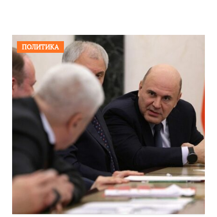
ПОЛИТИКА