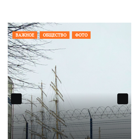
ФОТО
ПРОИСШЕСТВИЯ
ФОТО