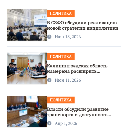
ПОЛИТИКА
В СЗФО обсудили реализацию
новой стратегии нацполитики
Июн 18, 2026
ПОЛИТИКА
Калининградская область
намерена расширить
сотрудничество с Узбекистаном
Июн 11, 2026
ПОЛИТИКА
Власти обсудили развитие
транспорта и доступность
региона
Апр 1, 2026