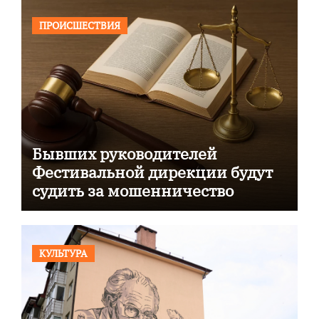
ПРОИСШЕСТВИЯ
Бывших руководителей
Фестивальной дирекции будут
судить за мошенничество
КУЛЬТУРА