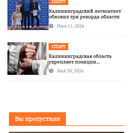
СПОРТ
Калининградский легкоатлет
обновил три рекорда области
Июн 15, 2026
СПОРТ
Калининградская область
укрепляет позиции
спортивного региона
Май 30, 2026
Вы пропустили