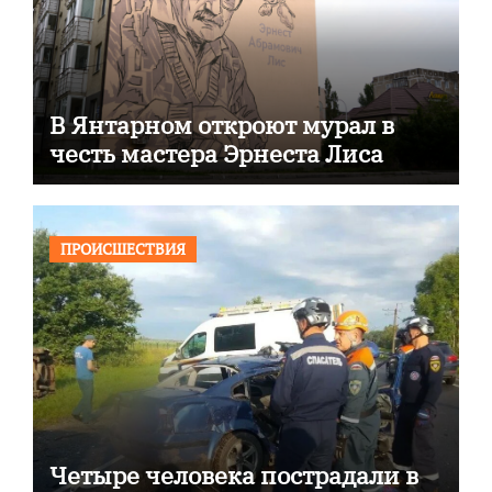
В Янтарном откроют мурал в
честь мастера Эрнеста Лиса
ПРОИСШЕСТВИЯ
Четыре человека пострадали в