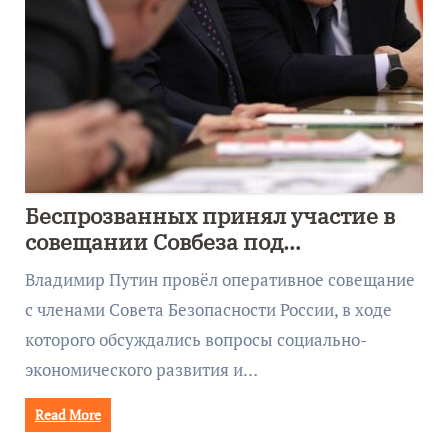
Беспрозванных принял участие в
совещании Совбеза под
руководством Путина
Владимир Путин провёл оперативное совещание
с членами Совета Безопасности России, в ходе
которого обсуждались вопросы социально-
экономического развития и…
Read More