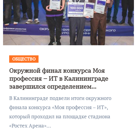
ОБЩЕСТВО
Окружной финал конкурса Моя
профессия – ИТ в Калининграде
завершился определением
победителей
В Калининграде подвели итоги окружного
финала конкурса «Моя профессия – ИТ»,
который проходил на площадке стадиона
«Ростех Арена»…