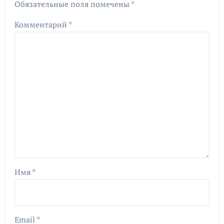
Обязательные поля помечены
*
Комментарий
*
Имя
*
Email
*