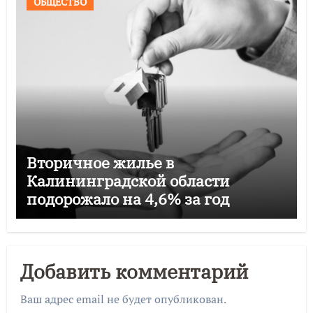
ОБЩЕСТВО
Вторичное жилье в
Калининградской области
подорожало на 4,6% за год
Добавить комментарий
Ваш адрес email не будет опубликован.