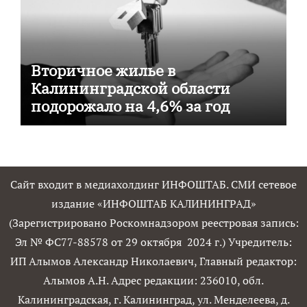
Вторичное жилье в
Калининградской области
подорожало на 4,6% за год
Сайт входит в медиахолдинг ИНФОШТАБ. СМИ сетевое
издание «ИНФОШТАБ КАЛИНИНГРАД»
(Зарегистрировано Роскомнадзором реестровая запись:
Эл № ФС77-88578 от 29 октября 2024 г.) Учредитель:
ИП Алымов Александр Николаевич, Главный редактор:
Алымов А.Н. Адрес редакции: 236010, обл.
Калининградская, г. Калининград, ул. Менделеева, д.