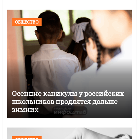
ОБЩЕСТВО
Осенние каникулы у российских
школьников продлятся дольше
зимних