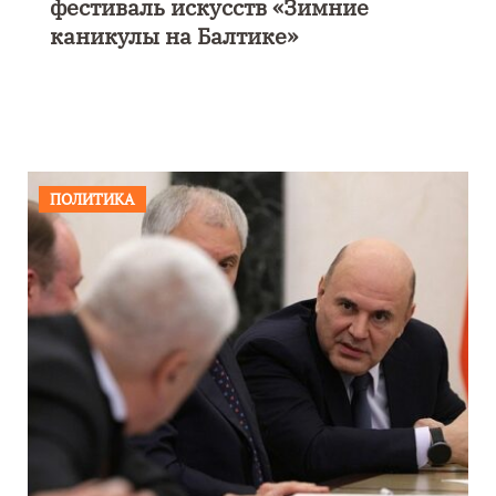
фестиваль искусств «Зимние
каникулы на Балтике»
ПОЛИТИКА