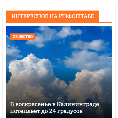
ИНТЕРЕСНОЕ НА ИНФОШТАБЕ
ОБЩЕСТВО
В воскресенье в Калининграде
потеплеет до 24 градусов