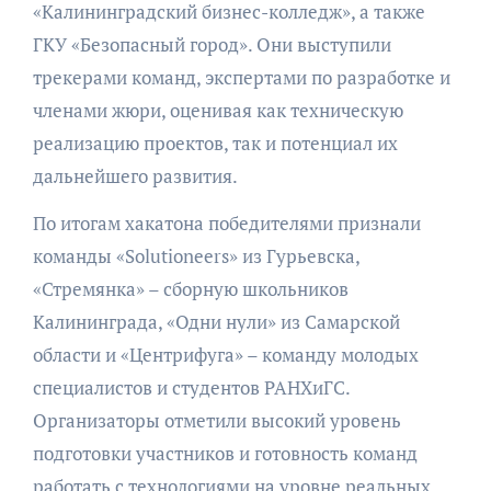
«Калининградский бизнес-колледж», а также
ГКУ «Безопасный город». Они выступили
трекерами команд, экспертами по разработке и
членами жюри, оценивая как техническую
реализацию проектов, так и потенциал их
дальнейшего развития.
По итогам хакатона победителями признали
команды «Solutioneers» из Гурьевска,
«Стремянка» – сборную школьников
Калининграда, «Одни нули» из Самарской
области и «Центрифуга» – команду молодых
специалистов и студентов РАНХиГС.
Организаторы отметили высокий уровень
подготовки участников и готовность команд
работать с технологиями на уровне реальных