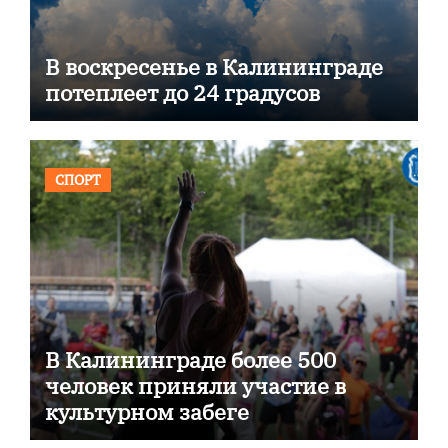
В воскресенье в Калининграде
потеплеет до 24 градусов
СПОРТ
В Калининграде более 500
человек приняли участие в
культурном забеге