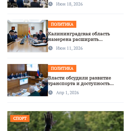
Июн 18, 2026
ПОЛИТИКА
Калининградская область
намерена расширить
сотрудничество с Узбекистаном
Июн 11, 2026
ПОЛИТИКА
Власти обсудили развитие
транспорта и доступность
региона
Апр 1, 2026
СПОРТ