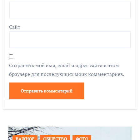
Сайт
Сохранить моё имя, email и адрес сайта в этом
браузере для последующих моих комментариев.
ПРОИСШЕСТВИЯ
ФОТО