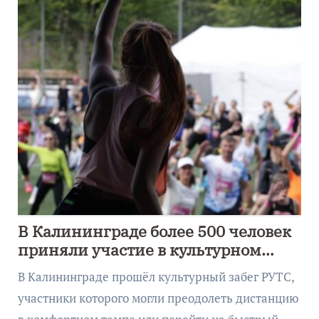
В Калининграде более 500 человек
приняли участие в культурном
забеге
В Калининграде прошёл культурный забег РУТС,
участники которого могли преодолеть дистанцию