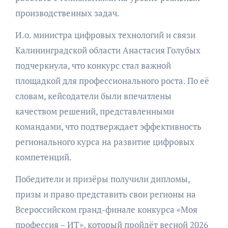
производственных задач.
И.о. министра цифровых технологий и связи
Калининградской области Анастасия Голубых
подчеркнула, что конкурс стал важной
площадкой для профессионального роста. По её
словам, кейсодатели были впечатлены
качеством решений, представленными
командами, что подтверждает эффективность
регионального курса на развитие цифровых
компетенций.
Победители и призёры получили дипломы,
призы и право представить свои регионы на
Всероссийском гранд-финале конкурса «Моя
профессия – ИТ», который пройдёт весной 2026