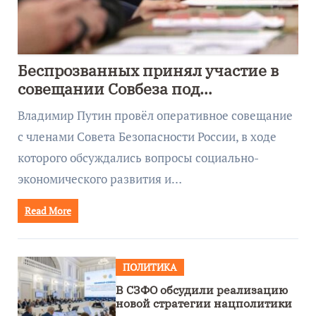
Беспрозванных принял участие в
совещании Совбеза под
руководством Путина
Владимир Путин провёл оперативное совещание
с членами Совета Безопасности России, в ходе
которого обсуждались вопросы социально-
экономического развития и…
Read More
ПОЛИТИКА
В СЗФО обсудили реализацию
новой стратегии нацполитики