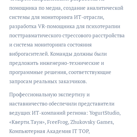
помощника по медиа, создание аналитической
системы для мониторинга ИТ-отрасли,
разработка VR-помощника для психотерапии
посттравматического стрессового расстройства
и система мониторинга состояния
виброгасителей. Команды должны были
предложить инженерно-технические и
программные решения, соответствующие
запросам реальных заказчиков.
Профессиональную экспертизу и
наставничество обеспечили представители
ведущих ИТ-компаний региона: YogurtStudio,
«Кверти.Таун», FreeFrog, Zhukovsky Games,
Компьютерная Академия IT TOP,