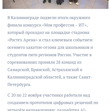
В Калининграде подвели итоги окружного
финала конкурса «Моя профессия – ИТ»,
который проходил на площадке стадиона
«Ростех Арена» и стал ключевым событием
осеннего хакатон-сезона для школьников и
студентов пяти регионов России. Участие в
соревнованиях приняли 28 команд из
Самарской, Брянской, Астраханской и
Калининградской областей, а также Санкт-
Петербурга.
С 20 по 22 ноября участники работали над
созданием прототипов цифровых решений по
четырём направлениям: разработка AI-