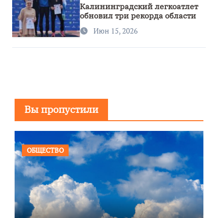
Калининградский легкоатлет
обновил три рекорда области
Июн 15, 2026
Вы пропустили
ОБЩЕСТВО