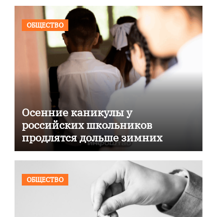
ОБЩЕСТВО
Осенние каникулы у
российских школьников
продлятся дольше зимних
ОБЩЕСТВО