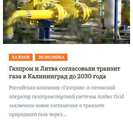
ВАЖНОЕ
ЭКОНОМИКА
Газпром и Литва согласовали транзит
газа в Калининград до 2030 года
Российская компания «Газпром» и литовский
оператор газотранспортной системы Amber Grid
заключили новое соглашение о транзите
природного газа через…