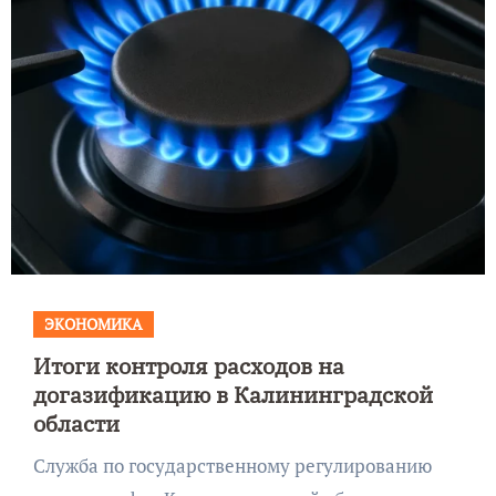
ЭКОНОМИКА
Итоги контроля расходов на
догазификацию в Калининградской
области
Служба по государственному регулированию