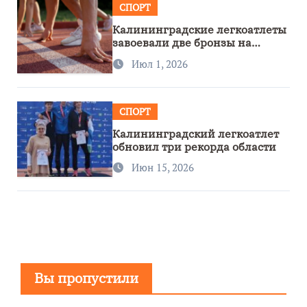
СПОРТ
Калининградские легкоатлеты
завоевали две бронзы на
первенстве России
Июл 1, 2026
СПОРТ
Калининградский легкоатлет
обновил три рекорда области
Июн 15, 2026
Вы пропустили