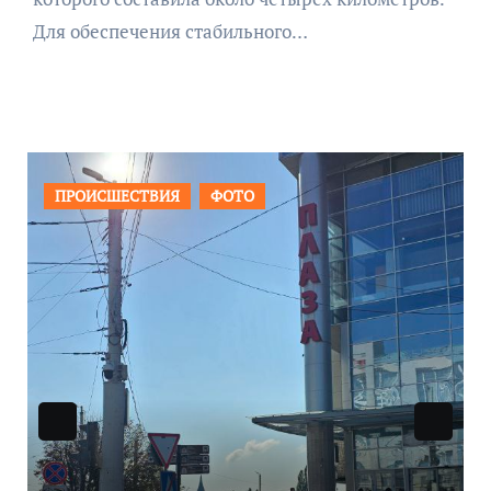
Для обеспечения стабильного…
ОБЩЕСТВО
ФОТО