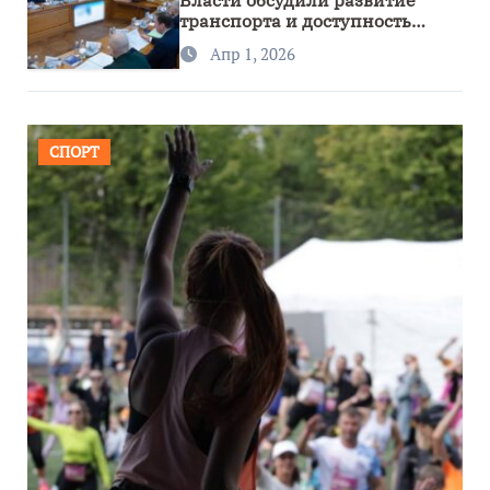
транспорта и доступность
региона
Апр 1, 2026
СПОРТ