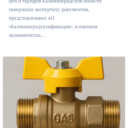
цен и тарифов Калининградской области
завершила экспертизу документов,
представленных АО
«Калининградгазификация», и оценила
экономически…