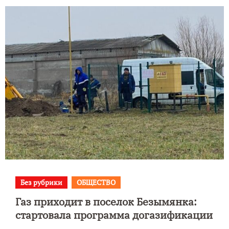
Без рубрики
ОБЩЕСТВО
Газ приходит в поселок Безымянка:
стартовала программа догазификации