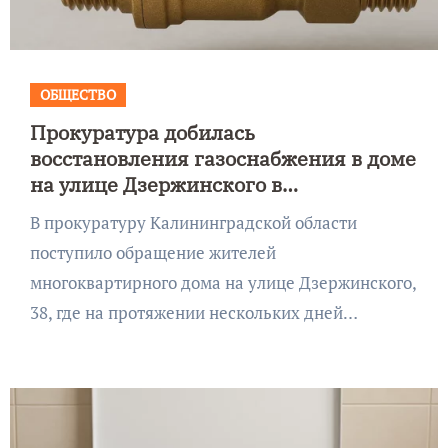
ОБЩЕСТВО
Прокуратура добилась
восстановления газоснабжения в доме
на улице Дзержинского в
Калининграде
В прокуратуру Калининградской области
поступило обращение жителей
многоквартирного дома на улице Дзержинского,
38, где на протяжении нескольких дней…