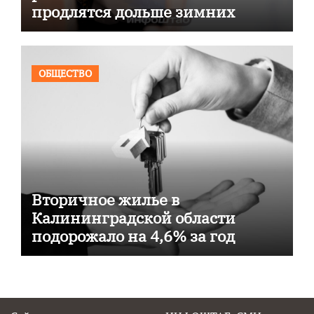
продлятся дольше зимних
ОБЩЕСТВО
Вторичное жилье в
Калининградской области
подорожало на 4,6% за год