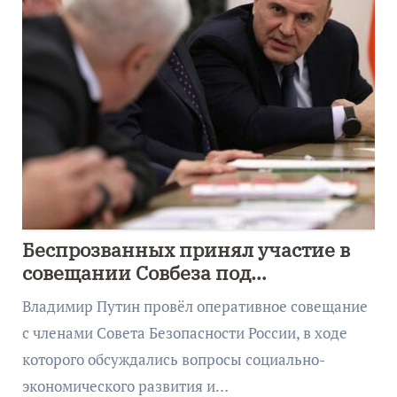
Беспрозванных принял участие в
совещании Совбеза под
руководством Путина
Владимир Путин провёл оперативное совещание
с членами Совета Безопасности России, в ходе
которого обсуждались вопросы социально-
экономического развития и…