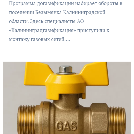
Программа догазификации набирает обороты в
поселении Безымянка Калининградской
области. Здесь специалисты АО
«Калининградгазификация» приступили к
монтажу газовых сетей,…