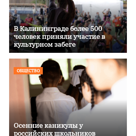
В Калининграде более 500
человек приняли участие в
культурном забеге
ОБЩЕСТВО
Осенние каникулы у
российских школьников