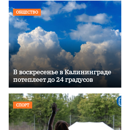
ОБЩЕСТВО
В воскресенье в Калининграде
потеплеет до 24 градусов
СПОРТ