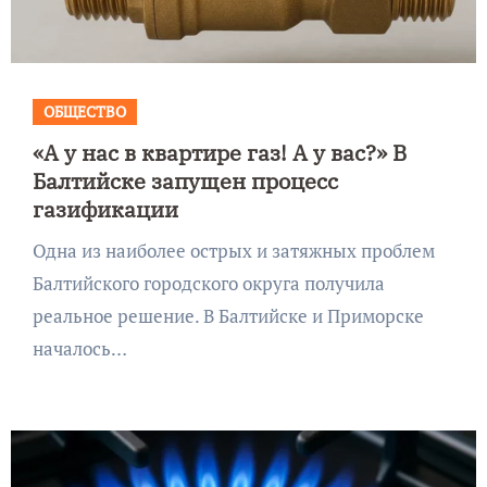
ОБЩЕСТВО
«А у нас в квартире газ! А у вас?» В
Балтийске запущен процесс
газификации
Одна из наиболее острых и затяжных проблем
Балтийского городского округа получила
реальное решение. В Балтийске и Приморске
началось…