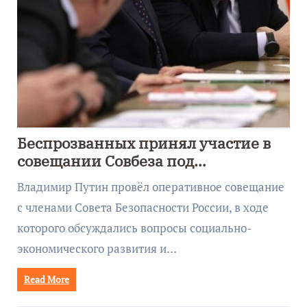
Беспрозванных принял участие в
совещании Совбеза под
руководством Путина
Владимир Путин провёл оперативное совещание
с членами Совета Безопасности России, в ходе
которого обсуждались вопросы социально-
экономического развития и…
Read More