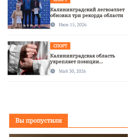
Калининградский легкоатлет
обновил три рекорда области
Июн 15, 2026
СПОРТ
Калининградская область
укрепляет позиции
спортивного региона
Май 30, 2026
Вы пропустили