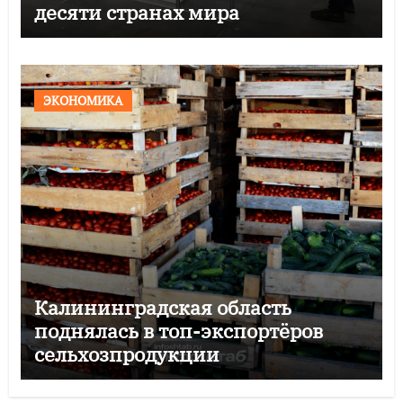
десяти странах мира
ЭКОНОМИКА
Калининградская область
поднялась в топ-экспортёров
сельхозпродукции