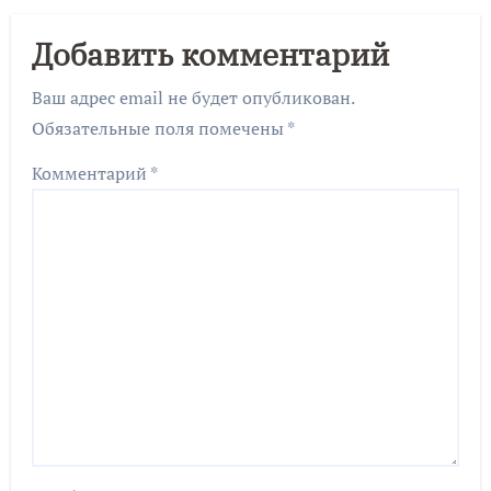
Добавить комментарий
Ваш адрес email не будет опубликован.
Обязательные поля помечены
*
Комментарий
*