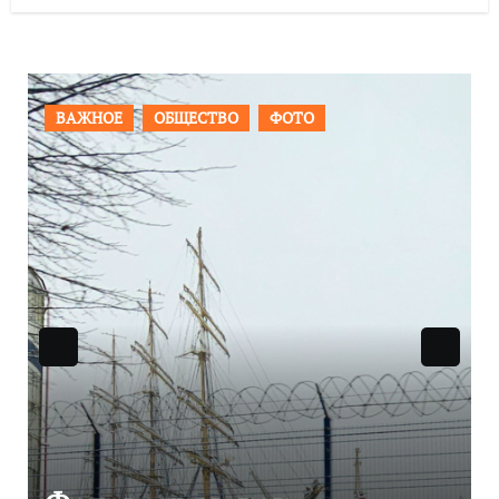
ПРОИСШЕСТВИЯ
ФОТО