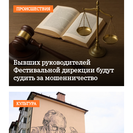
ПРОИСШЕСТВИЯ
Бывших руководителей
Фестивальной дирекции будут
судить за мошенничество
КУЛЬТУРА