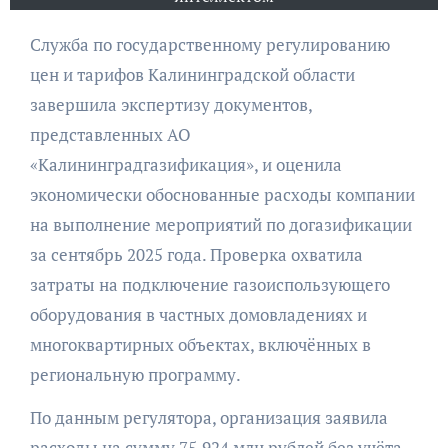
Служба по государственному регулированию
цен и тарифов Калининградской области
завершила экспертизу документов,
представленных АО
«Калининградгазификация», и оценила
экономически обоснованные расходы компании
на выполнение мероприятий по догазификации
за сентябрь 2025 года. Проверка охватила
затраты на подключение газоиспользующего
оборудования в частных домовладениях и
многоквартирных объектах, включённых в
региональную программу.
По данным регулятора, организация заявила
расходы на сумму 75,924 млн рублей без учёта