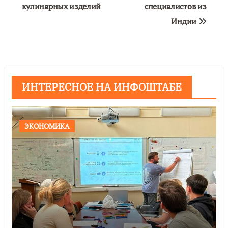
кулинарных изделий
специалистов из
Индии
ИНТЕРЕСНОЕ НА ИНФОШТАБЕ
ЭКОНОМИКА