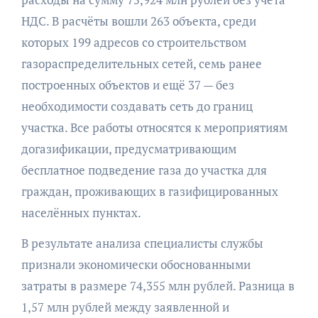
НДС. В расчёты вошли 263 объекта, среди
которых 199 адресов со строительством
газораспределительных сетей, семь ранее
построенных объектов и ещё 37 — без
необходимости создавать сеть до границ
участка. Все работы относятся к мероприятиям
догазификации, предусматривающим
бесплатное подведение газа до участка для
граждан, проживающих в газифицированных
населённых пунктах.
В результате анализа специалисты службы
признали экономически обоснованными
затраты в размере 74,355 млн рублей. Разница в
1,57 млн рублей между заявленной и