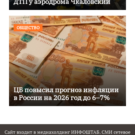
ДТП у аэродрома Чкаловский
ОБЩЕСТВО
ЦБ повысил прогноз инфляции
в России на 2026 год до 6–7%
Сайт входит в медиахолдинг ИНФОШТАБ. СМИ сетевое