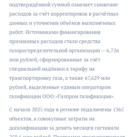
подтверждённой суммой означает снижение
расходов за счёт корректировок в расчётных
данных и уточнения объёмов выполненных
работ. Источниками финансирования
признанных расходов стали средства
газораспределительной организации — 6,726
млн рублей, сформированные за счёт
специальной надбавки к тарифу на
транспортировку газа, а также 67,629 млн
рублей, выделенные единым оператором
газификации ООО «Газпром газификация».
С начала 2025 года в регионе подключены 1365
объектов, а совокупные затраты на
догазификацию за девять месяцев составили
250,6 млн рублей. Программа предусматривает