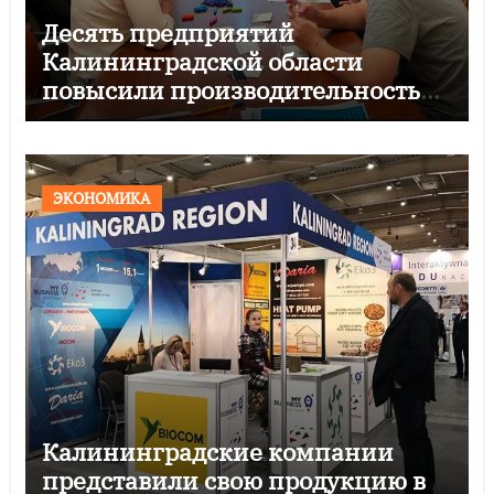
Десять предприятий
Калининградской области
повысили производительность
по нацпроекту
ЭКОНОМИКА
Калининградские компании
представили свою продукцию в