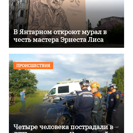
В Янтарном откроют мурал в
честь мастера Эрнеста Лиса
ПРОИСШЕСТВИЯ
Четыре человека пострадали в