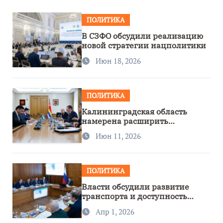
ПОЛИТИКА
В СЗФО обсудили реализацию
новой стратегии нацполитики
Июн 18, 2026
ПОЛИТИКА
Калининградская область
намерена расширить
сотрудничество с Узбекистаном
Июн 11, 2026
ПОЛИТИКА
Власти обсудили развитие
транспорта и доступность
региона
Апр 1, 2026