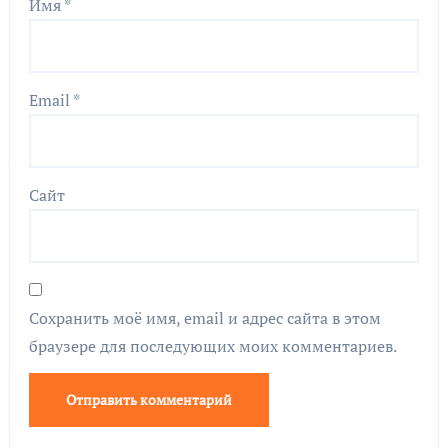
Имя
*
Email
*
Сайт
Сохранить моё имя, email и адрес сайта в этом
браузере для последующих моих комментариев.