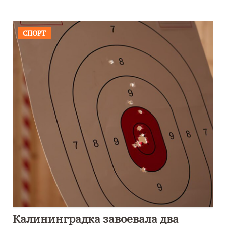
СПОРТ
Калининградка завоевала два