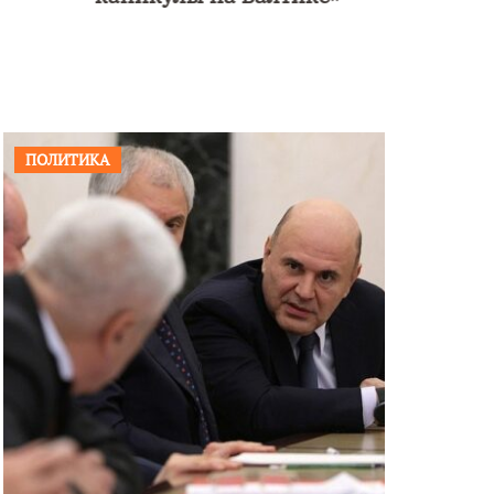
ПОЛИТИКА