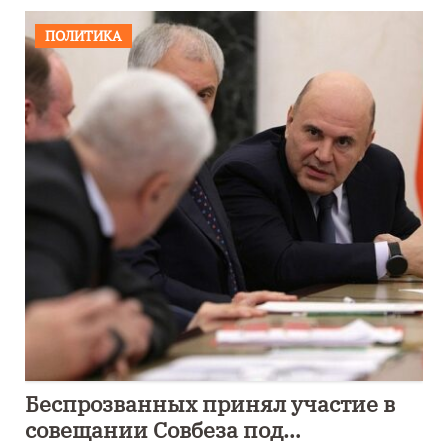
ПОЛИТИКА
Беспрозванных принял участие в
совещании Совбеза под