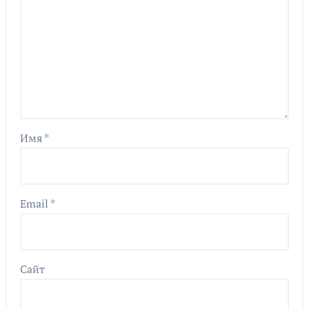
Имя
*
Email
*
Сайт