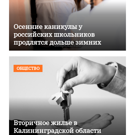
Осенние каникулы у
российских школьников
продлятся дольше зимних
ОБЩЕСТВО
Вторичное жилье в
Калининградской области