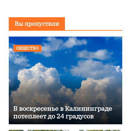
Вы пропустили
ОБЩЕСТВО
В воскресенье в Калининграде
потеплеет до 24 градусов