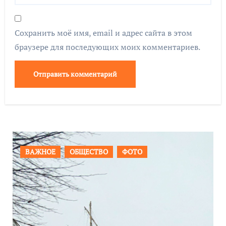
Сохранить моё имя, email и адрес сайта в этом
браузере для последующих моих комментариев.
ПРОИСШЕСТВИЯ
ФОТО