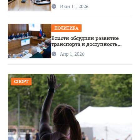
сотрудничество с Узбекистаном
Июн 11, 2026
ПОЛИТИКА
Власти обсудили развитие
транспорта и доступность
региона
Апр 1, 2026
СПОРТ