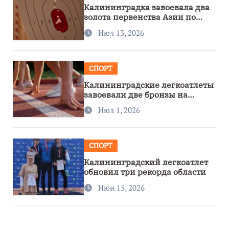
Калининградка завоевала два
золота первенства Азии по
метанию ножа
Июл 13, 2026
СПОРТ
Калининградские легкоатлеты
завоевали две бронзы на
первенстве России
Июл 1, 2026
СПОРТ
Калининградский легкоатлет
обновил три рекорда области
Июн 15, 2026