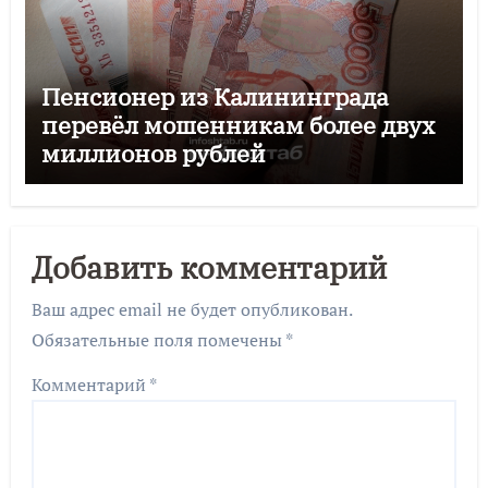
Пенсионер из Калининграда
перевёл мошенникам более двух
миллионов рублей
Добавить комментарий
Ваш адрес email не будет опубликован.
Обязательные поля помечены
*
Комментарий
*