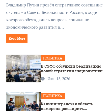
руководством Путина
Владимир Путин провёл оперативное совещание
с членами Совета Безопасности России, в ходе
которого обсуждались вопросы социально-
экономического развития и…
Read More
ПОЛИТИКА
В СЗФО обсудили реализацию
новой стратегии нацполитики
Июн 18, 2026
ПОЛИТИКА
Калининградская область
намерена расширить