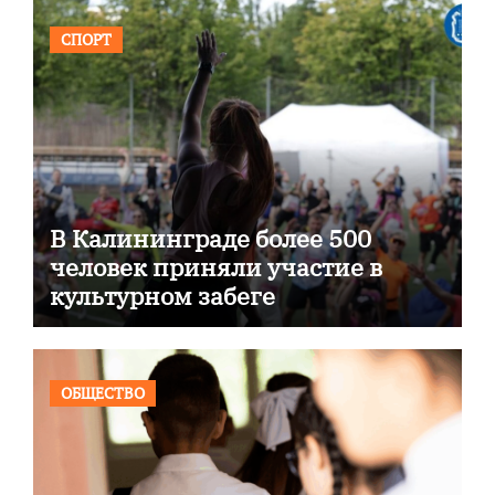
СПОРТ
В Калининграде более 500
человек приняли участие в
культурном забеге
ОБЩЕСТВО