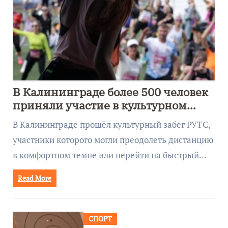
В Калининграде более 500 человек
приняли участие в культурном
забеге
В Калининграде прошёл культурный забег РУТС,
участники которого могли преодолеть дистанцию
в комфортном темпе или перейти на быстрый…
Read More
СПОРТ