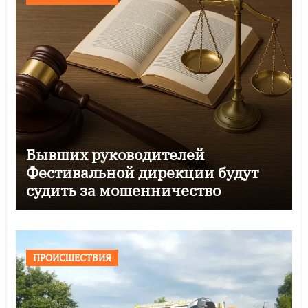
Бывших руководителей
Фестивальной дирекции будут
судить за мошенничество
ПРОИСШЕСТВИЯ