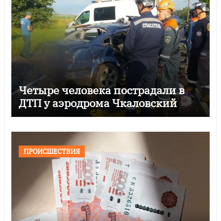
Четыре человека пострадали в
ДТП у аэродрома Чкаловский
ПРОИСШЕСТВИЯ