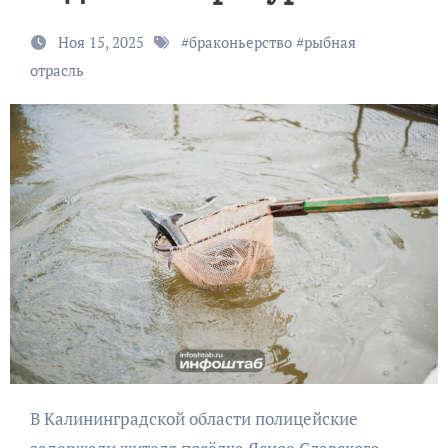
Ноя 15, 2025
#
браконьерство
#
рыбная
отрасль
В Калининградской области полицейские