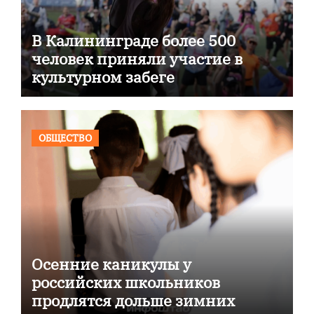
В Калининграде более 500
человек приняли участие в
культурном забеге
ОБЩЕСТВО
Осенние каникулы у
российских школьников
продлятся дольше зимних