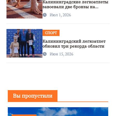
Калининградские легкоатлеты
завоевали две бронзы на
первенстве России
Июл 1, 2026
СПОРТ
Калининградский легкоатлет
обновил три рекорда области
Июн 15, 2026
Вы пропустили