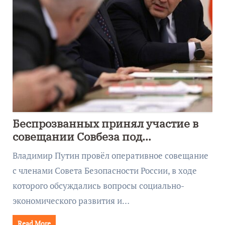
Беспрозванных принял участие в
совещании Совбеза под
руководством Путина
Владимир Путин провёл оперативное совещание
с членами Совета Безопасности России, в ходе
которого обсуждались вопросы социально-
экономического развития и…
Read More