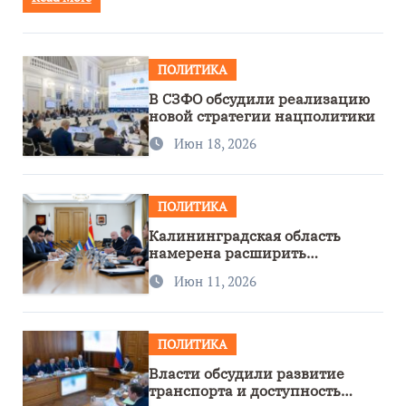
ПОЛИТИКА
В СЗФО обсудили реализацию
новой стратегии нацполитики
Июн 18, 2026
ПОЛИТИКА
Калининградская область
намерена расширить
сотрудничество с Узбекистаном
Июн 11, 2026
ПОЛИТИКА
Власти обсудили развитие
транспорта и доступность