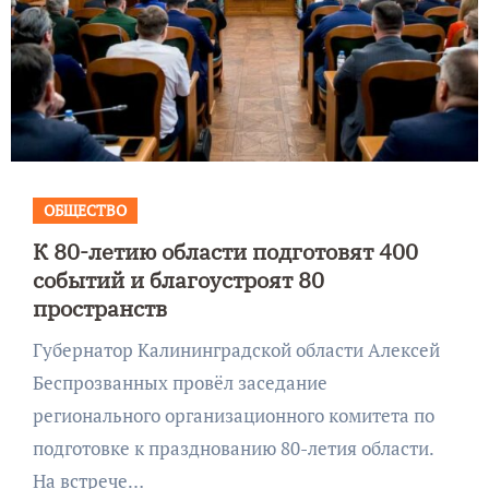
ОБЩЕСТВО
К 80-летию области подготовят 400
событий и благоустроят 80
пространств
Губернатор Калининградской области Алексей
Беспрозванных провёл заседание
регионального организационного комитета по
подготовке к празднованию 80-летия области.
На встрече…