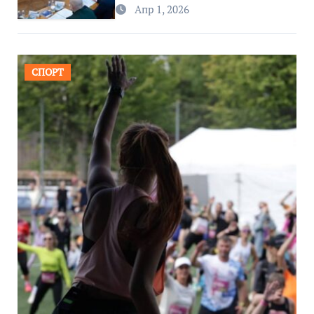
региона
Апр 1, 2026
СПОРТ