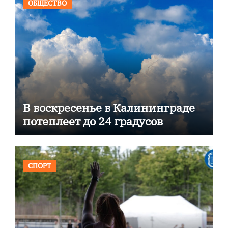
ОБЩЕСТВО
В воскресенье в Калининграде
потеплеет до 24 градусов
СПОРТ