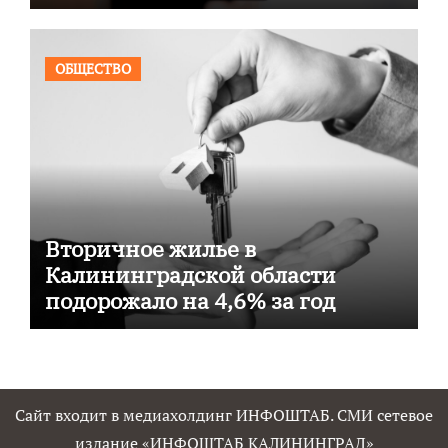
ОБЩЕСТВО
Вторичное жилье в
Калининградской области
подорожало на 4,6% за год
Сайт входит в медиахолдинг ИНФОШТАБ. СМИ сетевое
издание «ИНФОШТАБ КАЛИНИНГРАД»