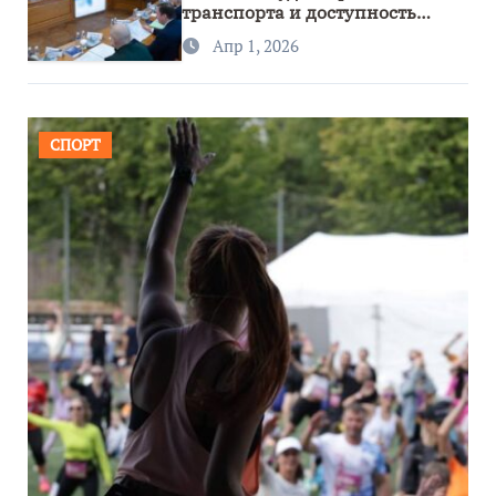
транспорта и доступность
региона
Апр 1, 2026
СПОРТ