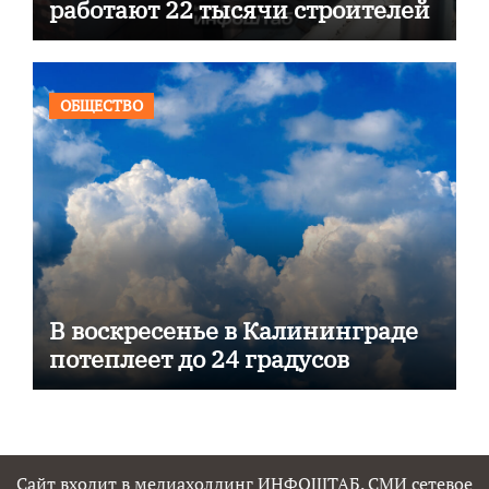
работают 22 тысячи строителей
ОБЩЕСТВО
В воскресенье в Калининграде
потеплеет до 24 градусов
Сайт входит в медиахолдинг ИНФОШТАБ. СМИ сетевое