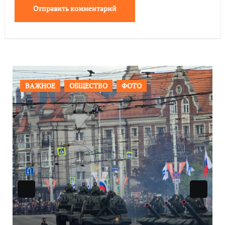
ВАЖНОЕ
ОБЩЕСТВО
ФОТО