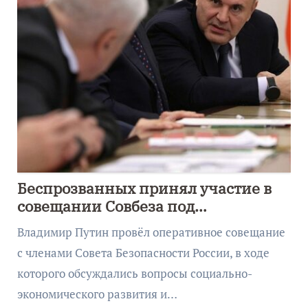
Беспрозванных принял участие в
совещании Совбеза под
руководством Путина
Владимир Путин провёл оперативное совещание
с членами Совета Безопасности России, в ходе
которого обсуждались вопросы социально-
экономического развития и…