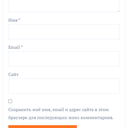
Имя
*
Email
*
Сайт
Сохранить моё имя, email и адрес сайта в этом
браузере для последующих моих комментариев.