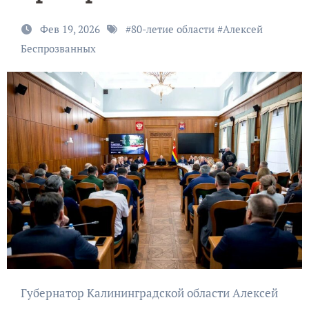
Фев 19, 2026
#
80-летие области
#
Алексей
Беспрозванных
Губернатор Калининградской области Алексей