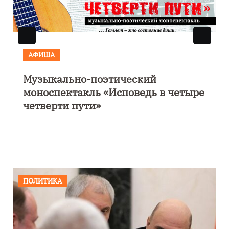
АФИША
Музыкально-поэтический
моноспектакль «Исповедь в четыре
четверти пути»
ПОЛИТИКА