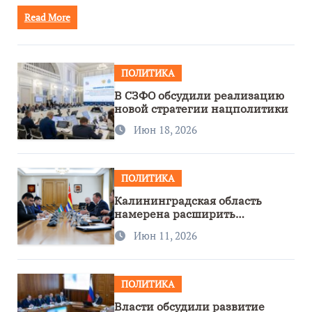
Read More
ПОЛИТИКА
В СЗФО обсудили реализацию
новой стратегии нацполитики
Июн 18, 2026
ПОЛИТИКА
Калининградская область
намерена расширить
сотрудничество с Узбекистаном
Июн 11, 2026
ПОЛИТИКА
Власти обсудили развитие