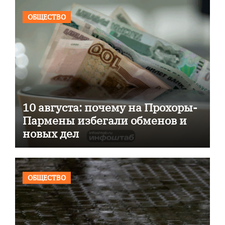
ОБЩЕСТВО
10 августа: почему на Прохоры-
Пармены избегали обменов и
новых дел
ОБЩЕСТВО