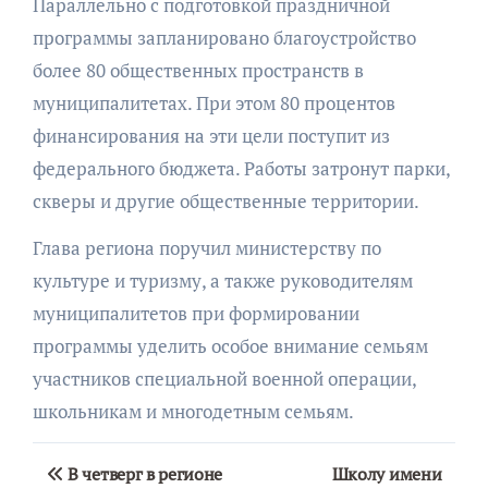
Параллельно с подготовкой праздничной
программы запланировано благоустройство
более 80 общественных пространств в
муниципалитетах. При этом 80 процентов
финансирования на эти цели поступит из
федерального бюджета. Работы затронут парки,
скверы и другие общественные территории.
Глава региона поручил министерству по
культуре и туризму, а также руководителям
муниципалитетов при формировании
программы уделить особое внимание семьям
участников специальной военной операции,
школьникам и многодетным семьям.
Навигация
В четверг в регионе
Школу имени