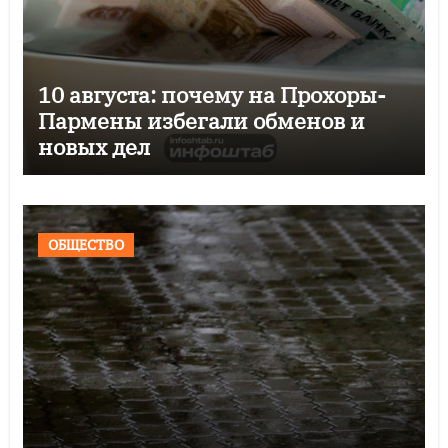
10 августа: почему на Прохоры-
Пармены избегали обменов и
новых дел
ОБЩЕСТВО