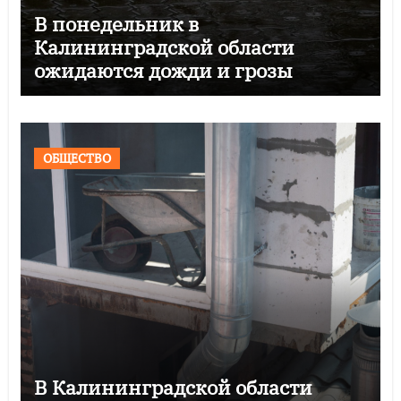
В понедельник в
Калининградской области
ожидаются дожди и грозы
ОБЩЕСТВО
В Калининградской области