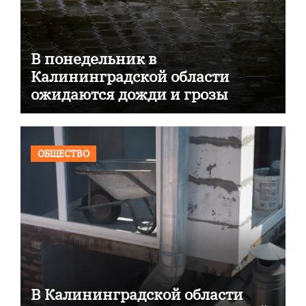
В понедельник в
Калининградской области
ожидаются дожди и грозы
ОБЩЕСТВО
В Калининградской области