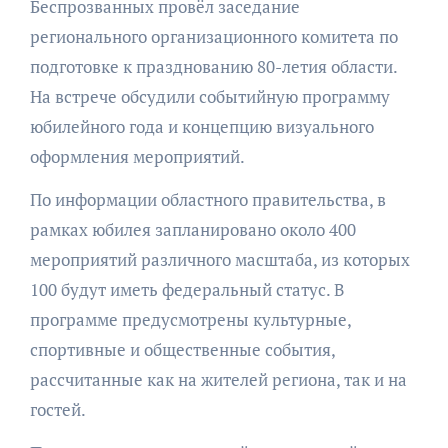
Беспрозванных провёл заседание
регионального организационного комитета по
подготовке к празднованию 80-летия области.
На встрече обсудили событийную программу
юбилейного года и концепцию визуального
оформления мероприятий.
По информации областного правительства, в
рамках юбилея запланировано около 400
мероприятий различного масштаба, из которых
100 будут иметь федеральный статус. В
программе предусмотрены культурные,
спортивные и общественные события,
рассчитанные как на жителей региона, так и на
гостей.