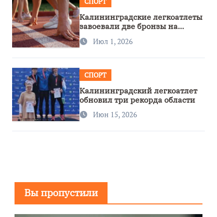
СПОРТ
Калининградские легкоатлеты
завоевали две бронзы на
первенстве России
Июл 1, 2026
СПОРТ
Калининградский легкоатлет
обновил три рекорда области
Июн 15, 2026
Вы пропустили