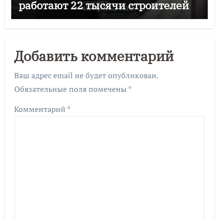
работают 22 тысячи строителей
Добавить комментарий
Ваш адрес email не будет опубликован.
Обязательные поля помечены
*
Комментарий
*