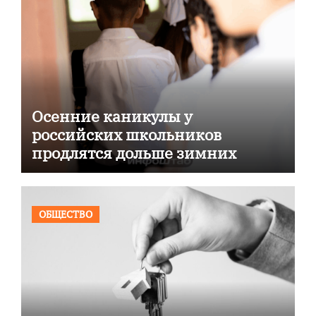
Осенние каникулы у
российских школьников
продлятся дольше зимних
ОБЩЕСТВО