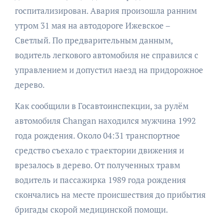
госпитализирован. Авария произошла ранним
утром 31 мая на автодороге Ижевское –
Светлый. По предварительным данным,
водитель легкового автомобиля не справился с
управлением и допустил наезд на придорожное
дерево.
Как сообщили в Госавтоинспекции, за рулём
автомобиля Changan находился мужчина 1992
года рождения. Около 04:31 транспортное
средство съехало с траектории движения и
врезалось в дерево. От полученных травм
водитель и пассажирка 1989 года рождения
скончались на месте происшествия до прибытия
бригады скорой медицинской помощи.