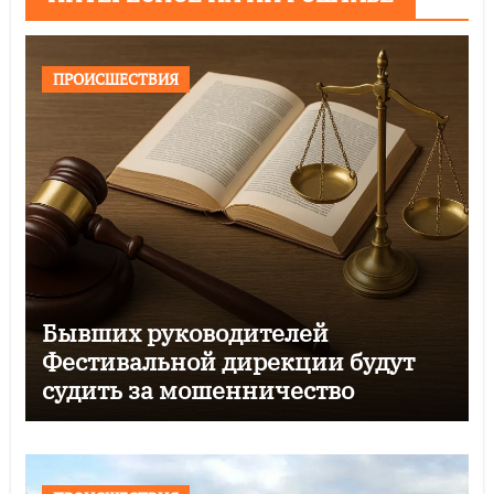
ПРОИСШЕСТВИЯ
Бывших руководителей
Фестивальной дирекции будут
судить за мошенничество