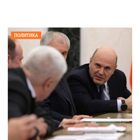
ПОЛИТИКА