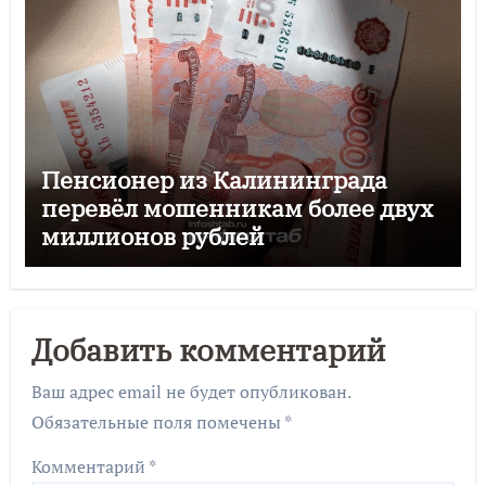
Пенсионер из Калининграда
перевёл мошенникам более двух
миллионов рублей
Добавить комментарий
Ваш адрес email не будет опубликован.
Обязательные поля помечены
*
Комментарий
*