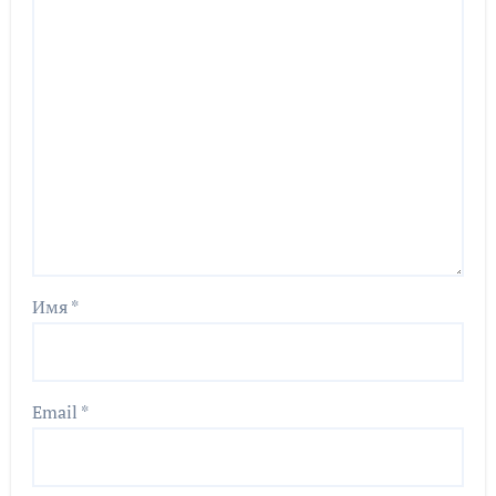
Имя
*
Email
*