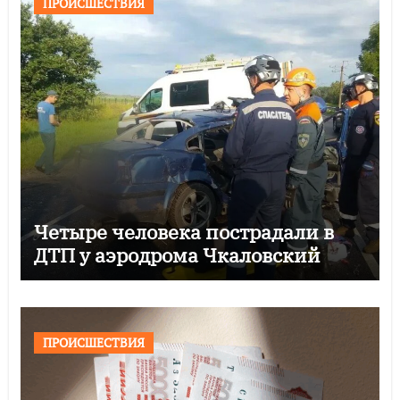
ПРОИСШЕСТВИЯ
Четыре человека пострадали в
ДТП у аэродрома Чкаловский
ПРОИСШЕСТВИЯ