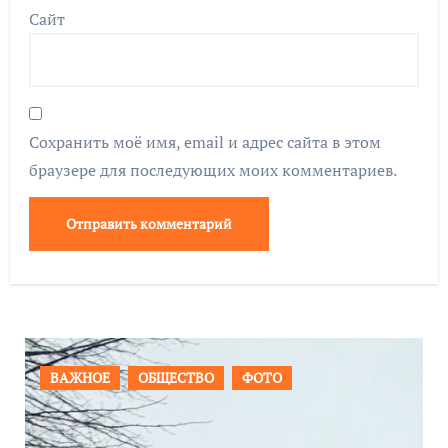
Сайт
Сохранить моё имя, email и адрес сайта в этом
браузере для последующих моих комментариев.
ПРОИСШЕСТВИЯ
ФОТО