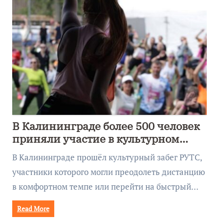
В Калининграде более 500 человек
приняли участие в культурном
забеге
В Калининграде прошёл культурный забег РУТС,
участники которого могли преодолеть дистанцию
в комфортном темпе или перейти на быстрый…
Read More