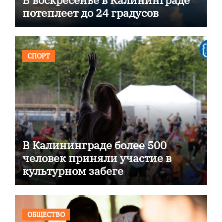
потеплеет до 24 градусов
СПОРТ
В Калининграде более 500
человек приняли участие в
культурном забеге
ОБЩЕСТВО