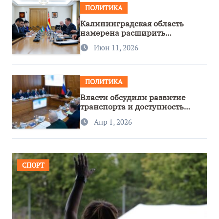
ПОЛИТИКА
Калининградская область
намерена расширить
сотрудничество с Узбекистаном
Июн 11, 2026
ПОЛИТИКА
Власти обсудили развитие
транспорта и доступность
региона
Апр 1, 2026
СПОРТ