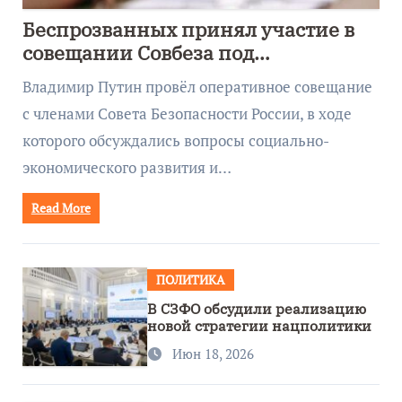
Беспрозванных принял участие в
совещании Совбеза под
руководством Путина
Владимир Путин провёл оперативное совещание
с членами Совета Безопасности России, в ходе
которого обсуждались вопросы социально-
экономического развития и…
Read More
ПОЛИТИКА
В СЗФО обсудили реализацию
новой стратегии нацполитики
Июн 18, 2026