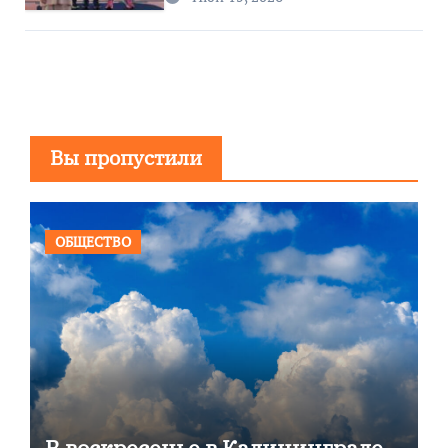
Вы пропустили
ОБЩЕСТВО
В воскресенье в Калининграде