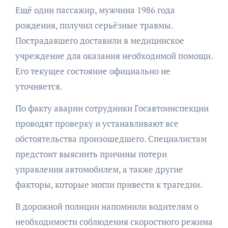
Ещё один пассажир, мужчина 1986 года
рождения, получил серьёзные травмы.
Пострадавшего доставили в медицинское
учреждение для оказания необходимой помощи.
Его текущее состояние официально не
уточняется.
По факту аварии сотрудники Госавтоинспекции
проводят проверку и устанавливают все
обстоятельства произошедшего. Специалистам
предстоит выяснить причины потери
управления автомобилем, а также другие
факторы, которые могли привести к трагедии.
В дорожной полиции напомнили водителям о
необходимости соблюдения скоростного режима