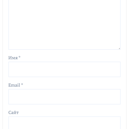
Имя
*
Email
*
Сайт