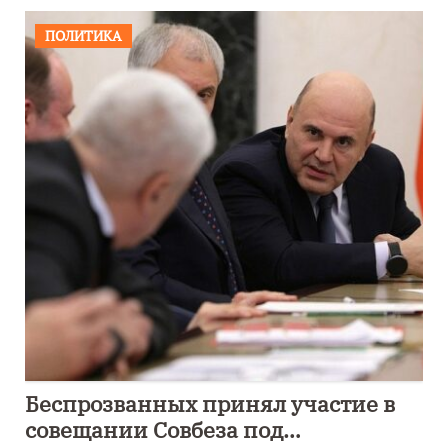
ПОЛИТИКА
Беспрозванных принял участие в
совещании Совбеза под