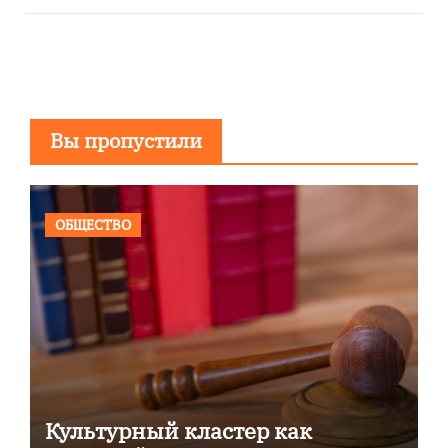
Вы пропустили
ОБЩЕСТВО
Культурный кластер как