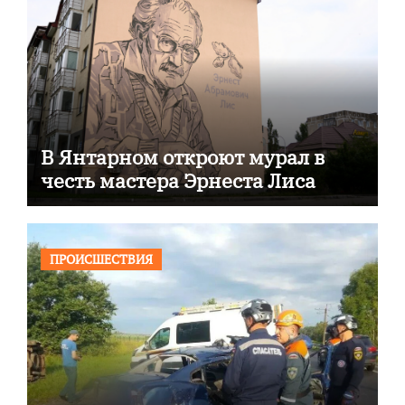
В Янтарном откроют мурал в
честь мастера Эрнеста Лиса
ПРОИСШЕСТВИЯ