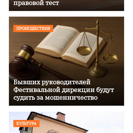
правовой тест
ПРОИСШЕСТВИЯ
Бывших руководителей
Фестивальной дирекции будут
судить за мошенничество
КУЛЬТУРА