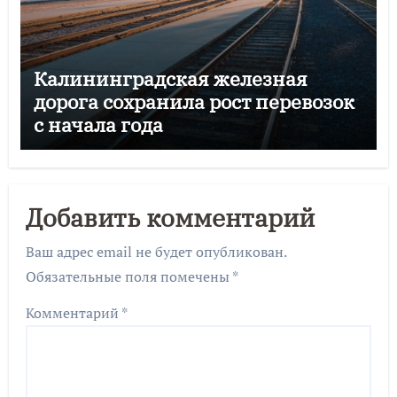
Калининградская железная
дорога сохранила рост перевозок
с начала года
Добавить комментарий
Ваш адрес email не будет опубликован.
Обязательные поля помечены
*
Комментарий
*