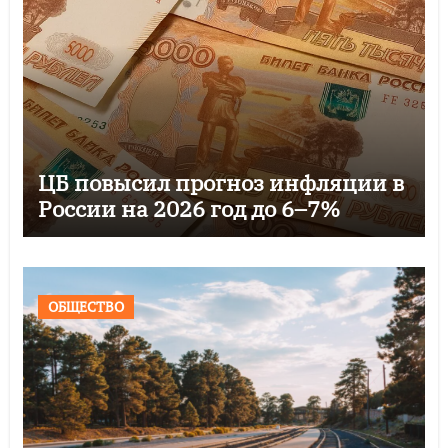
ЦБ повысил прогноз инфляции в
России на 2026 год до 6–7%
ОБЩЕСТВО