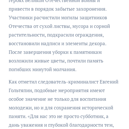
героях Великой Отечественной войны и
привести в порядок забытые захоронения.
Участники расчистили могилы защитников
Отечества от сухой листвы, мусора и сорной
растительности, подкрасили ограждения,
восстановили надписи и элементы декора.
После завершения уборки к памятникам
возложили живые цветы, почтили память
погибших минутой молчания.
Как отметил следователь-криминалист Евгений
Гольтяпин, подобные мероприятия имеют
особое значение не только для воспитания
молодежи, но и для сохранения исторической
памяти. «Для нас это не просто субботник, а
дань уважения и глубокой благодарности тем,