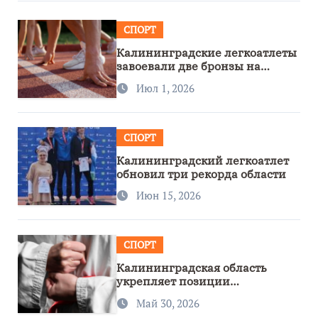
СПОРТ
Калининградские легкоатлеты
завоевали две бронзы на
первенстве России
Июл 1, 2026
СПОРТ
Калининградский легкоатлет
обновил три рекорда области
Июн 15, 2026
СПОРТ
Калининградская область
укрепляет позиции
спортивного региона
Май 30, 2026