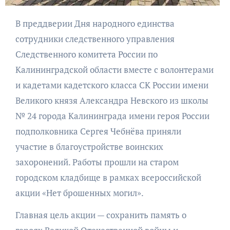
В преддверии Дня народного единства
сотрудники следственного управления
Следственного комитета России по
Калининградской области вместе с волонтерами
и кадетами кадетского класса СК России имени
Великого князя Александра Невского из школы
№ 24 города Калининграда имени героя России
подполковника Сергея Чебнёва приняли
участие в благоустройстве воинских
захоронений. Работы прошли на старом
городском кладбище в рамках всероссийской
акции «Нет брошенных могил».
Главная цель акции — сохранить память о