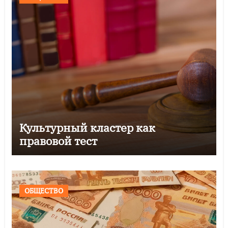
Культурный кластер как
правовой тест
ОБЩЕСТВО