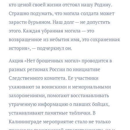
кто ценой своей жизни отстоял нашу Родину.
Страшно подумать, что могила солдата может
зарасти бурьяном. Наш долг — не допустить
этого. Каждая убранная могила — это
возвращенное из небытия имя, это сохраненная
история», — подчеркнул он.
Акция «Нет брошенных могил» проводится в
разных регионах России по инициативе
Следственного комитета. Ее участники
ухаживают за воинскими и мемориальными
захоронениями, помогают восстанавливать
утраченную информацию о павших бойцах,
устанавливают памятные таблички. В
Калининграде мероприятие стало не только