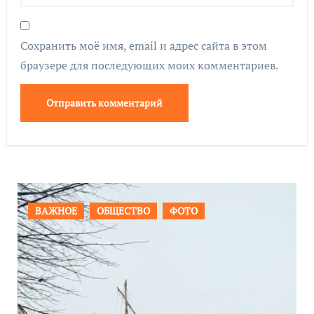
Сохранить моё имя, email и адрес сайта в этом
браузере для последующих моих комментариев.
ПРОИСШЕСТВИЯ
ФОТО