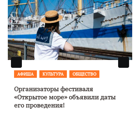
АФИША
КУЛЬТУРА
ОБЩЕСТВО
Организаторы фестиваля
«Открытое море» объявили даты
его проведения!