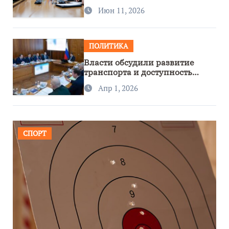
сотрудничество с Узбекистаном
Июн 11, 2026
ПОЛИТИКА
Власти обсудили развитие
транспорта и доступность
региона
Апр 1, 2026
СПОРТ