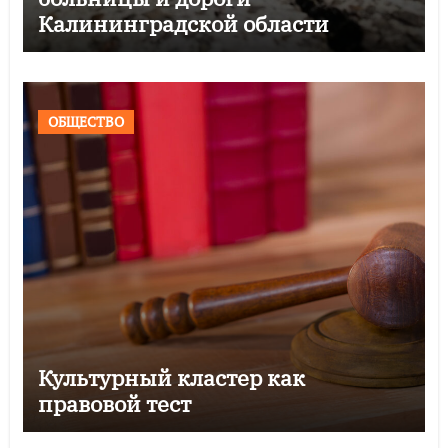
Калининградской области
ОБЩЕСТВО
Культурный кластер как
правовой тест