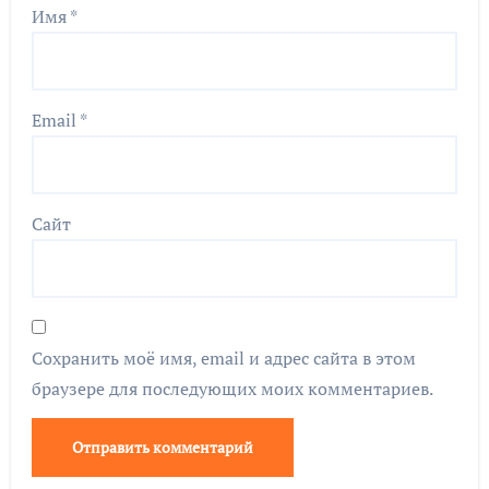
Имя
*
Email
*
Сайт
Сохранить моё имя, email и адрес сайта в этом
браузере для последующих моих комментариев.