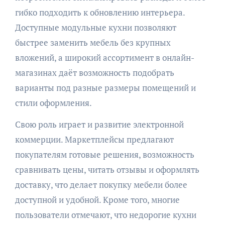
гибко подходить к обновлению интерьера.
Доступные модульные кухни позволяют
быстрее заменить мебель без крупных
вложений, а широкий ассортимент в онлайн-
магазинах даёт возможность подобрать
варианты под разные размеры помещений и
стили оформления.
Свою роль играет и развитие электронной
коммерции. Маркетплейсы предлагают
покупателям готовые решения, возможность
сравнивать цены, читать отзывы и оформлять
доставку, что делает покупку мебели более
доступной и удобной. Кроме того, многие
пользователи отмечают, что недорогие кухни