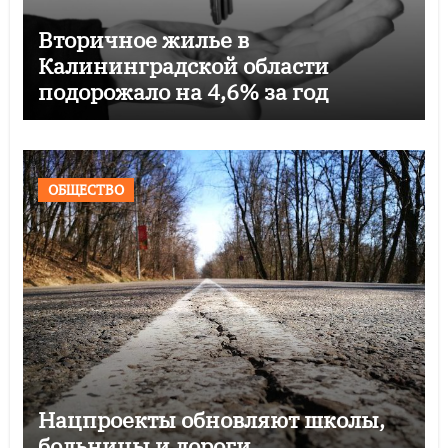
Вторичное жилье в
Калининградской области
подорожало на 4,6% за год
ОБЩЕСТВО
Нацпроекты обновляют школы,
больницы и дороги