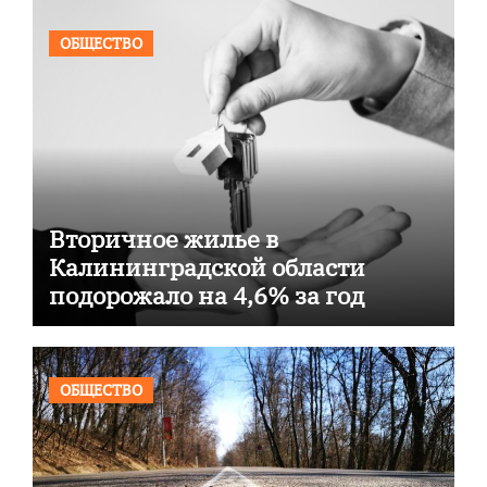
ОБЩЕСТВО
Вторичное жилье в
Калининградской области
подорожало на 4,6% за год
ОБЩЕСТВО