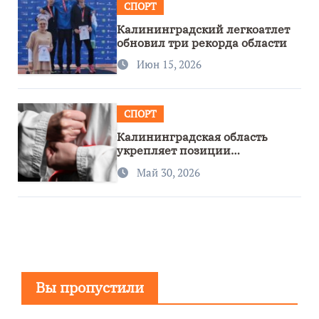
СПОРТ
Калининградский легкоатлет
обновил три рекорда области
Июн 15, 2026
СПОРТ
Калининградская область
укрепляет позиции
спортивного региона
Май 30, 2026
Вы пропустили