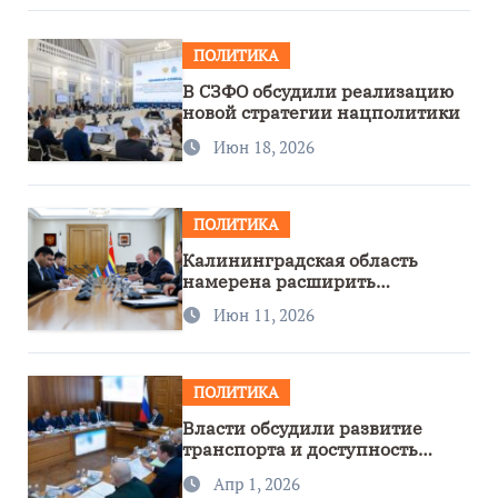
ПОЛИТИКА
В СЗФО обсудили реализацию
новой стратегии нацполитики
Июн 18, 2026
ПОЛИТИКА
Калининградская область
намерена расширить
сотрудничество с Узбекистаном
Июн 11, 2026
ПОЛИТИКА
Власти обсудили развитие
транспорта и доступность
региона
Апр 1, 2026