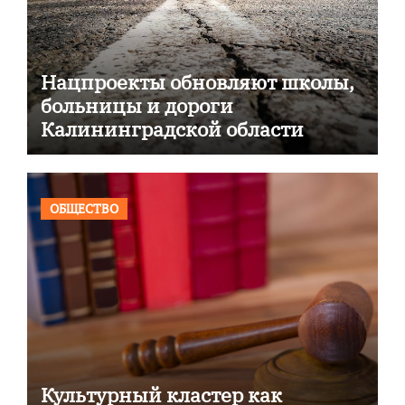
Нацпроекты обновляют школы,
больницы и дороги
Калининградской области
ОБЩЕСТВО
Культурный кластер как