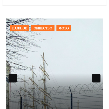
ПРОИСШЕСТВИЯ
ФОТО