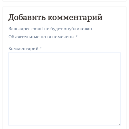
Добавить комментарий
Ваш адрес email не будет опубликован.
Обязательные поля помечены
*
Комментарий
*