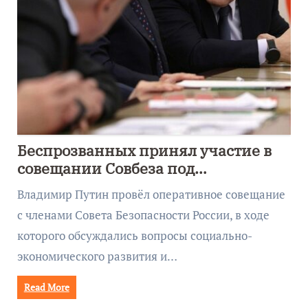
Беспрозванных принял участие в
совещании Совбеза под
руководством Путина
Владимир Путин провёл оперативное совещание
с членами Совета Безопасности России, в ходе
которого обсуждались вопросы социально-
экономического развития и…
Read More