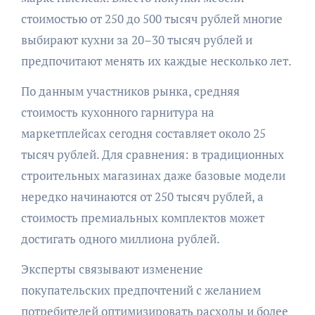
стоимостью от 250 до 500 тысяч рублей многие
выбирают кухни за 20–30 тысяч рублей и
предпочитают менять их каждые несколько лет.
По данным участников рынка, средняя
стоимость кухонного гарнитура на
маркетплейсах сегодня составляет около 25
тысяч рублей. Для сравнения: в традиционных
строительных магазинах даже базовые модели
нередко начинаются от 250 тысяч рублей, а
стоимость премиальных комплектов может
достигать одного миллиона рублей.
Эксперты связывают изменение
покупательских предпочтений с желанием
потребителей оптимизировать расходы и более