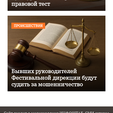
правовой тест
ПРОИСШЕСТВИЯ
Бывших руководителей
Фестивальной дирекции будут
судить за мошенничество