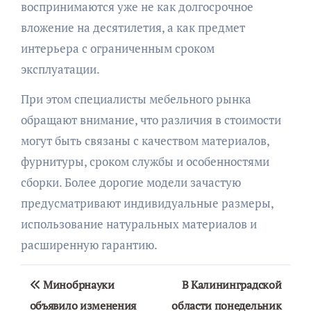
воспринимаются уже не как долгосрочное
вложение на десятилетия, а как предмет
интерьера с ограниченным сроком
эксплуатации.
При этом специалисты мебельного рынка
обращают внимание, что различия в стоимости
могут быть связаны с качеством материалов,
фурнитуры, сроком службы и особенностями
сборки. Более дорогие модели зачастую
предусматривают индивидуальные размеры,
использование натуральных материалов и
расширенную гарантию.
Навигация
Минобрнауки
В Калининградской
по
объявило изменения
области понедельник