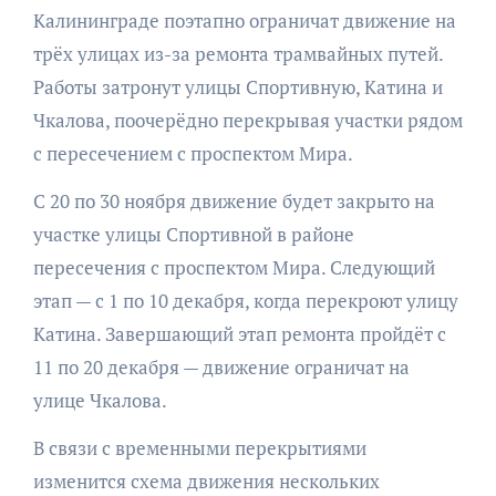
Калининграде поэтапно ограничат движение на
трёх улицах из-за ремонта трамвайных путей.
Работы затронут улицы Спортивную, Катина и
Чкалова, поочерёдно перекрывая участки рядом
с пересечением с проспектом Мира.
С 20 по 30 ноября движение будет закрыто на
участке улицы Спортивной в районе
пересечения с проспектом Мира. Следующий
этап — с 1 по 10 декабря, когда перекроют улицу
Катина. Завершающий этап ремонта пройдёт с
11 по 20 декабря — движение ограничат на
улице Чкалова.
В связи с временными перекрытиями
изменится схема движения нескольких