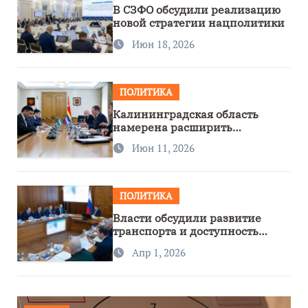
В СЗФО обсудили реализацию
новой стратегии нацполитики
Июн 18, 2026
ПОЛИТИКА
Калининградская область
намерена расширить
сотрудничество с Узбекистаном
Июн 11, 2026
ПОЛИТИКА
Власти обсудили развитие
транспорта и доступность
региона
Апр 1, 2026