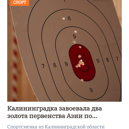
СПОРТ
Калининградка завоевала два
золота первенства Азии по
метанию ножа
Спортсменка из Калининградской области