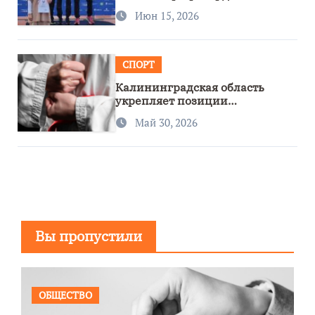
Июн 15, 2026
СПОРТ
Калининградская область
укрепляет позиции
спортивного региона
Май 30, 2026
Вы пропустили
ОБЩЕСТВО