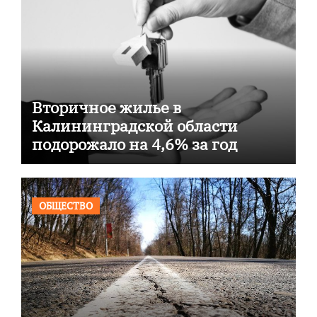
Вторичное жилье в
Калининградской области
подорожало на 4,6% за год
ОБЩЕСТВО