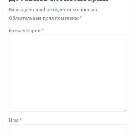
Ваш адрес email не будет опубликован.
Обязательные поля помечены
*
Комментарий
*
Имя
*