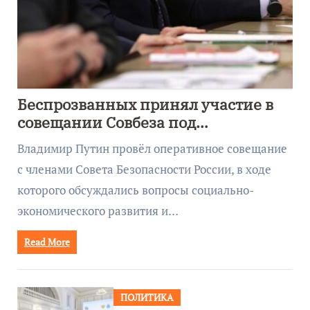
Беспрозванных принял участие в
совещании Совбеза под
руководством Путина
Владимир Путин провёл оперативное совещание
с членами Совета Безопасности России, в ходе
которого обсуждались вопросы социально-
экономического развития и…
Read More
ПОЛИТИКА