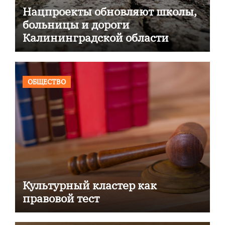
Нацпроекты обновляют школы,
больницы и дороги
Калининградской области
ОБЩЕСТВО
Культурный кластер как
правовой тест