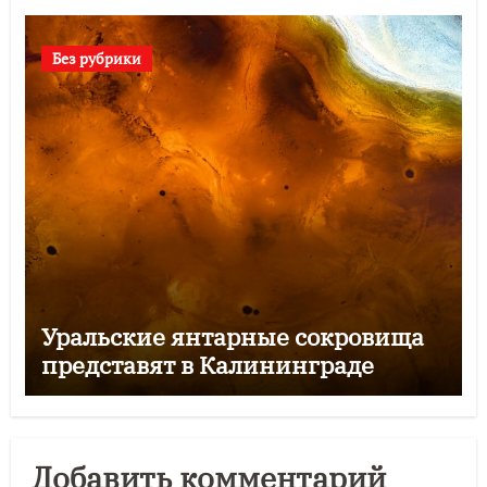
Без рубрики
Уральские янтарные сокровища
представят в Калининграде
Добавить комментарий