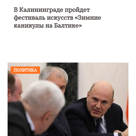
В Калининграде пройдет
фестиваль искусств «Зимние
каникулы на Балтике»
ПОЛИТИКА