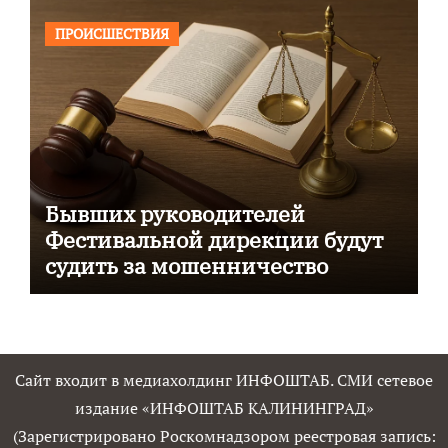
ПРОИСШЕСТВИЯ
Бывших руководителей
Фестивальной дирекции будут
судить за мошенничество
Сайт входит в медиахолдинг ИНФОШТАБ. СМИ сетевое
издание «ИНФОШТАБ КАЛИНИНГРАД»
(Зарегистрировано Роскомнадзором реестровая запись: