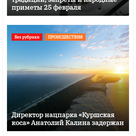
приметы 25 февраля
Без рубрики
ПРОИСШЕСТВИЯ
Директор нацпарка «Куршская
коса» Анатолий Калина задержан