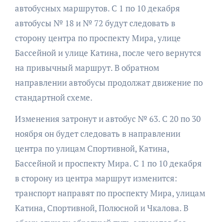
автобусных маршрутов. С 1 по 10 декабря
автобусы № 18 и № 72 будут следовать в
сторону центра по проспекту Мира, улице
Бассейной и улице Катина, после чего вернутся
на привычный маршрут. В обратном
направлении автобусы продолжат движение по
стандартной схеме.
Изменения затронут и автобус № 63. С 20 по 30
ноября он будет следовать в направлении
центра по улицам Спортивной, Катина,
Бассейной и проспекту Мира. С 1 по 10 декабря
в сторону из центра маршрут изменится:
транспорт направят по проспекту Мира, улицам
Катина, Спортивной, Полюсной и Чкалова. В