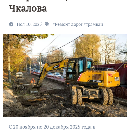
Чкалова
Ноя 10, 2025
#
Ремонт дорог
#
трамвай
С 20 ноября по 20 декабря 2025 года в