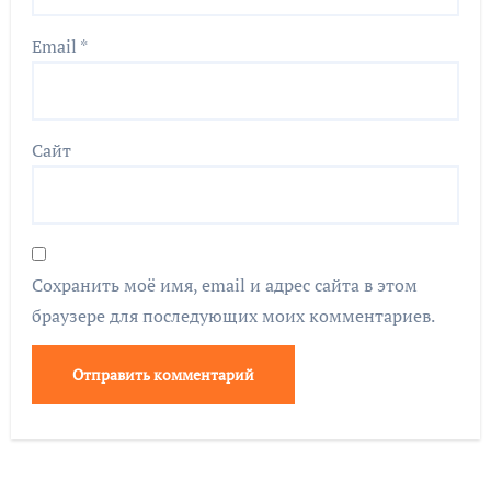
Email
*
Сайт
Сохранить моё имя, email и адрес сайта в этом
браузере для последующих моих комментариев.