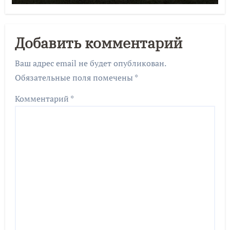
Добавить комментарий
Ваш адрес email не будет опубликован.
Обязательные поля помечены
*
Комментарий
*