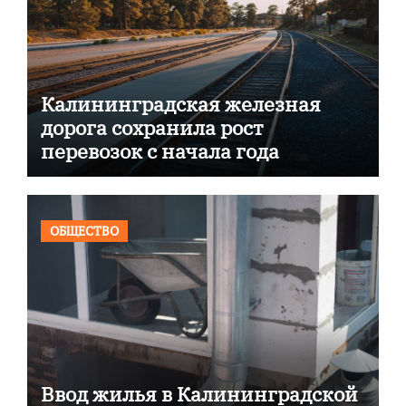
Калининградская железная
дорога сохранила рост
перевозок с начала года
ОБЩЕСТВО
Ввод жилья в Калининградской