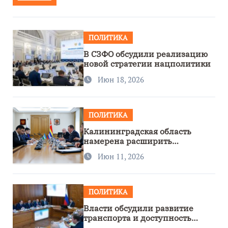
ПОЛИТИКА
В СЗФО обсудили реализацию
новой стратегии нацполитики
Июн 18, 2026
ПОЛИТИКА
Калининградская область
намерена расширить
сотрудничество с Узбекистаном
Июн 11, 2026
ПОЛИТИКА
Власти обсудили развитие
транспорта и доступность
региона