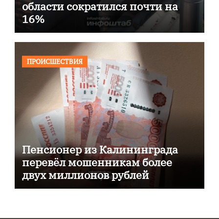
области сократился почти на
16%
ПРОИСШЕСТВИЯ
Пенсионер из Калининграда
перевёл мошенникам более
двух миллионов рублей