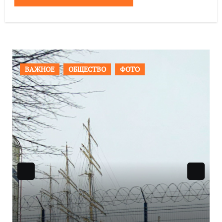
ПРОИСШЕСТВИЯ
ФОТО