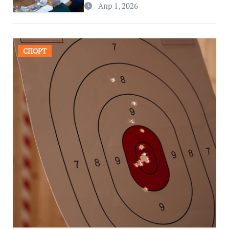
Апр 1, 2026
СПОРТ