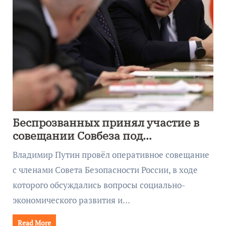
Беспрозванных принял участие в
совещании Совбеза под
руководством Путина
Владимир Путин провёл оперативное совещание
с членами Совета Безопасности России, в ходе
которого обсуждались вопросы социально-
экономического развития и…
Read More