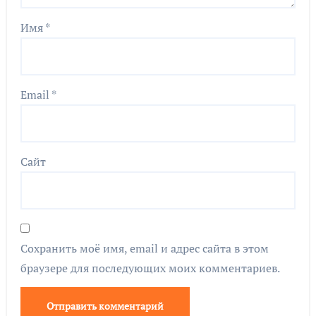
Имя
*
Email
*
Сайт
Сохранить моё имя, email и адрес сайта в этом
браузере для последующих моих комментариев.