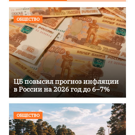
ОБЩЕСТВО
ЦБ повысил прогноз инфляции
в России на 2026 год до 6–7%
ОБЩЕСТВО