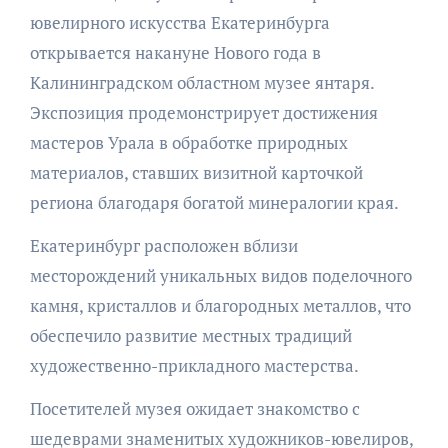
ювелирного искусства Екатеринбурга
открывается накануне Нового года в
Калининградском областном музее янтаря.
Экспозиция продемонстрирует достижения
мастеров Урала в обработке природных
материалов, ставших визитной карточкой
региона благодаря богатой минералогии края.
Екатеринбург расположен вблизи
месторождений уникальных видов поделочного
камня, кристаллов и благородных металлов, что
обеспечило развитие местных традиций
художественно-прикладного мастерства.
Посетителей музея ожидает знакомство с
шедеврами знаменитых художников-ювелиров,