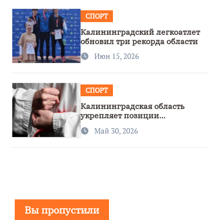
СПОРТ
Калининградский легкоатлет
обновил три рекорда области
Июн 15, 2026
СПОРТ
Калининградская область
укрепляет позиции
спортивного региона
Май 30, 2026
Вы пропустили