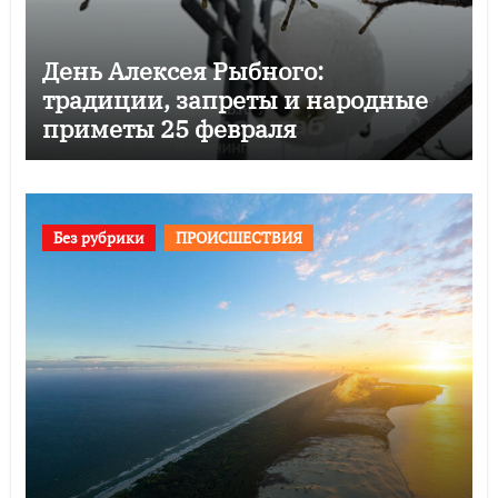
День Алексея Рыбного:
традиции, запреты и народные
приметы 25 февраля
Без рубрики
ПРОИСШЕСТВИЯ