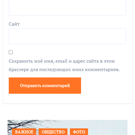
Сайт
Сохранить моё имя, email и адрес сайта в этом
браузере для последующих моих комментариев.
ПРОИСШЕСТВИЯ
ФОТО