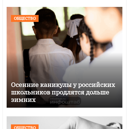
ОБЩЕСТВО
Осенние каникулы у российских
школьников продлятся дольше
зимних
ОБЩЕСТВО