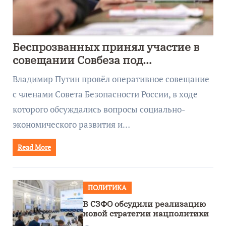
Беспрозванных принял участие в
совещании Совбеза под
руководством Путина
Владимир Путин провёл оперативное совещание
с членами Совета Безопасности России, в ходе
которого обсуждались вопросы социально-
экономического развития и…
Read More
ПОЛИТИКА
В СЗФО обсудили реализацию
новой стратегии нацполитики