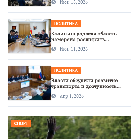
Июн 18, 2026
ПОЛИТИКА
Калининградская область
намерена расширить
сотрудничество с Узбекистаном
Июн 11, 2026
ПОЛИТИКА
Власти обсудили развитие
транспорта и доступность
региона
Апр 1, 2026
СПОРТ