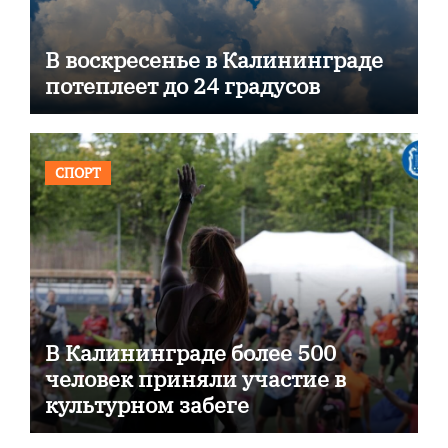
В воскресенье в Калининграде
потеплеет до 24 градусов
СПОРТ
В Калининграде более 500
человек приняли участие в
культурном забеге