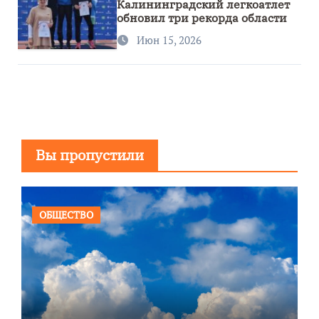
Калининградский легкоатлет
обновил три рекорда области
Июн 15, 2026
Вы пропустили
ОБЩЕСТВО