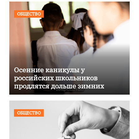
ОБЩЕСТВО
Осенние каникулы у
российских школьников
продлятся дольше зимних
ОБЩЕСТВО