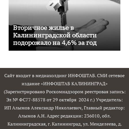
Вторичное жилье в
Калининградской области
подорожало на 4,6% за год
Сайт входит в медиахолдинг ИНФОШТАБ. СМИ сетевое
издание «ИНФОШТАБ КАЛИНИНГРАД»
(Зарегистрировано Роскомнадзором реестровая запись:
Эл № ФС77-88578 от 29 октября 2024 г.) Учредитель:
ИП Алымов Александр Николаевич, Главный редактор:
Алымов А.Н. Адрес редакции: 236010, обл.
Калининградская, г. Калининград, ул. Менделеева, д.