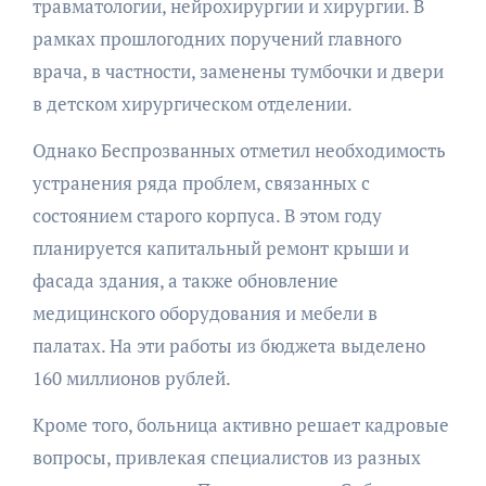
травматологии, нейрохирургии и хирургии. В
рамках прошлогодних поручений главного
врача, в частности, заменены тумбочки и двери
в детском хирургическом отделении.
Однако Беспрозванных отметил необходимость
устранения ряда проблем, связанных с
состоянием старого корпуса. В этом году
планируется капитальный ремонт крыши и
фасада здания, а также обновление
медицинского оборудования и мебели в
палатах. На эти работы из бюджета выделено
160 миллионов рублей.
Кроме того, больница активно решает кадровые
вопросы, привлекая специалистов из разных