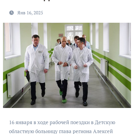
Янв 16, 2025
16 января в ходе рабочей поездки в Детскую
областную больницу глава региона Алексей