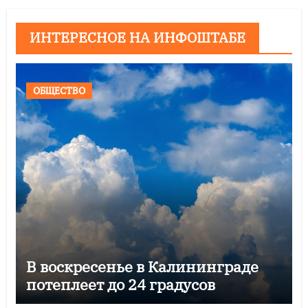
ИНТЕРЕСНОЕ НА ИНФОШТАБЕ
ОБЩЕСТВО
В воскресенье в Калининграде
потеплеет до 24 градусов