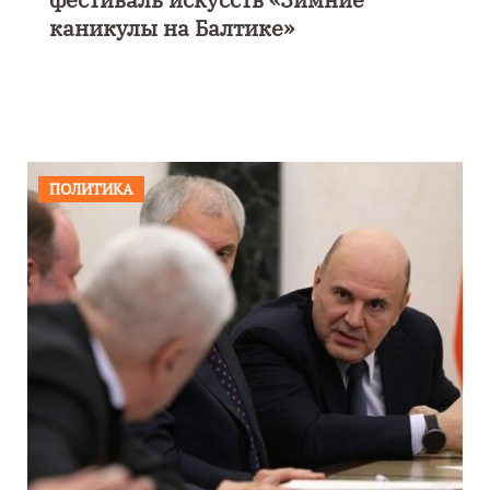
каникулы на Балтике»
ПОЛИТИКА