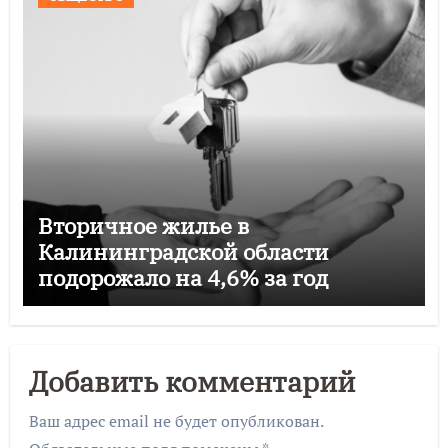
Вторичное жилье в
Калининградской области
подорожало на 4,6% за год
Добавить комментарий
Ваш адрес email не будет опубликован.