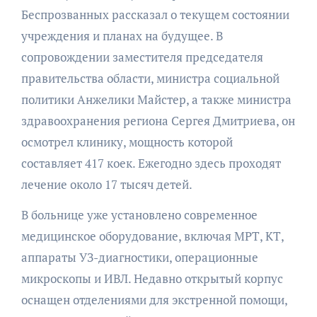
Беспрозванных рассказал о текущем состоянии
учреждения и планах на будущее. В
сопровождении заместителя председателя
правительства области, министра социальной
политики Анжелики Майстер, а также министра
здравоохранения региона Сергея Дмитриева, он
осмотрел клинику, мощность которой
составляет 417 коек. Ежегодно здесь проходят
лечение около 17 тысяч детей.
В больнице уже установлено современное
медицинское оборудование, включая МРТ, КТ,
аппараты УЗ-диагностики, операционные
микроскопы и ИВЛ. Недавно открытый корпус
оснащен отделениями для экстренной помощи,