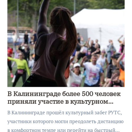
В Калининграде более 500 человек
приняли участие в культурном
забеге
В Калининграде прошёл культурный забег РУТС,
участники которого могли преодолеть дистанцию
в комфортном темпе или перейти на быстрый…