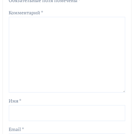
Обязательные поля помечены
*
Комментарий
*
Имя
*
Email
*