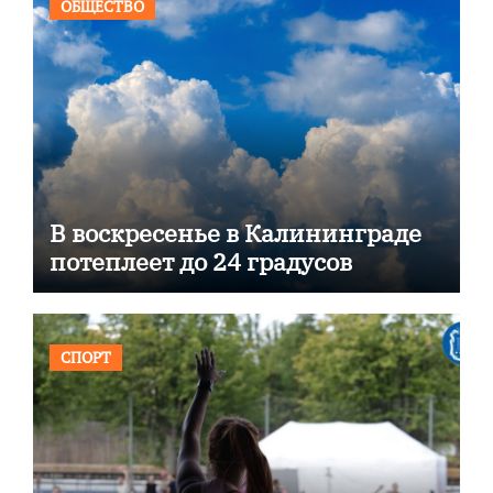
ОБЩЕСТВО
В воскресенье в Калининграде
потеплеет до 24 градусов
СПОРТ