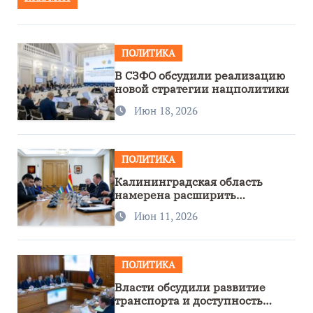
ПОЛИТИКА
В СЗФО обсудили реализацию
новой стратегии нацполитики
Июн 18, 2026
ПОЛИТИКА
Калининградская область
намерена расширить
сотрудничество с Узбекистаном
Июн 11, 2026
ПОЛИТИКА
Власти обсудили развитие
транспорта и доступность