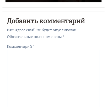
Добавить комментарий
Ваш адрес email не будет опубликован.
Обязательные поля помечены
*
Комментарий
*