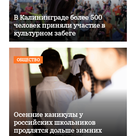
В Калининграде более 500
человек приняли участие в
культурном забеге
ОБЩЕСТВО
Осенние каникулы у
российских школьников
продлятся дольше зимних