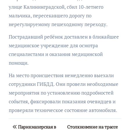
улице Калининградской, сбил 10-летнего
мальчика, пересекавшего дорогу по
нерегулируемому пешеходному переходу.
Пострадавший ребёнок доставлен в ближайшее
медицинское учреждение для осмотра
специалистами и оказания медицинской
помощи.
На место происшествия немедленно выехали
сотрудники ГИБДД. Они провели необходимые
мероприятия по установлению подробностей
события, фиксировали показания очевидцев и
проверяли техническое состояние автомобиля.
Навигация
Парикмахерская в
Столкновение на трассе