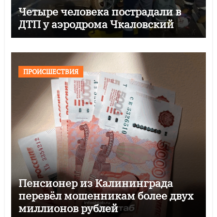
Четыре человека пострадали в
ДТП у аэродрома Чкаловский
ПРОИСШЕСТВИЯ
Пенсионер из Калининграда
перевёл мошенникам более двух
миллионов рублей