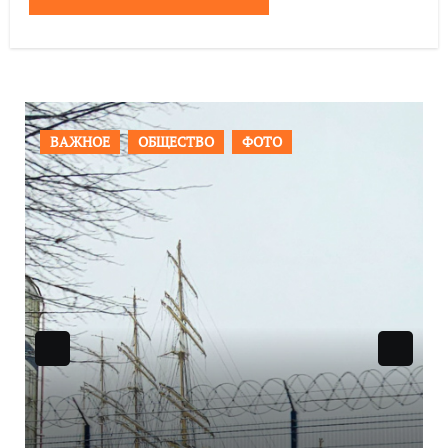
ПРОИСШЕСТВИЯ
ФОТО