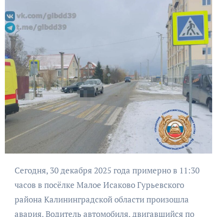
Сегодня, 30 декабря 2025 года примерно в 11:30
часов в посёлке Малое Исаково Гурьевского
района Калининградской области произошла
авария. Водитель автомобиля, двигавшийся по