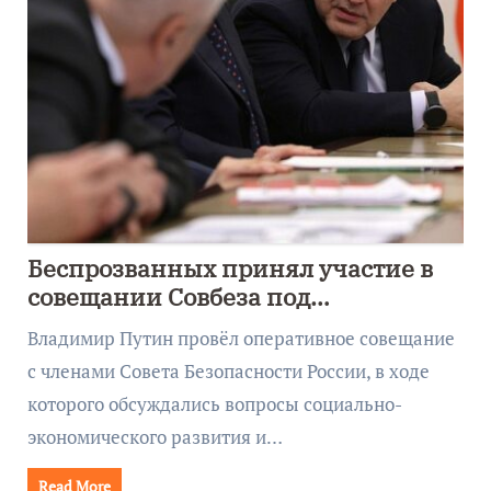
Беспрозванных принял участие в
совещании Совбеза под
руководством Путина
Владимир Путин провёл оперативное совещание
с членами Совета Безопасности России, в ходе
которого обсуждались вопросы социально-
экономического развития и…
Read More