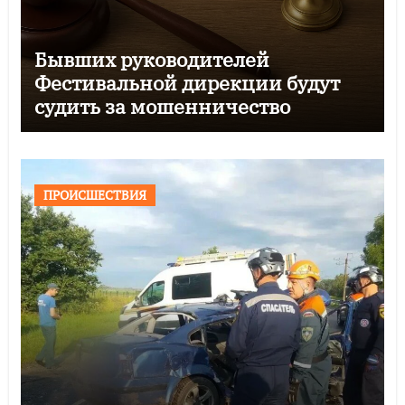
Бывших руководителей
Фестивальной дирекции будут
судить за мошенничество
ПРОИСШЕСТВИЯ