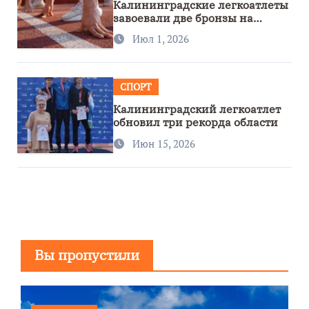
Калининградские легкоатлеты
завоевали две бронзы на
первенстве России
Июл 1, 2026
СПОРТ
Калининградский легкоатлет
обновил три рекорда области
Июн 15, 2026
Вы пропустили