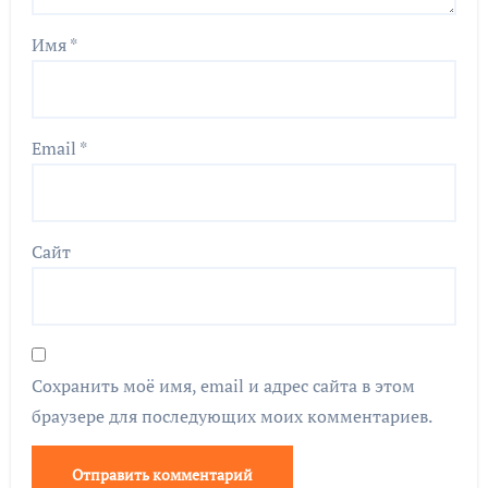
Имя
*
Email
*
Сайт
Сохранить моё имя, email и адрес сайта в этом
браузере для последующих моих комментариев.