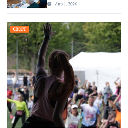
региона
Апр 1, 2026
СПОРТ