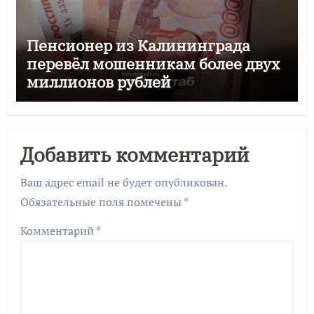
Пенсионер из Калининграда
перевёл мошенникам более двух
миллионов рублей
Добавить комментарий
Ваш адрес email не будет опубликован.
Обязательные поля помечены
*
Комментарий
*