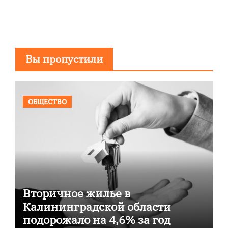
Вы пропустили
ОБЩЕСТВО
Вторичное жилье в
Калининградской области
подорожало на 4,6% за год