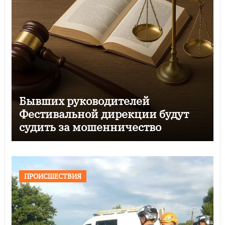
Бывших руководителей
Фестивальной дирекции будут
судить за мошенничество
ПРОИСШЕСТВИЯ