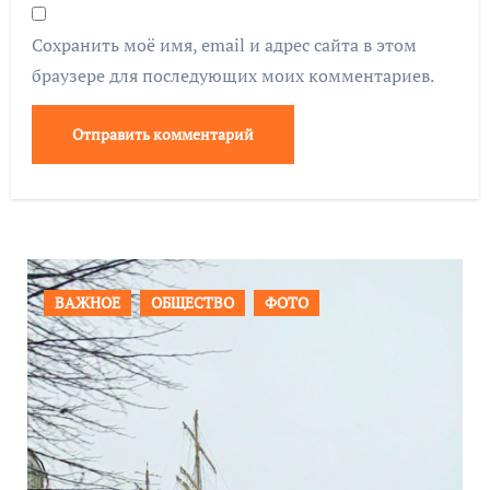
Сохранить моё имя, email и адрес сайта в этом
браузере для последующих моих комментариев.
ПРОИСШЕСТВИЯ
ФОТО