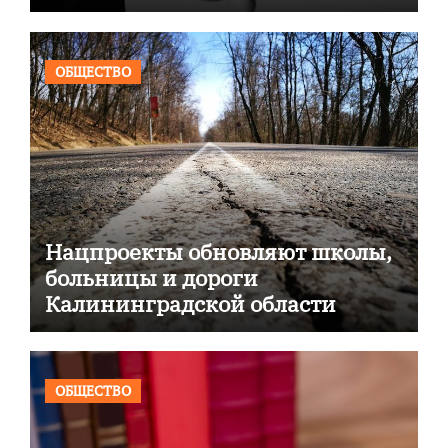
ОБЩЕСТВО
Нацпроекты обновляют школы,
больницы и дороги
Калининградской области
ОБЩЕСТВО