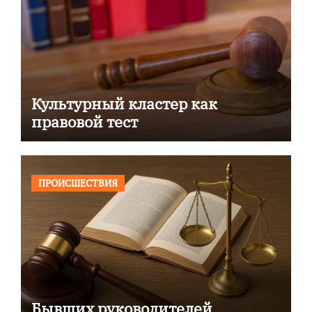
Культурный кластер как
правовой тест
ПРОИСШЕСТВИЯ
Бывших руководителей