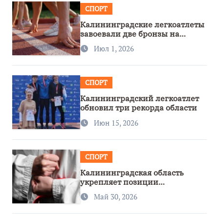
СПОРТ
Калининградские легкоатлеты
завоевали две бронзы на
первенстве России
Июл 1, 2026
СПОРТ
Калининградский легкоатлет
обновил три рекорда области
Июн 15, 2026
СПОРТ
Калининградская область
укрепляет позиции
спортивного региона
Май 30, 2026