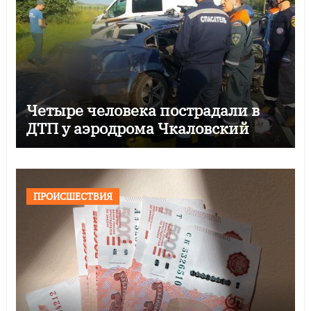
Четыре человека пострадали в
ДТП у аэродрома Чкаловский
ПРОИСШЕСТВИЯ