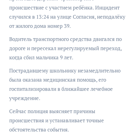
происшествие с участием ребёнка. Инцидент
случился в 13:24 на улице Согласия, неподалёку
от жилого дома номер 39.
Водитель транспортного средства двигался по
дороге и пересекал нерегулируемый переход,
когда сбил мальчика 9 лет.
Пострадавшему школьнику незамедлительно
была оказана медицинская помощь, его
госпитализировали в ближайшее лечебное
учреждение.
Сейчас полиция выясняет причины
происшествия и устанавливает точные
обстоятельства события.