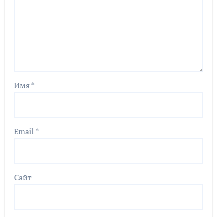
Имя
*
Email
*
Сайт