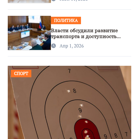
ПОЛИТИКА
Власти обсудили развитие
транспорта и доступность
региона
Апр 1, 2026
СПОРТ