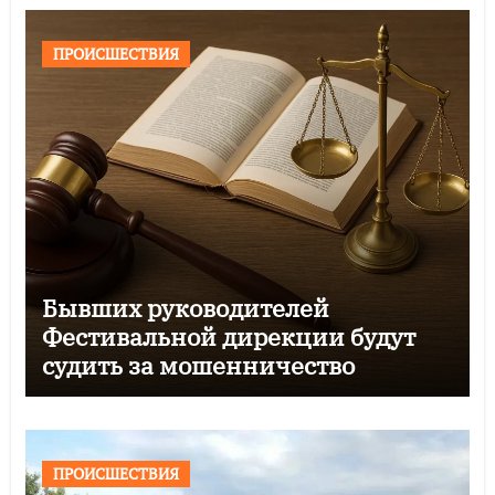
ПРОИСШЕСТВИЯ
Бывших руководителей
Фестивальной дирекции будут
судить за мошенничество
ПРОИСШЕСТВИЯ