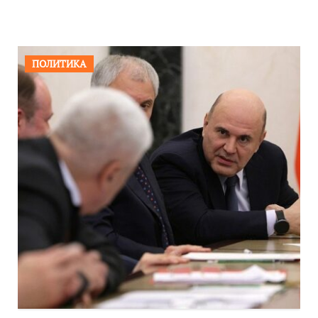
ПОЛИТИКА