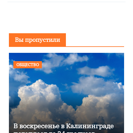
Вы пропустили
ОБЩЕСТВО
В воскресенье в Калининграде