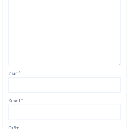
Имя
*
Email
*
Сайт