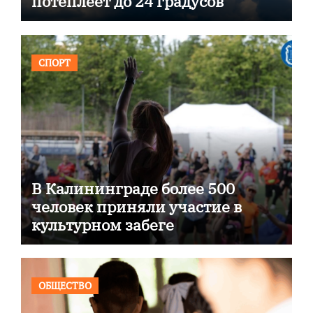
потеплеет до 24 градусов
СПОРТ
В Калининграде более 500
человек приняли участие в
культурном забеге
ОБЩЕСТВО