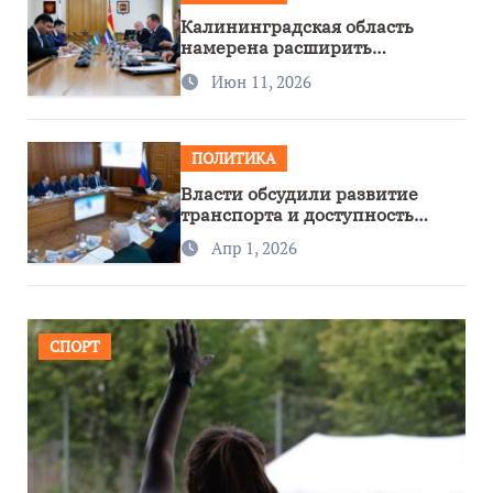
Калининградская область
намерена расширить
сотрудничество с Узбекистаном
Июн 11, 2026
ПОЛИТИКА
Власти обсудили развитие
транспорта и доступность
региона
Апр 1, 2026
СПОРТ