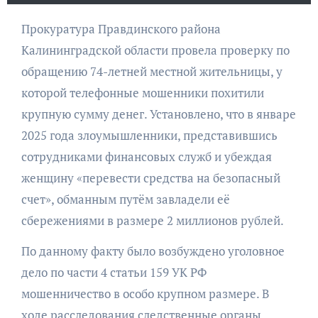
Прокуратура Правдинского района
Калининградской области провела проверку по
обращению 74-летней местной жительницы, у
которой телефонные мошенники похитили
крупную сумму денег. Установлено, что в январе
2025 года злоумышленники, представившись
сотрудниками финансовых служб и убеждая
женщину «перевести средства на безопасный
счет», обманным путём завладели её
сбережениями в размере 2 миллионов рублей.
По данному факту было возбуждено уголовное
дело по части 4 статьи 159 УК РФ
мошенничество в особо крупном размере. В
ходе расследования следственные органы