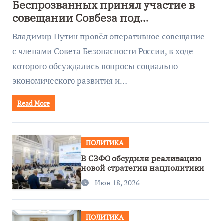
Беспрозванных принял участие в
совещании Совбеза под
руководством Путина
Владимир Путин провёл оперативное совещание
с членами Совета Безопасности России, в ходе
которого обсуждались вопросы социально-
экономического развития и…
Read More
ПОЛИТИКА
В СЗФО обсудили реализацию
новой стратегии нацполитики
Июн 18, 2026
ПОЛИТИКА