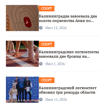
СПОРТ
Калининградка завоевала два
золота первенства Азии по
метанию ножа
Июл 13, 2026
СПОРТ
Калининградские легкоатлеты
завоевали две бронзы на
первенстве России
Июл 1, 2026
СПОРТ
Калининградский легкоатлет
обновил три рекорда области
Июн 15, 2026