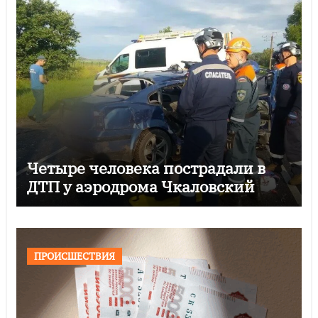
Четыре человека пострадали в
ДТП у аэродрома Чкаловский
ПРОИСШЕСТВИЯ