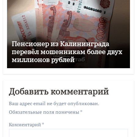
Пенсионер из Калининграда
перевёл мошенникам более двух
миллионов рублей
Добавить комментарий
Ваш адрес email не будет опубликован.
Обязательные поля помечены
*
Комментарий
*