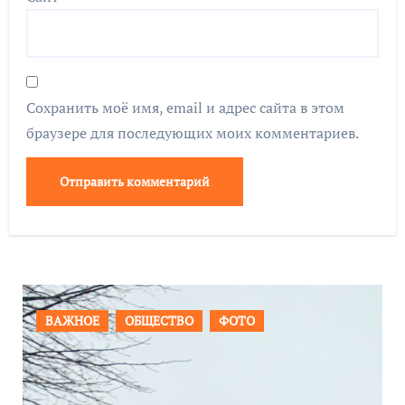
Сохранить моё имя, email и адрес сайта в этом
браузере для последующих моих комментариев.
ПРОИСШЕСТВИЯ
ФОТО