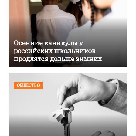
Осенние каникулы у
российских школьников
продлятся дольше зимних
ОБЩЕСТВО