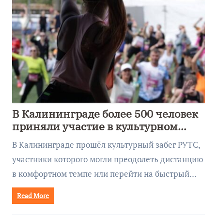
В Калининграде более 500 человек
приняли участие в культурном
забеге
В Калининграде прошёл культурный забег РУТС,
участники которого могли преодолеть дистанцию
в комфортном темпе или перейти на быстрый…
Read More