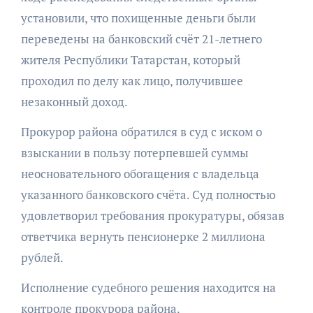
установили, что похищенные деньги были
переведены на банковский счёт 21-летнего
жителя Республики Татарстан, который
проходил по делу как лицо, получившее
незаконный доход.
Прокурор района обратился в суд с иском о
взыскании в пользу потерпевшей суммы
неосновательного обогащения с владельца
указанного банковского счёта. Суд полностью
удовлетворил требования прокуратуры, обязав
ответчика вернуть пенсионерке 2 миллиона
рублей.
Исполнение судебного решения находится на
контроле прокурора района.