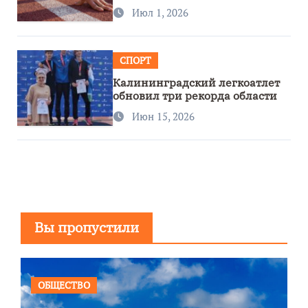
первенстве России
Июл 1, 2026
СПОРТ
Калининградский легкоатлет
обновил три рекорда области
Июн 15, 2026
Вы пропустили
ОБЩЕСТВО