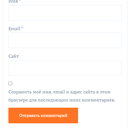
Имя
*
Email
*
Сайт
Сохранить моё имя, email и адрес сайта в этом
браузере для последующих моих комментариев.