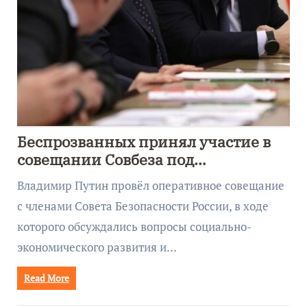
Беспрозванных принял участие в
совещании Совбеза под
руководством Путина
Владимир Путин провёл оперативное совещание
с членами Совета Безопасности России, в ходе
которого обсуждались вопросы социально-
экономического развития и…
Read More