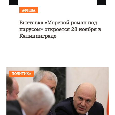
АФИША
Выставка «Морской роман под
парусом» откроется 28 ноября в
Калининграде
ПОЛИТИКА