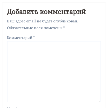
Добавить комментарий
Ваш адрес email не будет опубликован.
Обязательные поля помечены
*
Комментарий
*