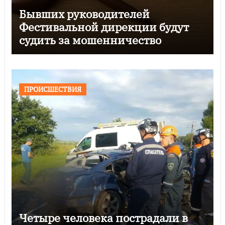
Бывших руководителей
Фестивальной дирекции будут
судить за мошенничество
ПРОИСШЕСТВИЯ
Четыре человека пострадали в