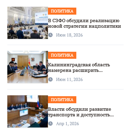
ПОЛИТИКА
В СЗФО обсудили реализацию
новой стратегии нацполитики
Июн 18, 2026
ПОЛИТИКА
Калининградская область
намерена расширить
сотрудничество с Узбекистаном
Июн 11, 2026
ПОЛИТИКА
Власти обсудили развитие
транспорта и доступность
региона
Апр 1, 2026