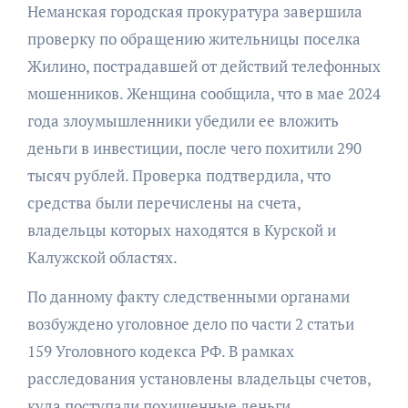
Неманская городская прокуратура завершила
проверку по обращению жительницы поселка
Жилино, пострадавшей от действий телефонных
мошенников. Женщина сообщила, что в мае 2024
года злоумышленники убедили ее вложить
деньги в инвестиции, после чего похитили 290
тысяч рублей. Проверка подтвердила, что
средства были перечислены на счета,
владельцы которых находятся в Курской и
Калужской областях.
По данному факту следственными органами
возбуждено уголовное дело по части 2 статьи
159 Уголовного кодекса РФ. В рамках
расследования установлены владельцы счетов,
куда поступали похищенные деньги.