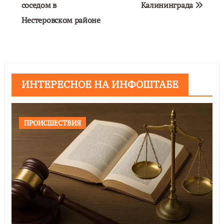
соседом в
Калининграда
Нестеровском районе
ИНТЕРЕСНОЕ НА ИНФОШТАБЕ
ПРОИСШЕСТВИЯ