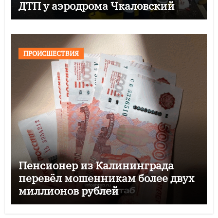
ДТП у аэродрома Чкаловский
ПРОИСШЕСТВИЯ
Пенсионер из Калининграда
перевёл мошенникам более двух
миллионов рублей