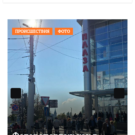
ОБЩЕСТВО
ФОТО