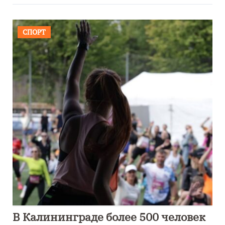
СПОРТ
В Калининграде более 500 человек