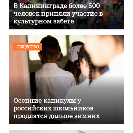
В Калининграде более 500
человек приняли участие в
культурном забеге
ОБЩЕСТВО
Осенние каникулы у
российских школьников
продлятся дольше зимних