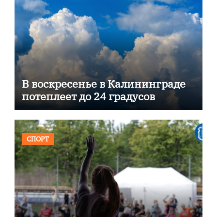
В воскресенье в Калининграде
потеплеет до 24 градусов
СПОРТ