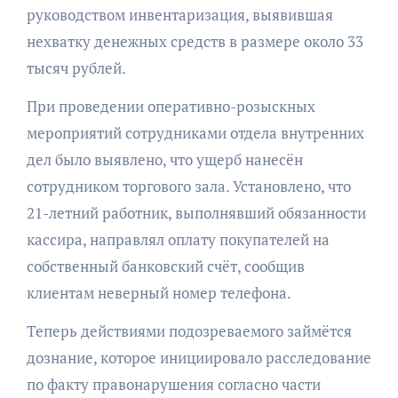
руководством инвентаризация, выявившая
нехватку денежных средств в размере около 33
тысяч рублей.
При проведении оперативно-розыскных
мероприятий сотрудниками отдела внутренних
дел было выявлено, что ущерб нанесён
сотрудником торгового зала. Установлено, что
21-летний работник, выполнявший обязанности
кассира, направлял оплату покупателей на
собственный банковский счёт, сообщив
клиентам неверный номер телефона.
Теперь действиями подозреваемого займётся
дознание, которое инициировало расследование
по факту правонарушения согласно части