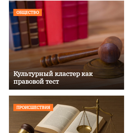
ОБЩЕСТВО
Культурный кластер как
правовой тест
ПРОИСШЕСТВИЯ