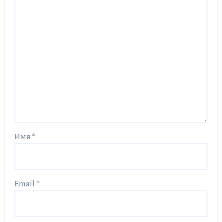
Имя
*
Email
*