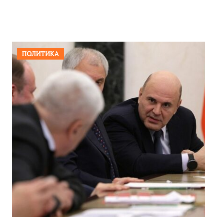
ПОЛИТИКА