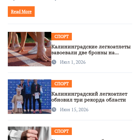
Read More
СПОРТ
Калининградские легкоатлеты
завоевали две бронзы на
первенстве России
Июл 1, 2026
СПОРТ
Калининградский легкоатлет
обновил три рекорда области
Июн 15, 2026
СПОРТ