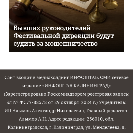
Бывших руководителей
Фестивальной дирекции будут
судить за мошенничество
Сайт входит в медиахолдинг ИНФОШТАБ. СМИ сетевое
издание «ИНФОШТАБ КАЛИНИНГРАД»
(Зарегистрировано Роскомнадзором реестровая запись:
Эл № ФС77-88578 от 29 октября 2024 г.) Учредитель:
ИП Алымов Александр Николаевич, Главный редактор:
Алымов А.Н. Адрес редакции: 236010, обл.
Калининградская, г. Калининград, ул. Менделеева, д.