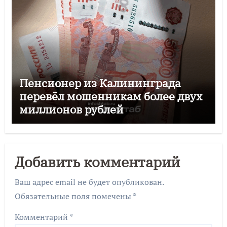
Пенсионер из Калининграда
перевёл мошенникам более двух
миллионов рублей
Добавить комментарий
Ваш адрес email не будет опубликован.
Обязательные поля помечены
*
Комментарий
*