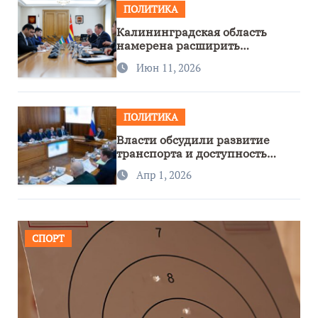
ПОЛИТИКА
Калининградская область
намерена расширить
сотрудничество с Узбекистаном
Июн 11, 2026
ПОЛИТИКА
Власти обсудили развитие
транспорта и доступность
региона
Апр 1, 2026
СПОРТ