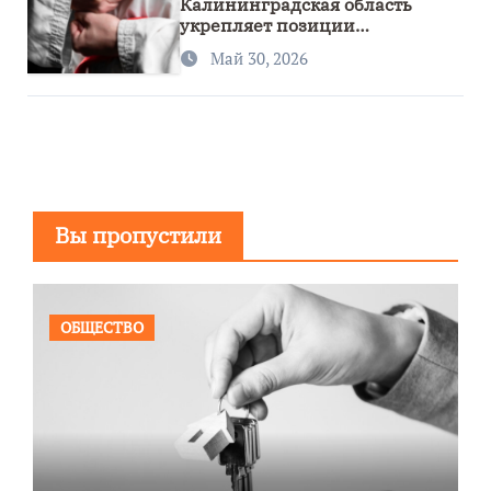
Калининградская область
укрепляет позиции
спортивного региона
Май 30, 2026
Вы пропустили
ОБЩЕСТВО