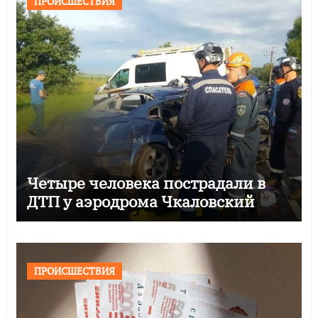
ПРОИСШЕСТВИЯ
Четыре человека пострадали в
ДТП у аэродрома Чкаловский
ПРОИСШЕСТВИЯ