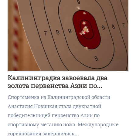
Калининградка завоевала два
золота первенства Азии по
метанию ножа
Спортсменка из Калининградской области
Анастасия Новицкая стала двукратной
победительницей первенства Азии по
спортивному метанию ножа. Международные
соревнования завершились…