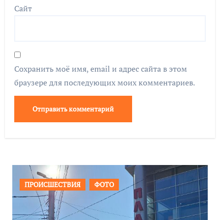
Сайт
Сохранить моё имя, email и адрес сайта в этом
браузере для последующих моих комментариев.
ОБЩЕСТВО
ФОТО