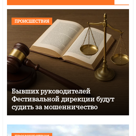
ПРОИСШЕСТВИЯ
Бывших руководителей
Фестивальной дирекции будут
судить за мошенничество