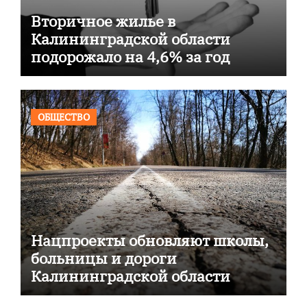
Вторичное жилье в
Калининградской области
подорожало на 4,6% за год
ОБЩЕСТВО
Нацпроекты обновляют школы,
больницы и дороги
Калининградской области