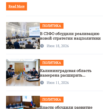
Read More
ПОЛИТИКА
В СЗФО обсудили реализацию
новой стратегии нацполитики
Июн 18, 2026
ПОЛИТИКА
Калининградская область
намерена расширить
сотрудничество с Узбекистаном
Июн 11, 2026
ПОЛИТИКА
Власти обсудили развитие