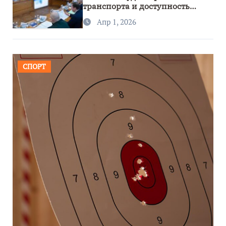
транспорта и доступность
региона
Апр 1, 2026
СПОРТ