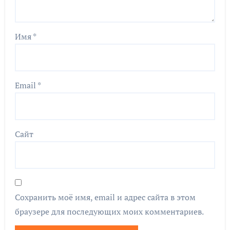
Имя
*
Email
*
Сайт
Сохранить моё имя, email и адрес сайта в этом
браузере для последующих моих комментариев.