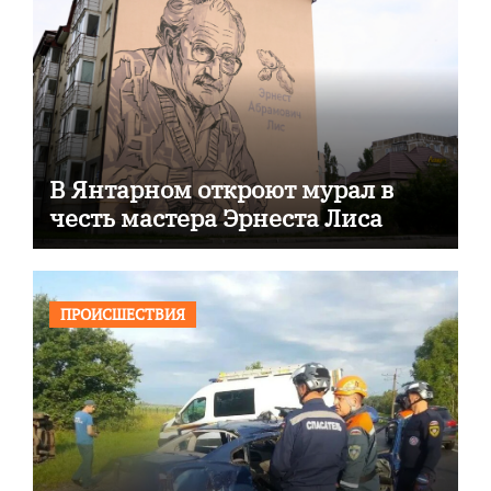
В Янтарном откроют мурал в
честь мастера Эрнеста Лиса
ПРОИСШЕСТВИЯ