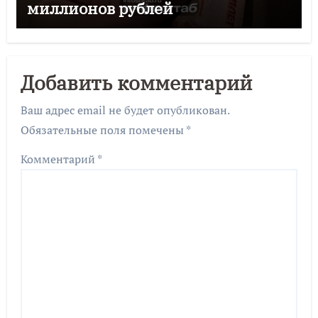
миллионов рублей
Добавить комментарий
Ваш адрес email не будет опубликован.
Обязательные поля помечены
*
Комментарий
*