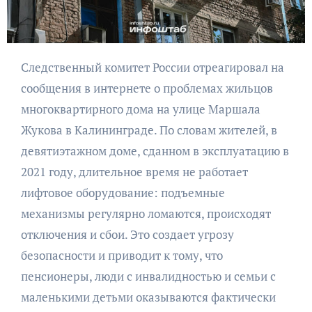
Следственный комитет России отреагировал на
сообщения в интернете о проблемах жильцов
многоквартирного дома на улице Маршала
Жукова в Калининграде. По словам жителей, в
девятиэтажном доме, сданном в эксплуатацию в
2021 году, длительное время не работает
лифтовое оборудование: подъемные
механизмы регулярно ломаются, происходят
отключения и сбои. Это создает угрозу
безопасности и приводит к тому, что
пенсионеры, люди с инвалидностью и семьи с
маленькими детьми оказываются фактически