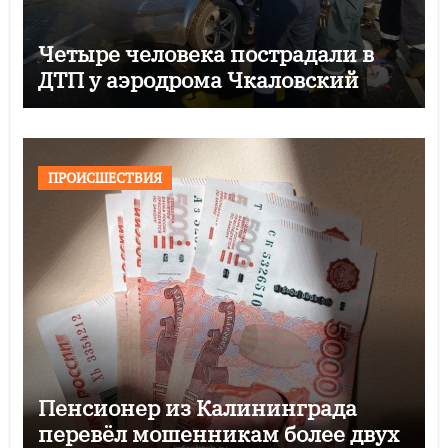
Четыре человека пострадали в
ДТП у аэродрома Чкаловский
ПРОИСШЕСТВИЯ
Пенсионер из Калининграда
перевёл мошенникам более двух