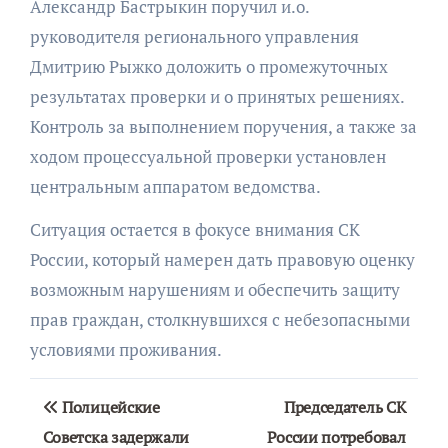
Александр Бастрыкин поручил и.о.
руководителя регионального управления
Дмитрию Рыжко доложить о промежуточных
результатах проверки и о принятых решениях.
Контроль за выполнением поручения, а также за
ходом процессуальной проверки установлен
центральным аппаратом ведомства.
Ситуация остается в фокусе внимания СК
России, который намерен дать правовую оценку
возможным нарушениям и обеспечить защиту
прав граждан, столкнувшихся с небезопасными
условиями проживания.
Навигация
Полицейские
Председатель СК
по
Советска задержали
России потребовал