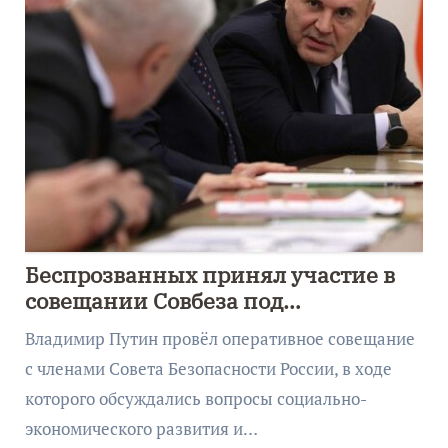
Беспрозванных принял участие в
совещании Совбеза под
руководством Путина
Владимир Путин провёл оперативное совещание
с членами Совета Безопасности России, в ходе
которого обсуждались вопросы социально-
экономического развития и…