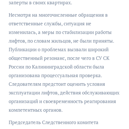
заперты в своих квартирах.
Несмотря на многочисленные обращения в
ответственные службы, ситуация не
изменилась, а меры по стабилизации работы
лифтов, по словам жильцов, не были приняты.
Публикации о проблемах вызвали широкий
общественный резонанс, после чего в СУ СК
России по Калининградской области была
организована процессуальная проверка.
Следователям предстоит оценить условия
эксплуатации лифтов, действия обслуживающих
организаций и своевременность реагирования
компетентных органов.
Председатель Следственного комитета