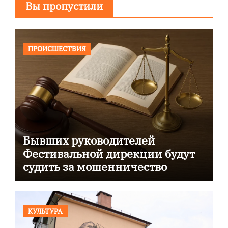
Вы пропустили
ПРОИСШЕСТВИЯ
Бывших руководителей
Фестивальной дирекции будут
судить за мошенничество
КУЛЬТУРА