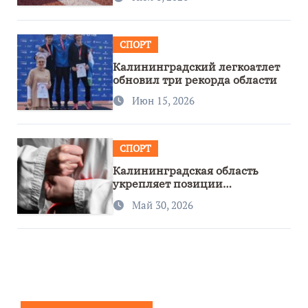
СПОРТ
Калининградский легкоатлет
обновил три рекорда области
Июн 15, 2026
СПОРТ
Калининградская область
укрепляет позиции
спортивного региона
Май 30, 2026