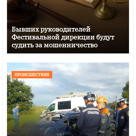
Бывших руководителей
Фестивальной дирекции будут
судить за мошенничество
ПРОИСШЕСТВИЯ